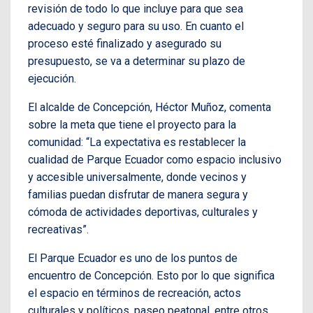
revisión de todo lo que incluye para que sea
adecuado y seguro para su uso. En cuanto el
proceso esté finalizado y asegurado su
presupuesto, se va a determinar su plazo de
ejecución.
El alcalde de Concepción, Héctor Muñoz, comenta
sobre la meta que tiene el proyecto para la
comunidad: “La expectativa es restablecer la
cualidad de Parque Ecuador como espacio inclusivo
y accesible universalmente, donde vecinos y
familias puedan disfrutar de manera segura y
cómoda de actividades deportivas, culturales y
recreativas”.
El Parque Ecuador es uno de los puntos de
encuentro de Concepción. Esto por lo que significa
el espacio en términos de recreación, actos
culturales y políticos, paseo peatonal, entre otros.