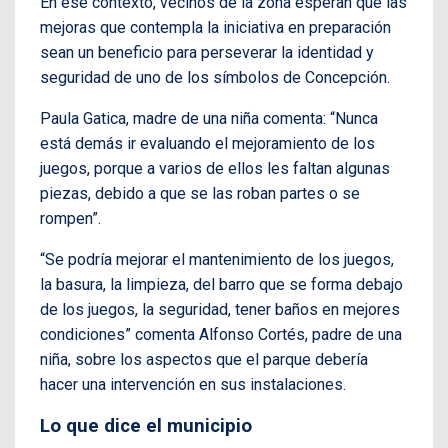
En ese contexto, vecinos de la zona esperan que las
mejoras que contempla la iniciativa en preparación
sean un beneficio para perseverar la identidad y
seguridad de uno de los símbolos de Concepción.
Paula Gatica, madre de una niña comenta: “Nunca
está demás ir evaluando el mejoramiento de los
juegos, porque a varios de ellos les faltan algunas
piezas, debido a que se las roban partes o se
rompen”.
“Se podría mejorar el mantenimiento de los juegos,
la basura, la limpieza, del barro que se forma debajo
de los juegos, la seguridad, tener baños en mejores
condiciones” comenta Alfonso Cortés, padre de una
niña, sobre los aspectos que el parque debería
hacer una intervención en sus instalaciones.
Lo que dice el municipio