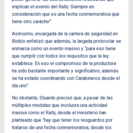
implican el evento del Rally. Siempre en
consideración que es una fecha conmemorativa que
tiene otro carácter”.
Asimismo, encargada de la cartera de seguridad en
Biobío enfatizó que además, la largada protocolar se
enmarca como un evento masivo y “para eso tiene
que cumplir con todos los requisitos que la ley
establece. En eso el compromiso de la productora
ha sido bastante importante y significativo, además
se ha estado coordinando con Carabineros desde el
día uno”.
No obstante, Stuardo precisó que, a pesar de las
múltiples medidas que involucra una actividad
masiva como el Rally, desde el ministerio han
planteado que “hay que tener los resguardos por
tratarse de una fecha conmemorativa, desde los