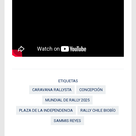
ETIQUETAS
CARAVANA RALLYSTA
CONCEPCIÓN
MUNDIAL DE RALLY 2025
PLAZA DE LA INDEPENDENCIA
RALLY CHILE BIOBÍO
SAMMIS REYES