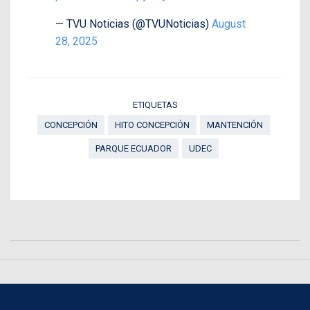
— TVU Noticias (@TVUNoticias)
August
28, 2025
ETIQUETAS
CONCEPCIÓN
HITO CONCEPCIÓN
MANTENCIÓN
PARQUE ECUADOR
UDEC