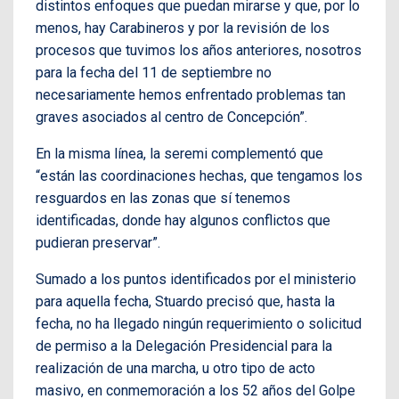
distintos enfoques que puedan mirarse y que, por lo
menos, hay Carabineros y por la revisión de los
procesos que tuvimos los años anteriores, nosotros
para la fecha del 11 de septiembre no
necesariamente hemos enfrentado problemas tan
graves asociados al centro de Concepción”.
En la misma línea, la seremi complementó que
“están las coordinaciones hechas, que tengamos los
resguardos en las zonas que sí tenemos
identificadas, donde hay algunos conflictos que
pudieran preservar”.
Sumado a los puntos identificados por el ministerio
para aquella fecha, Stuardo precisó que, hasta la
fecha, no ha llegado ningún requerimiento o solicitud
de permiso a la Delegación Presidencial para la
realización de una marcha, u otro tipo de acto
masivo, en conmemoración a los 52 años del Golpe