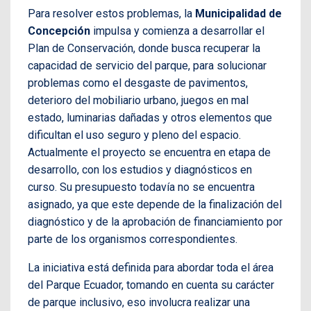
Para resolver estos problemas, la
Municipalidad
de
Concepción
impulsa y comienza a desarrollar el
Plan de Conservación, donde busca recuperar la
capacidad de servicio del parque, para solucionar
problemas como el desgaste de pavimentos,
deterioro del mobiliario urbano, juegos en mal
estado, luminarias dañadas y otros elementos que
dificultan el uso seguro y pleno del espacio.
Actualmente el proyecto se encuentra en etapa de
desarrollo, con los estudios y diagnósticos en
curso. Su presupuesto todavía no se encuentra
asignado, ya que este depende de la finalización del
diagnóstico y de la aprobación de financiamiento por
parte de los organismos correspondientes.
La iniciativa está definida para abordar toda el área
del Parque Ecuador, tomando en cuenta su carácter
de parque inclusivo, eso involucra realizar una