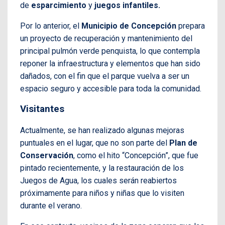
de
esparcimiento
y
juegos infantiles.
Por lo anterior, el
Municipio de Concepción
prepara
un proyecto de recuperación y mantenimiento del
principal pulmón verde penquista, lo que contempla
reponer la infraestructura y elementos que han sido
dañados, con el fin que el parque vuelva a ser un
espacio seguro y accesible para toda la comunidad.
Visitantes
Actualmente, se han realizado algunas mejoras
puntuales en el lugar, que no son parte del
Plan de
Conservación
, como el hito “Concepción”, que fue
pintado recientemente, y la restauración de los
Juegos de Agua, los cuales serán reabiertos
próximamente para niños y niñas que lo visiten
durante el verano.