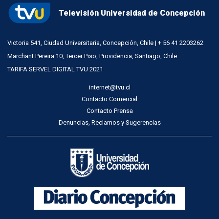
Televisión Universidad de Concepción
Victoria 541, Ciudad Universitaria, Concepción, Chile | + 56 41 2203262
Marchant Pereira 10, Tercer Piso, Providencia, Santiago, Chile
TARIFA SERVEL DIGITAL TVU 2021
internet@tvu.cl
Contacto Comercial
Contacto Prensa
Denuncias, Reclamos y Sugerencias