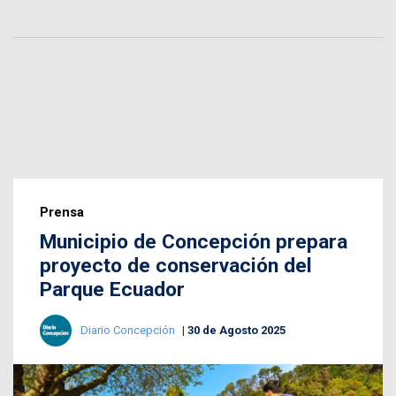
Prensa
Municipio de Concepción prepara
proyecto de conservación del
Parque Ecuador
Diario Concepción
30 de Agosto 2025