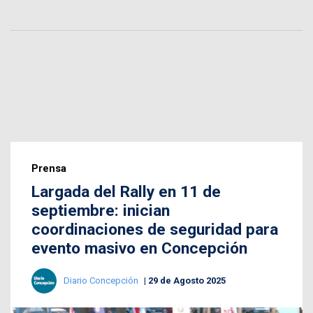
Prensa
Largada del Rally en 11 de
septiembre: inician
coordinaciones de seguridad para
evento masivo en Concepción
Diario Concepción
29 de Agosto 2025