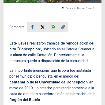
Fotografía: Raphael Sierra P.
Comparte
Este jueves realizaron trabajos de remodelación del
hito “Concepción”
, ubicado en el Parque Ecuador a
la altura de calle Castellón. Posteriormente, la
estructura quedó a disposición de la comunidad.
Es importante mencionar que la obra fue instalada
por el municipio penquista, en el marco del
centenario de la Universidad de Concepción
, en
mayo de 2019. Lo anterior, para rendir homenaje a la
casa de estudios superiores más emblemática de la
Región del Biobío
.