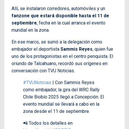
Allí, se instalaron corredores, automóviles y un
fanzone que estará disponible hasta el 11 de
septiembre
, fecha en la cual arranca el evento
mundial en la zona.
En ese marco, se sumó a la delegación como
embajador el deportista
Sammis Reyes
, quien fue
uno de los protagonistas en el centro penquista. El
oriundo de Talcahuano, recordó sus orígenes en
conversación con TVU Noticias.
#TVUNoticias
| Con Sammis Reyes
como embajador, la gira del WRC Rally
Chile Biobío 2025 llegó a Concepción. El
evento mundial se llevará a cabo en la
zona desde el 11 de septiembre.
📲 Todos los detalles en