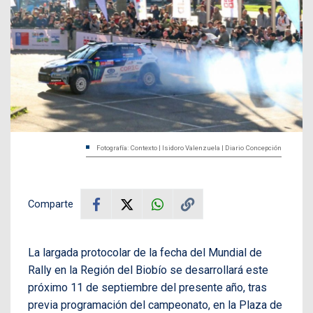
Fotografía: Contexto | Isidoro Valenzuela | Diario Concepción
Comparte
La largada protocolar de la fecha del Mundial de
Rally en la Región del Biobío se desarrollará este
próximo 11 de septiembre del presente año, tras
previa programación del campeonato, en la Plaza de