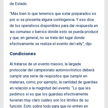
de Estado.
“Más bien lo que tenemos que estar preparados es
por si se presenta alguna contingencia. Y eso dice
de los operativos disponibles para dar respuesta en
las comunas o barrios donde esto se pueda producir
y que, en general, no se trata del lugar donde
efectivamente se realiza el evento del rally”, dijo.
Condiciones
Al tratarse de un evento masivo, la largada
protocolar del campeonato automovilístico deberá
cumplir una serie de requisitos que cumplir en
materias, como, por ejemplo, la cantidad de guardias
en relación a la magnitud del evento. “Lo que les
pedimos sí es que los guardias efectivamente
tuvieran muy claro cuáles son los límites de su
función. Esto sobre todo para que no entren en