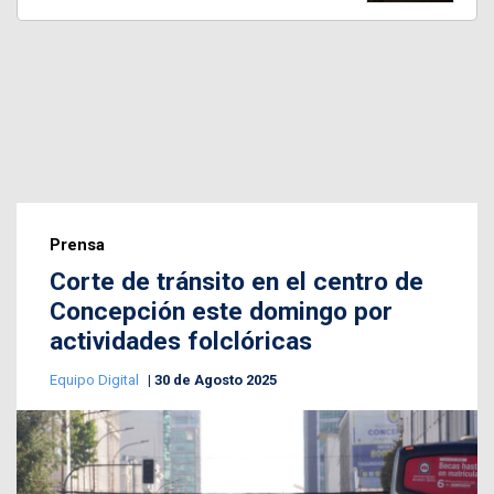
Prensa
Corte de tránsito en el centro de
Concepción este domingo por
actividades folclóricas
Equipo Digital
30 de Agosto 2025