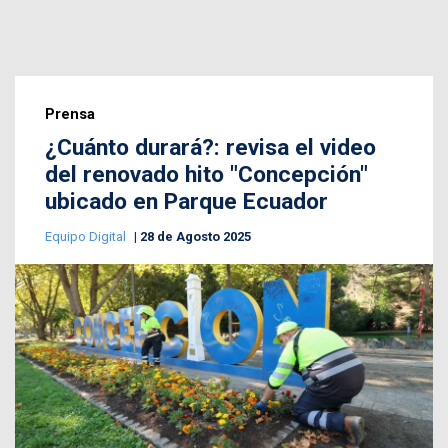
Prensa
¿Cuánto durará?: revisa el video
del renovado hito "Concepción"
ubicado en Parque Ecuador
Equipo Digital
28 de Agosto 2025