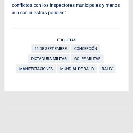
conflictos con los inspectores municipales y menos
aún con nuestras policías”.
ETIQUETAS
11 DE SEPTIEMBRE
CONCEPCIÓN
DICTADURA MILITAR
GOLPE MILITAR
MANIFESTACIONES
MUNDIAL DE RALLY
RALLY