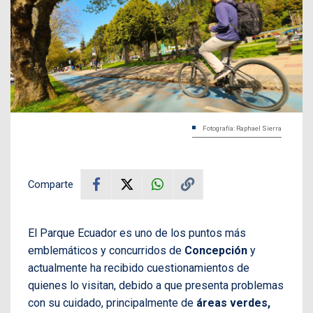
Fotografía: Raphael Sierra
Comparte
El Parque Ecuador es uno de los puntos más
emblemáticos y concurridos de
Concepción
y
actualmente ha recibido cuestionamientos de
quienes lo visitan, debido a que presenta problemas
con su cuidado, principalmente de
áreas verdes,