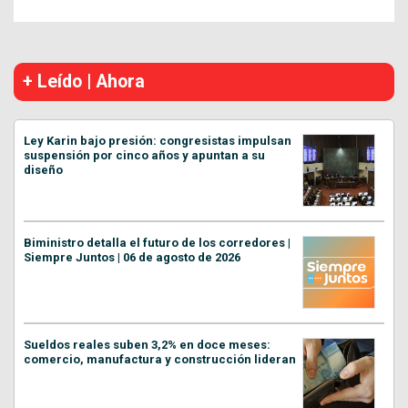
+ Leído | Ahora
Ley Karin bajo presión: congresistas impulsan
suspensión por cinco años y apuntan a su
diseño
Biministro detalla el futuro de los corredores |
Siempre Juntos | 06 de agosto de 2026
Sueldos reales suben 3,2% en doce meses:
comercio, manufactura y construcción lideran