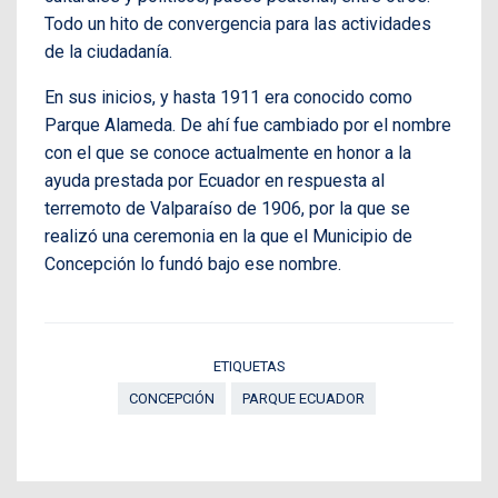
Todo un hito de convergencia para las actividades
de la ciudadanía.
En sus inicios, y hasta 1911 era conocido como
Parque Alameda. De ahí fue cambiado por el nombre
con el que se conoce actualmente en honor a la
ayuda prestada por Ecuador en respuesta al
terremoto de Valparaíso de 1906, por la que se
realizó una ceremonia en la que el Municipio de
Concepción lo fundó bajo ese nombre.
ETIQUETAS
CONCEPCIÓN
PARQUE ECUADOR