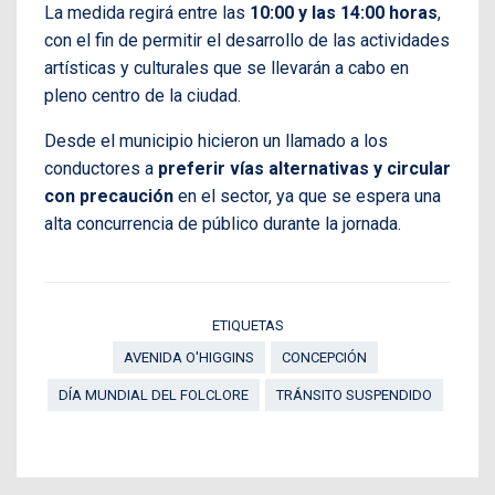
La medida regirá entre las
10:00 y las 14:00 horas
,
con el fin de permitir el desarrollo de las actividades
artísticas y culturales que se llevarán a cabo en
pleno centro de la ciudad.
Desde el municipio hicieron un llamado a los
conductores a
preferir vías alternativas y circular
con precaución
en el sector, ya que se espera una
alta concurrencia de público durante la jornada.
ETIQUETAS
AVENIDA O'HIGGINS
CONCEPCIÓN
DÍA MUNDIAL DEL FOLCLORE
TRÁNSITO SUSPENDIDO