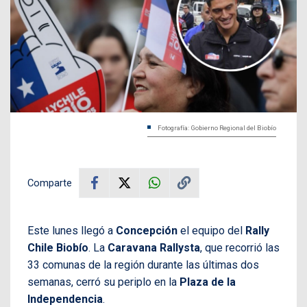
Fotografía: Gobierno Regional del Biobío
Comparte
Este lunes llegó a
Concepción
el equipo del
Rally
Chile Biobío
. La
Caravana Rallysta
, que recorrió las
33 comunas de la región durante las últimas dos
semanas, cerró su periplo en la
Plaza de la
Independencia
.