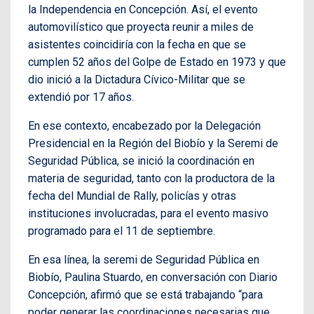
la Independencia en Concepción. Así, el evento
automovilístico que proyecta reunir a miles de
asistentes coincidiría con la fecha en que se
cumplen 52 años del Golpe de Estado en 1973 y que
dio inició a la Dictadura Cívico-Militar que se
extendió por 17 años.
En ese contexto, encabezado por la Delegación
Presidencial en la Región del Biobío y la Seremi de
Seguridad Pública, se inició la coordinación en
materia de seguridad, tanto con la productora de la
fecha del Mundial de Rally, policías y otras
instituciones involucradas, para el evento masivo
programado para el 11 de septiembre.
En esa línea, la seremi de Seguridad Pública en
Biobío, Paulina Stuardo, en conversación con Diario
Concepción, afirmó que se está trabajando “para
poder generar las coordinaciones necesarias que