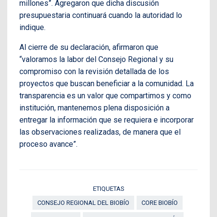
millones”. Agregaron que dicha discusión
presupuestaria continuará cuando la autoridad lo
indique.
Al cierre de su declaración, afirmaron que
“valoramos la labor del Consejo Regional y su
compromiso con la revisión detallada de los
proyectos que buscan beneficiar a la comunidad. La
transparencia es un valor que compartimos y como
institución, mantenemos plena disposición a
entregar la información que se requiera e incorporar
las observaciones realizadas, de manera que el
proceso avance”.
ETIQUETAS
CONSEJO REGIONAL DEL BIOBÍO
CORE BIOBÍO