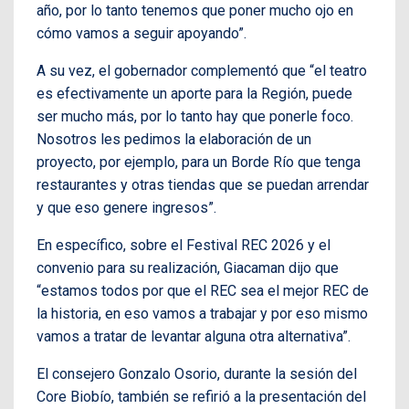
año, por lo tanto tenemos que poner mucho ojo en
cómo vamos a seguir apoyando”.
A su vez, el gobernador complementó que “el teatro
es efectivamente un aporte para la Región, puede
ser mucho más, por lo tanto hay que ponerle foco.
Nosotros les pedimos la elaboración de un
proyecto, por ejemplo, para un Borde Río que tenga
restaurantes y otras tiendas que se puedan arrendar
y que eso genere ingresos”.
En específico, sobre el Festival REC 2026 y el
convenio para su realización, Giacaman dijo que
“estamos todos por que el REC sea el mejor REC de
la historia, en eso vamos a trabajar y por eso mismo
vamos a tratar de levantar alguna otra alternativa”.
El consejero Gonzalo Osorio, durante la sesión del
Core Biobío, también se refirió a la presentación del