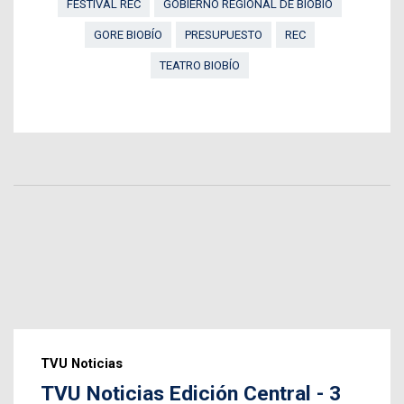
FESTIVAL REC
GOBIERNO REGIONAL DE BIOBÍO
GORE BIOBÍO
PRESUPUESTO
REC
TEATRO BIOBÍO
TVU Noticias
TVU Noticias Edición Central - 3