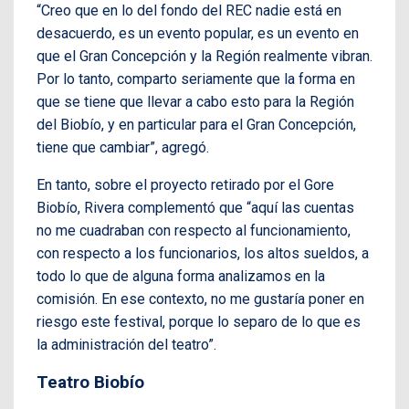
“Creo que en lo del fondo del REC nadie está en
desacuerdo, es un evento popular, es un evento en
que el Gran Concepción y la Región realmente vibran.
Por lo tanto, comparto seriamente que la forma en
que se tiene que llevar a cabo esto para la Región
del Biobío, y en particular para el Gran Concepción,
tiene que cambiar”, agregó.
En tanto, sobre el proyecto retirado por el Gore
Biobío, Rivera complementó que “aquí las cuentas
no me cuadraban con respecto al funcionamiento,
con respecto a los funcionarios, los altos sueldos, a
todo lo que de alguna forma analizamos en la
comisión. En ese contexto, no me gustaría poner en
riesgo este festival, porque lo separo de lo que es
la administración del teatro”.
Teatro Biobío