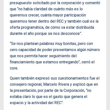
presupuesto solicitado por la corporación y comentó
que “no había claridad de cuánto más es lo
queremos crecer, cuánta mayor participación
queremos tener dentro del REC y también cuál es la
oferta programática, de cómo va estar distribuida
durante el año porque se nos desconoce”.
“Se nos plantean palabras muy bonitas, pero con
cero capacidad de poder presentarnos algún número
que nos permita hacer seguimiento del
financiamiento que estamos entregando”, cerró el
core.
Quien también expresó sus cuestionamientos fue el
consejero regional, Marcelo Rivera y explicó que en
la presentación, por parte de la Corporación, “no
estaba claro lo que es el gasto que genera el
espacio y la actividad del REC”.