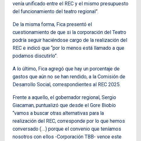
venía unificado entre el REC y el mismo presupuesto
del funcionamiento del teatro regional”.
De la misma forma, Fica presentó el
cuestionamiento de que si la corporación del Teatro
podría seguir haciéndose cargo de la realización del
REC e indicó que “por lo menos está llamado a que
podamos discutirlo”.
A lo último, Fica agregó que hay un porcentaje de
gastos que aún no se han rendido, a la Comisión de
Desarrollo Social, correspondientes al REC 2025.
Frente a aquello, el gobernador regional, Sergio
Giacaman, puntualizó que desde el Gore Biobío
“vamos a buscar otras alternativas para la
realización del REC, corresponde por lo que hemos
conversado (….) porque el convenio que teníamos
nosotros con ellos -Corporación TBB- vence este