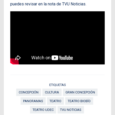
puedes revisar en la nota de TVU Noticias.
ETIQUETAS
CONCEPCIÓN
CULTURA
GRAN CONCEPCIÓN
PANORAMAS
TEATRO
TEATRO BIOBÍO
TEATRO UDEC
TVU NOTICIAS