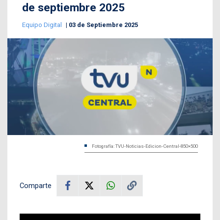
de septiembre 2025
Equipo Digital
03 de Septiembre 2025
Fotografía: TVU-Noticias-Edicion-Central-850×500
Comparte