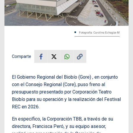
Fotografía: Carolina Echagüe M
Comparte
El Gobierno Regional del Biobío (Gore) , en conjunto
con el Consejo Regional (Core), puso freno al
presupuesto presentado por Corporación Teatro
Biobío para su operación y la realización del Festival
REC en 2026.
En específico, la Corporación TBB, a través de su
directora, Francisca Peró, y su equipo asesor,