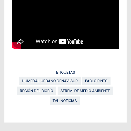
ETIQUETAS
HUMEDAL URBANO DENAVI SUR
PABLO PINTO
REGIÓN DEL BIOBÍO
SEREMI DE MEDIO AMBIENTE
TVU NOTICIAS