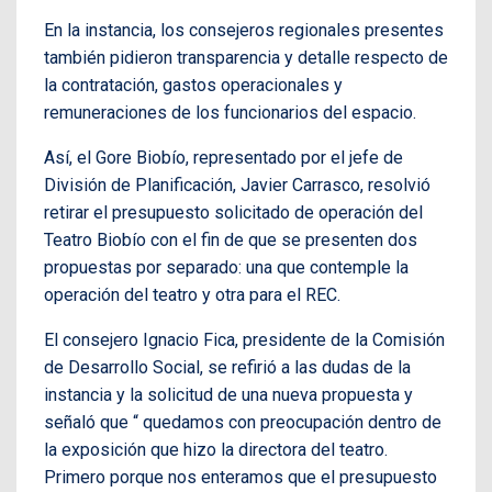
En la instancia, los consejeros regionales presentes
también pidieron transparencia y detalle respecto de
la contratación, gastos operacionales y
remuneraciones de los funcionarios del espacio.
Así, el Gore Biobío, representado por el jefe de
División de Planificación, Javier Carrasco, resolvió
retirar el presupuesto solicitado de operación del
Teatro Biobío con el fin de que se presenten dos
propuestas por separado: una que contemple la
operación del teatro y otra para el REC.
El consejero Ignacio Fica, presidente de la Comisión
de Desarrollo Social, se refirió a las dudas de la
instancia y la solicitud de una nueva propuesta y
señaló que “ quedamos con preocupación dentro de
la exposición que hizo la directora del teatro.
Primero porque nos enteramos que el presupuesto