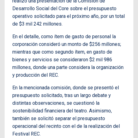
realizó una presentación de la Comisión de
Desarrollo Social del Core sobre el presupuesto
operativo solicitado para el próximo año, por un total
de $3 mil 242 millones.
En el detalle, como ítem de gasto de personal la
corporación consideró un monto de $256 millones;
mientras que como segundo ítem, en gasto de
bienes y servicios se consideraron $2 mil 986
millones, donde una parte considera la organización
y producción del REC.
En la mencionada comisión, donde se presentó el
presupuesto solicitado, tras un largo debate y
distintas observaciones, se cuestionó la
sostenibilidad financiera del teatro. Asimismo,
también se solicitó separar el presupuesto
operacional del recinto con el de la realización del
Festival REC.