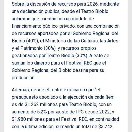
Sobre la discusión de recursos para 2026, mediante
una declaración pública, desde el Teatro Biobío
aclararon que cuentan con un modelo de
financiamiento público-privado, con una combinación
de recursos aportados por el Gobierno Regional del
Biobío (40%); el Ministerio de las Culturas, las Artes
y el Patrimonio (30%); y recursos propios
gestionados por Teatro Biobío (30%). A esto se
suman los dineros para el Festival REC que el
Gobierno Regional del Biobío destina para su
producción.
Además, desde el teatro explicaron que “el
presupuesto asociado a la ejecución de cada ítem
es de $1.262 millones para Teatro Biobío, con un
aumento de 5,2% por ajuste de IPC desde 2022, y
$1.980 millones para el Festival REC, en continuidad
con la última edición, sumando un total de $3.242