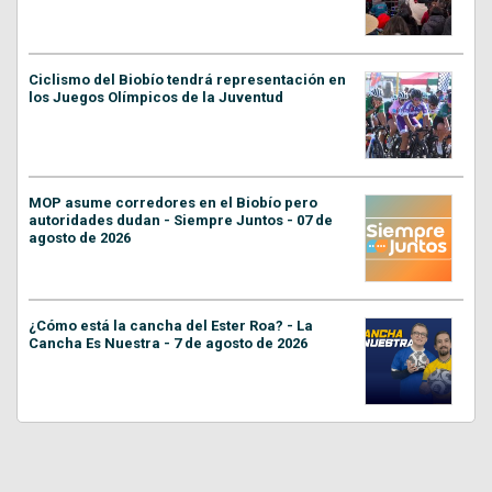
Ciclismo del Biobío tendrá representación en
los Juegos Olímpicos de la Juventud
MOP asume corredores en el Biobío pero
autoridades dudan - Siempre Juntos - 07 de
agosto de 2026
¿Cómo está la cancha del Ester Roa? - La
Cancha Es Nuestra - 7 de agosto de 2026