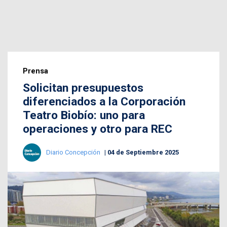
Prensa
Solicitan presupuestos
diferenciados a la Corporación
Teatro Biobío: uno para
operaciones y otro para REC
Diario Concepción
04 de Septiembre 2025