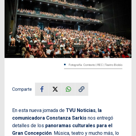
Fotografía: Contexto | REC | Teatro Biobío
Comparte
En esta nueva jornada de
TVU Noticias
,
la
comunicadora Constanza Sarkis
nos entregó
detalles de los
panoramas culturales para el
Gran Concepción
. Música, teatro y mucho más, lo