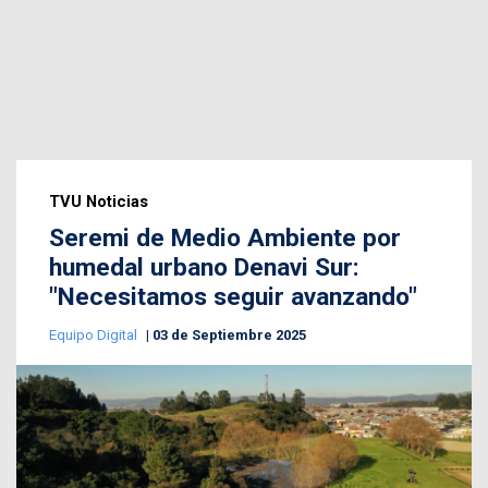
TVU Noticias
Seremi de Medio Ambiente por
humedal urbano Denavi Sur:
"Necesitamos seguir avanzando"
Equipo Digital
03 de Septiembre 2025