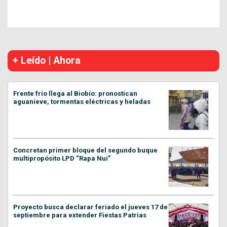
+ Leído | Ahora
Frente frío llega al Biobío: pronostican
aguanieve, tormentas eléctricas y heladas
Concretan primer bloque del segundo buque
multipropósito LPD “Rapa Nui”
Proyecto busca declarar feriado el jueves 17 de
septiembre para extender Fiestas Patrias