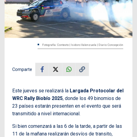
Fotografía: Contexto | Isidoro Valenzuela | Diario Concepción
Comparte
Este jueves se realizará la
Largada Protocolar del
WRC Rally Biobío 2025
, donde los 49 binomios de
23 países estarán presenten en el evento que será
transmitido a nivel internacional.
Si bien comenzará a las 6 de la tarde, a partir de las
11 de la mañana realizarán desvíos de transito,