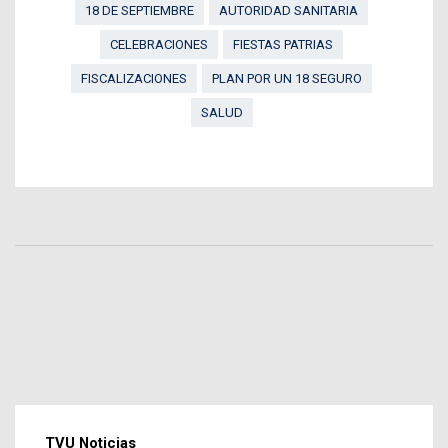
18 DE SEPTIEMBRE
AUTORIDAD SANITARIA
CELEBRACIONES
FIESTAS PATRIAS
FISCALIZACIONES
PLAN POR UN 18 SEGURO
SALUD
TVU Noticias