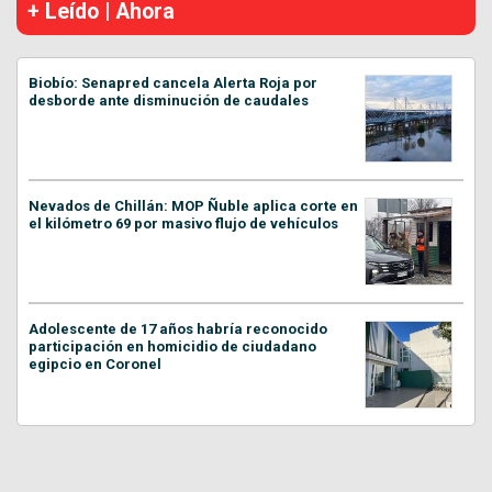
+ Leído | Ahora
Biobío: Senapred cancela Alerta Roja por
desborde ante disminución de caudales
Nevados de Chillán: MOP Ñuble aplica corte en
el kilómetro 69 por masivo flujo de vehículos
Adolescente de 17 años habría reconocido
participación en homicidio de ciudadano
egipcio en Coronel