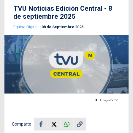
TVU Noticias Edición Central - 8
de septiembre 2025
Equipo Digital
08 de Septiembre 2025
Fotografía: TVU
Comparte