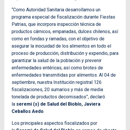
“Como Autoridad Sanitaria desarrollamos un
programa especial de fiscalización durante Fiestas
Patrias, que incorpora inspección técnica de
productos cárnicos, empanadas, dulces chilenos, así
como en fondas y ramadas, con el objetivo de
asegurar la inocuidad de los alimentos en todo el
proceso de producción, distribución y expendio, para
garantizar la salud de la población y prevenir
enfermedades entéricas, así como brotes de
enfermedades transmitidas por alimentos. Al 04 de
septiembre, nuestra Institución registral 126
fiscalizaciones, 20 sumarios y más de media
tonelada de productos decomisados”, declaró
la
seremi (s) de Salud del Biobío, Javiera
Ceballos Aedo
.
Los principales aspectos fiscalizados por