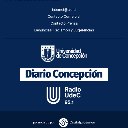
internet@tvu.cl
Contacto Comercial
Contacto Prensa
Denuncias, Reclamos y Sugerencias
potenciado por