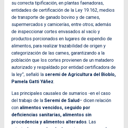
su correcta tipificación, en plantas faenadoras,
entidades de certificación de la Ley 19.162, medios
de transporte de ganado bovino y de carnes,
supermercados y carnicerías, entre otros; además
de inspeccionar cortes envasados al vacío y
productos porcionados en lugares de expendio de
alimentos, para realizar trazabilidad de origen y
categorización de las carnes, garantizando a la
población que los cortes provienen de un matadero
autorizado y respaldado por entidad certificadora de
la ley”, señaló la
seremi de Agricultura del Biobío,
Pamela Gatti Yáñez
.
Las principales causales de sumarios -en el caso
del trabajo de la
Seremi de Salud
– dicen relación
con
alimentos vencidos, seguido por
deficiencias sanitarias, alimentos sin
procedencia y alimentos alterados
. Las