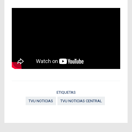
ETIQUETAS
TVU NOTICIAS
TVU NOTICIAS CENTRAL