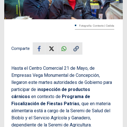
Fotografía: Contexto | Cedida
Comparte
Hasta el Centro Comercial 21 de Mayo, de
Empresas Vega Monumental de Concepción,
llegaron este martes autoridades de Gobierno para
participar de i
nspección de productos
cárnicos
en contexto de
Programa de
Fiscalización de Fiestas Patrias
, que en materia
alimentaria está a cargo de la Seremi de Salud del
Biobío y el Servicio Agrícola y Ganadero,
dependiente de la Seremi de Agricultura.