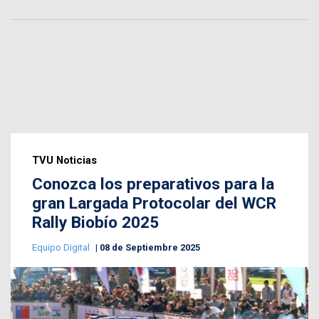
TVU Noticias
Conozca los preparativos para la
gran Largada Protocolar del WCR
Rally Biobío 2025
Equipo Digital
08 de Septiembre 2025