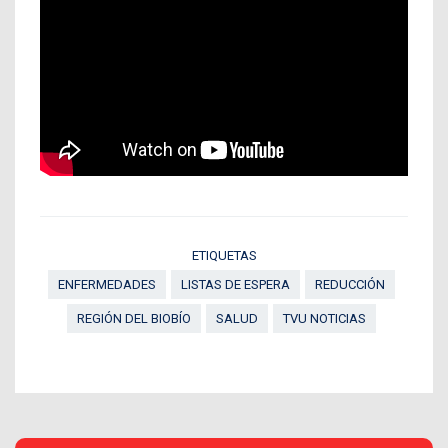
ETIQUETAS
ENFERMEDADES
LISTAS DE ESPERA
REDUCCIÓN
REGIÓN DEL BIOBÍO
SALUD
TVU NOTICIAS