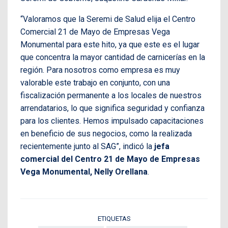
“Valoramos que la Seremi de Salud elija el Centro
Comercial 21 de Mayo de Empresas Vega
Monumental para este hito, ya que este es el lugar
que concentra la mayor cantidad de carnicerías en la
región. Para nosotros como empresa es muy
valorable este trabajo en conjunto, con una
fiscalización permanente a los locales de nuestros
arrendatarios, lo que significa seguridad y confianza
para los clientes. Hemos impulsado capacitaciones
en beneficio de sus negocios, como la realizada
recientemente junto al SAG”, indicó la
jefa
comercial del Centro 21 de Mayo de Empresas
Vega Monumental, Nelly Orellana
.
ETIQUETAS