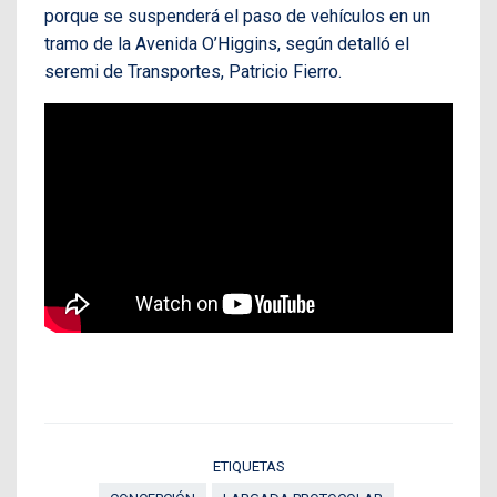
porque se suspenderá el paso de vehículos en un
tramo de la Avenida O’Higgins, según detalló el
seremi de Transportes, Patricio Fierro.
ETIQUETAS