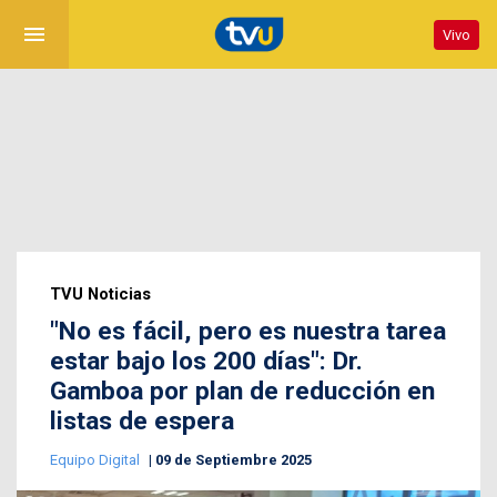
menu
Vivo
TVU Noticias
"No es fácil, pero es nuestra tarea
estar bajo los 200 días": Dr.
Gamboa por plan de reducción en
listas de espera
Equipo Digital
09 de Septiembre 2025