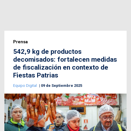
Prensa
542,9 kg de productos
decomisados: fortalecen medidas
de fiscalización en contexto de
Fiestas Patrias
Equipo Digital
09 de Septiembre 2025