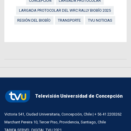
CONCEPCIÓN
LARGADA PROTOCOLAR
LARGADA PROTOCOLAR DEL WRC RALLY BIOBÍO 2025
REGIÓN DEL BIOBÍO
TRANSPORTE
TVU NOTICIAS
Televisión Universidad de Concepción
Victoria 541, Ciudad Universitaria, Concepción, Chile | + 56 41 2203262
Marchant Pereira 10, Tercer Piso, Providencia, Santiago, Chile
TARIFA SERVEL DIGITAL TVU 2021