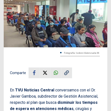
Fotografía: Isidoro Valenzuela M.
Comparte
En
TVU Noticias Central
conversamos con el Dr.
Javier Gamboa, subdirector de Gestión Asistencial,
respecto al plan que busca
disminuir los tiempos
de espera en atenciones médicas
, cirugías y