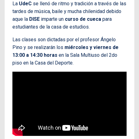
La
UdeC
se llenó de ritmo y tradición a través de las
tardes de música, baile y mucha chilenidad debido
aque la
DISE
imparte un
curso de cueca
para
estudiantes de la casa de estudios.
Las clases son dictadas por el profesor Ángelo
Pino y se realizarán los
miércoles y viernes de
13:00 a 14:30 horas
en la Sala Multiuso del 2do
piso en la Casa del Deporte.