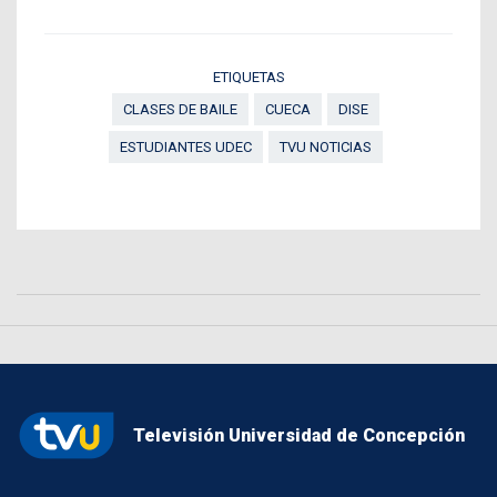
ETIQUETAS
CLASES DE BAILE
CUECA
DISE
ESTUDIANTES UDEC
TVU NOTICIAS
Televisión Universidad de Concepción