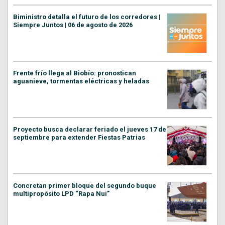
Biministro detalla el futuro de los corredores |
Siempre Juntos | 06 de agosto de 2026
Frente frío llega al Biobío: pronostican
aguanieve, tormentas eléctricas y heladas
Proyecto busca declarar feriado el jueves 17 de
septiembre para extender Fiestas Patrias
Concretan primer bloque del segundo buque
multipropósito LPD “Rapa Nui”