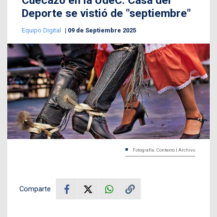
Cuecazo en la UdeC: Casa del
Deporte se vistió de "septiembre"
Equipo Digital
09 de Septiembre 2025
Fotografía: Contexto | Archivo
Comparte