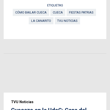
ETIQUETAS
CÓMO BAILAR CUECA
CUECA
FIESTAS PATRIAS
LA CANARITO
TVU NOTICIAS
TVU Noticias