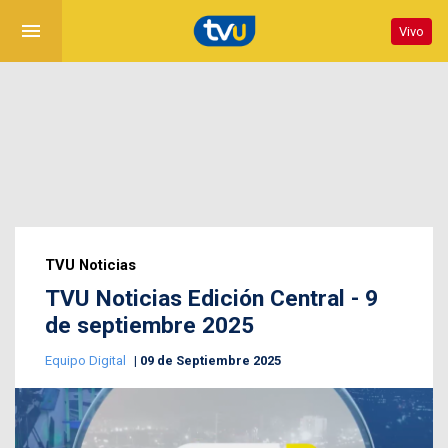
menu
Vivo
TVU Noticias
TVU Noticias Edición Central - 9
de septiembre 2025
Equipo Digital
09 de Septiembre 2025