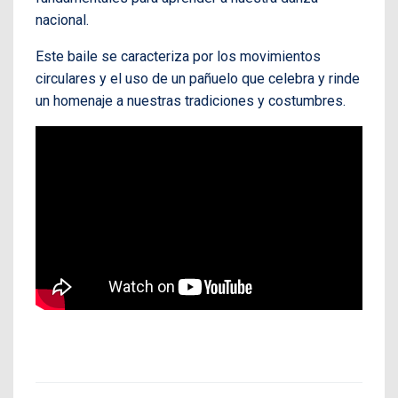
nacional.
Este baile se caracteriza por los movimientos
circulares y el uso de un pañuelo que celebra y rinde
un homenaje a nuestras tradiciones y costumbres.