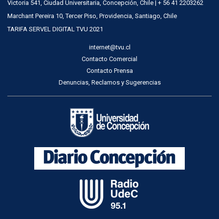
Victoria 541, Ciudad Universitaria, Concepción, Chile | + 56 41 2203262
Marchant Pereira 10, Tercer Piso, Providencia, Santiago, Chile
TARIFA SERVEL DIGITAL TVU 2021
internet@tvu.cl
Contacto Comercial
Contacto Prensa
Denuncias, Reclamos y Sugerencias