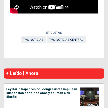
ETIQUETAS
TVU NOTICIAS
TVU NOTICIAS CENTRAL
+ Leído | Ahora
Ley Karin bajo presión: congresistas impulsan
suspensión por cinco años y apuntan a su
diseño