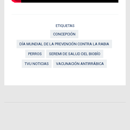
ETIQUETAS
CONCEPCIÓN
DÍA MUNDIAL DE LA PREVENCIÓN CONTRA LA RABIA
PERROS
SEREMI DE SALUD DEL BIOBÍO
TVU NOTICIAS
VACUNACIÓN ANTIRRÁBICA