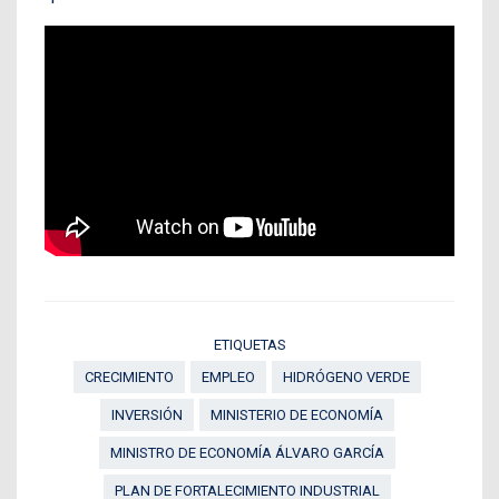
ETIQUETAS
CRECIMIENTO
EMPLEO
HIDRÓGENO VERDE
INVERSIÓN
MINISTERIO DE ECONOMÍA
MINISTRO DE ECONOMÍA ÁLVARO GARCÍA
PLAN DE FORTALECIMIENTO INDUSTRIAL