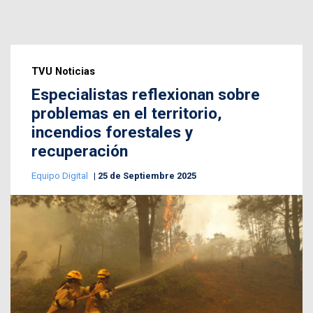
TVU Noticias
Especialistas reflexionan sobre
problemas en el territorio,
incendios forestales y
recuperación
Equipo Digital
25 de Septiembre 2025