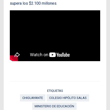
supera los $2.100 millones.
ETIQUETAS
CHIGUAYANTE
COLEGIO HIPÓLITO SALAS
MINISTERIO DE EDUCACIÓN