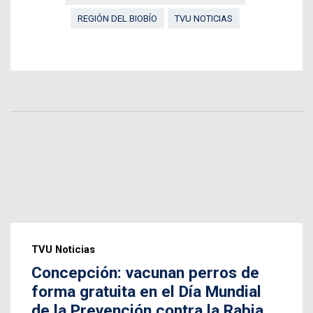
REGIÓN DEL BIOBÍO
TVU NOTICIAS
TVU Noticias
Concepción: vacunan perros de
forma gratuita en el Día Mundial
de la Prevención contra la Rabia