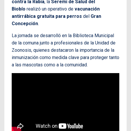
contra la Rabia
, la
Seremi de Salud del
Biobío
realizó un operativo de
vacunación
antirrábica gratuita para perros
del
Gran
Concepción
.
La jornada se desarrolló en la Biblioteca Municipal
de la comuna junto a profesionales de la Unidad de
Zoonosis, quienes destacaron la importancia de la
inmunización como medida clave para proteger tanto
a las mascotas como a la comunidad.