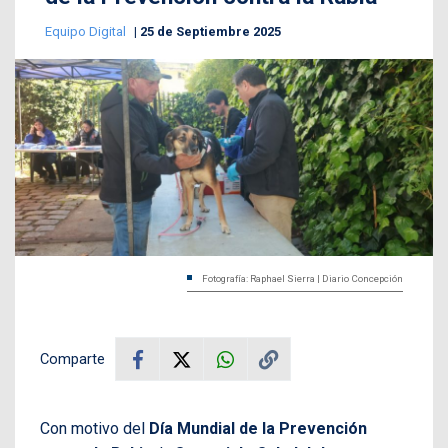
Equipo Digital
25 de Septiembre 2025
Fotografía: Raphael Sierra | Diario Concepción
Comparte
Con motivo del
Día Mundial de la Prevención