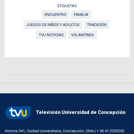
ETIQUETAS
ENCUENTRO
FAMILIA
JUEGOS DE NIÑOS Y ADULTOS
TRADICIÓN
TVU NOTICIAS
VOLANTINES
Televisión Universidad de Concepción
Victoria 541, Ciudad Universitaria, Concepción, Chile | + 56 41 2203262