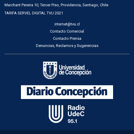
Marchant Pereira 10, Tercer Piso, Providencia, Santiago, Chile
TARIFA SERVEL DIGITAL TVU 2021
internet@tvu.cl
Contacto Comercial
Contacto Prensa
Denuncias, Reclamos y Sugerencias