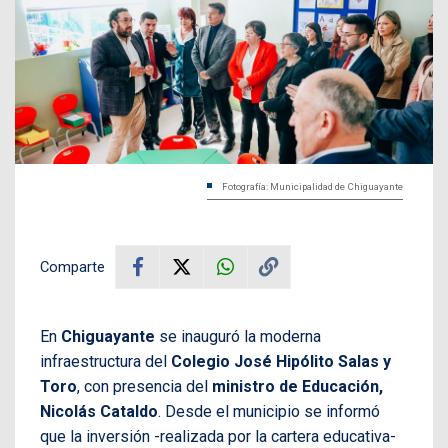
Fotografía: Municipalidad de Chiguayante
Comparte
En
Chiguayante
se inauguró la moderna
infraestructura del
Colegio José Hipólito Salas y
Toro
, con presencia del
ministro de Educación,
Nicolás Cataldo
. Desde el municipio se informó
que la inversión -realizada por la cartera educativa-