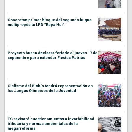
Concretan primer bloque del segundo buque
multipropósito LPD “Rapa Nui”
Proyecto busca declarar feriado el jueves 17 de
septiembre para extender Fiestas Patrias
Ciclismo del Biobío tendrá representación en
los Juegos Olímpicos de la Juventud
TC revisará cuestionamientos a invariabilidad
tributaria y normas ambientales de la
megarreforma