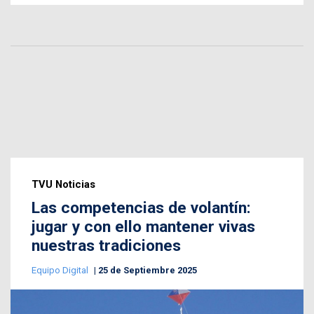
TVU Noticias
Las competencias de volantín:
jugar y con ello mantener vivas
nuestras tradiciones
Equipo Digital
25 de Septiembre 2025