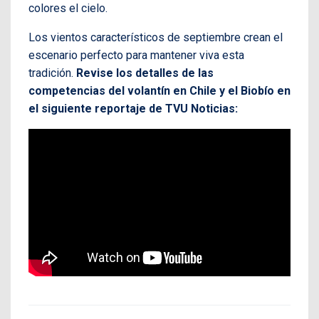
colores el cielo.
Los vientos característicos de septiembre crean el
escenario perfecto para mantener viva esta
tradición.
Revise los detalles de las
competencias del volantín en Chile y el Biobío en
el siguiente reportaje de TVU Noticias: