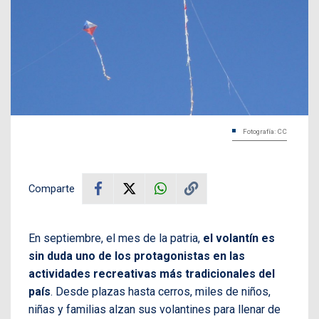
Fotografía: CC
Comparte
En septiembre, el mes de la patria,
el volantín es
sin duda uno de los protagonistas en las
actividades recreativas más tradicionales del
país
. Desde plazas hasta cerros, miles de niños,
niñas y familias alzan sus volantines para llenar de