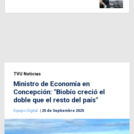
TVU Noticias
Ministro de Economía en
Concepción: "Biobío creció el
doble que el resto del país"
Equipo Digital
25 de Septiembre 2025