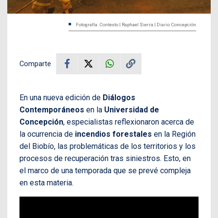
Fotografía: Contexto | Raphael Sierra | Diario Concepción
Comparte
En una nueva edición de
Diálogos
Contemporáneos
en la
Universidad de
Concepción
, especialistas reflexionaron acerca de
la ocurrencia de
incendios forestales
en la Región
del Biobío, las problemáticas de los territorios y los
procesos de recuperación tras siniestros. Esto, en
el marco de una temporada que se prevé compleja
en esta materia.