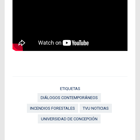
ETIQUETAS
DIÁLOGOS CONTEMPORÁNEOS
INCENDIOS FORESTALES
TVU NOTICIAS
UNIVERSIDAD DE CONCEPCIÓN