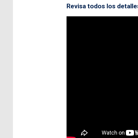
Revisa todos los detalle