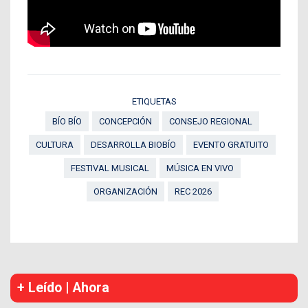
ETIQUETAS
BÍO BÍO
CONCEPCIÓN
CONSEJO REGIONAL
CULTURA
DESARROLLA BIOBÍO
EVENTO GRATUITO
FESTIVAL MUSICAL
MÚSICA EN VIVO
ORGANIZACIÓN
REC 2026
+ Leído | Ahora