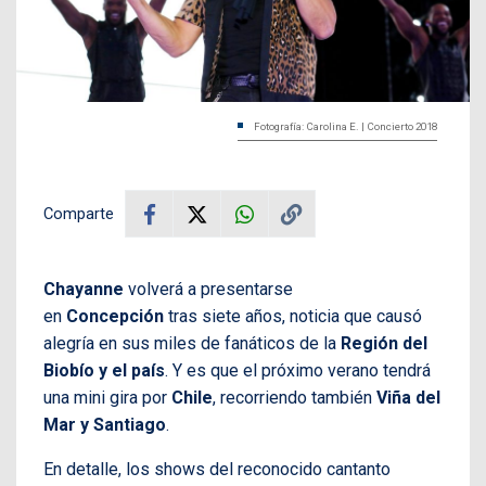
Fotografía: Carolina E. | Concierto 2018
Comparte
Chayanne
volverá a presentarse
en
Concepción
tras siete años, noticia que causó
alegría en sus miles de fanáticos de la
Región del
Biobío y el país
. Y es que el próximo verano tendrá
una mini gira por
Chile
, recorriendo también
Viña del
Mar y Santiago
.
En detalle, los shows del reconocido cantanto