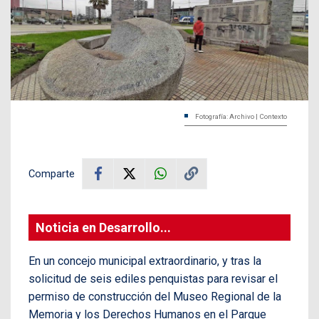
Fotografía: Archivo | Contexto
Comparte
Noticia en Desarrollo...
En un concejo municipal extraordinario, y tras la
solicitud de seis ediles penquistas para revisar el
permiso de construcción del Museo Regional de la
Memoria y los Derechos Humanos en el Parque