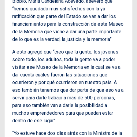
Biobío, María Candelaria Acevedo, aseveró que
“hemos quedado muy satisfechos con la ya
ratificación que parte del Estado se van a dar los
financiamientos para la construcción de este Museo
de la Memoria que viene a dar una parte importante
de lo que es la verdad, la justicia y la memoria”.
A esto agregó que “creo que la gente, los jóvenes
sobre todo, los adultos, toda la gente va a poder
visitar ese Museo de la Memoria en la cual se va a
dar cuenta cuáles fueron las situaciones que
ocurrieron y por qué ocurrieron en nuestro país. A
eso también tenemos que dar parte de que eso va a
servir para darle trabajo a más de 500 personas,
para eso también van a darle la posibilidad a
muchos emprendedores para que puedan estar
dentro de ese lugar”.
“Yo estuve hace dos días atrás con la Ministra de la