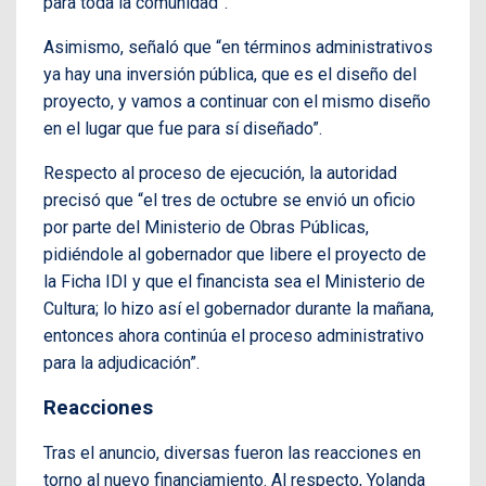
para toda la comunidad”.
Asimismo, señaló que “en términos administrativos
ya hay una inversión pública, que es el diseño del
proyecto, y vamos a continuar con el mismo diseño
en el lugar que fue para sí diseñado”.
Respecto al proceso de ejecución, la autoridad
precisó que “el tres de octubre se envió un oficio
por parte del Ministerio de Obras Públicas,
pidiéndole al gobernador que libere el proyecto de
la Ficha IDI y que el financista sea el Ministerio de
Cultura; lo hizo así el gobernador durante la mañana,
entonces ahora continúa el proceso administrativo
para la adjudicación”.
Reacciones
Tras el anuncio, diversas fueron las reacciones en
torno al nuevo financiamiento. Al respecto, Yolanda