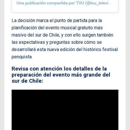
Una publicación compartida por TVU (@tvu_television)
La decisión marca el punto de partida para la
planificación del evento musical gratuito más
masivo del sur de Chile, y con ello surgen también
las expectativas y preguntas sobre cómo se
desarrollará esta nueva edición del histórico festival
penquista.
Revisa con atención los detalles de la
preparación del evento más grande del
sur de Chile: