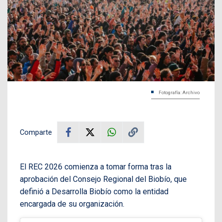
Fotografía: Archivo
Comparte
El REC 2026 comienza a tomar forma tras la
aprobación del Consejo Regional del Biobío, que
definió a Desarrolla Biobío como la entidad
encargada de su organización.