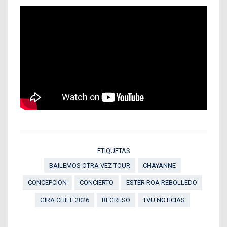
ETIQUETAS
BAILEMOS OTRA VEZ TOUR
CHAYANNE
CONCEPCIÓN
CONCIERTO
ESTER ROA REBOLLEDO
GIRA CHILE 2026
REGRESO
TVU NOTICIAS