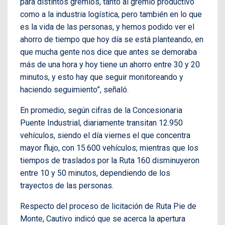
para distintos gremios, tanto al gremio productivo
como a la industria logística, pero también en lo que
es la vida de las personas, y hemos podido ver el
ahorro de tiempo que hoy día se está planteando, en
que mucha gente nos dice que antes se demoraba
más de una hora y hoy tiene un ahorro entre 30 y 20
minutos, y esto hay que seguir monitoreando y
haciendo seguimiento”, señaló.
En promedio, según cifras de la Concesionaria
Puente Industrial, diariamente transitan 12.950
vehículos, siendo el día viernes el que concentra
mayor flujo, con 15.600 vehículos; mientras que los
tiempos de traslados por la Ruta 160 disminuyeron
entre 10 y 50 minutos, dependiendo de los
trayectos de las personas.
Respecto del proceso de licitación de Ruta Pie de
Monte, Cautivo indicó que se acerca la apertura