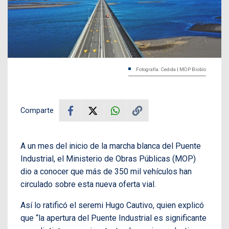
Fotografía: Cedida | MOP Biobío
Comparte
A un mes del inicio de la marcha blanca del Puente
Industrial, el Ministerio de Obras Públicas (MOP)
dio a conocer que más de 350 mil vehículos han
circulado sobre esta nueva oferta vial.
Así lo ratificó el seremi Hugo Cautivo, quien explicó
que “la apertura del Puente Industrial es significante