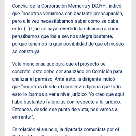
Concha, de la Corporación Memoria y DD.HH., indicó
que “nosotros veníamos con bastante preocupación,
pero a la vez necesitábamos saber cómo se daba
esto. (…) Que se haya revertido la situación a como
pensábamos que iba a ser, nos alegra bastante,
porque tenemos la gran posibilidad de que el museo
se construya.
Vale mencionar, que para que el proyecto se
concrete, este debe ser analizado en Comisión para
analizar el permiso. Ante esto, la dirigente indicó
que “nosotros desde el comienzo dijimos que todo
esto lo íbamos a ver a nivel jurídico. Yo creo que aquí
hubo bastantes falencias con respecto a lo jurídico.
Entonces, desde ese punto de vista, nos vamos a
enfrentar”.
En relación al anuncio, la diputada comunista por el