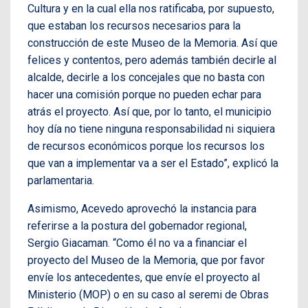
Cultura y en la cual ella nos ratificaba, por supuesto,
que estaban los recursos necesarios para la
construcción de este Museo de la Memoria. Así que
felices y contentos, pero además también decirle al
alcalde, decirle a los concejales que no basta con
hacer una comisión porque no pueden echar para
atrás el proyecto. Así que, por lo tanto, el municipio
hoy día no tiene ninguna responsabilidad ni siquiera
de recursos económicos porque los recursos los
que van a implementar va a ser el Estado”, explicó la
parlamentaria.
Asimismo, Acevedo aprovechó la instancia para
referirse a la postura del gobernador regional,
Sergio Giacaman. “Como él no va a financiar el
proyecto del Museo de la Memoria, que por favor
envíe los antecedentes, que envíe el proyecto al
Ministerio (MOP) o en su caso al seremi de Obras