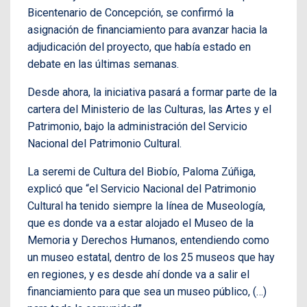
Bicentenario de Concepción, se confirmó la
asignación de financiamiento para avanzar hacia la
adjudicación del proyecto, que había estado en
debate en las últimas semanas.
Desde ahora, la iniciativa pasará a formar parte de la
cartera del Ministerio de las Culturas, las Artes y el
Patrimonio, bajo la administración del Servicio
Nacional del Patrimonio Cultural.
La seremi de Cultura del Biobío, Paloma Zúñiga,
explicó que “el Servicio Nacional del Patrimonio
Cultural ha tenido siempre la línea de Museología,
que es donde va a estar alojado el Museo de la
Memoria y Derechos Humanos, entendiendo como
un museo estatal, dentro de los 25 museos que hay
en regiones, y es desde ahí donde va a salir el
financiamiento para que sea un museo público, (…)