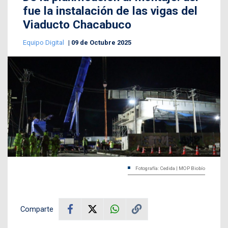
fue la instalación de las vigas del
Viaducto Chacabuco
Equipo Digital
09 de Octubre 2025
Fotografía: Cedida | MOP Biobío
Comparte