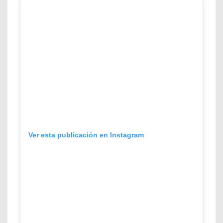
Ver esta publicación en Instagram