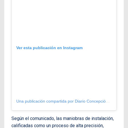
Ver esta publicación en Instagram
Una publicación compartida por Diario Concepción (@diarioconcepcion)
Según el comunicado, las maniobras de instalación,
calificadas como un proceso de alta precisión,