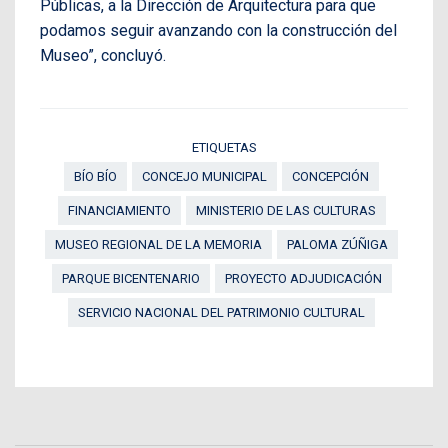
Públicas, a la Dirección de Arquitectura para que
podamos seguir avanzando con la construcción del
Museo”, concluyó.
ETIQUETAS
BÍO BÍO
CONCEJO MUNICIPAL
CONCEPCIÓN
FINANCIAMIENTO
MINISTERIO DE LAS CULTURAS
MUSEO REGIONAL DE LA MEMORIA
PALOMA ZÚÑIGA
PARQUE BICENTENARIO
PROYECTO ADJUDICACIÓN
SERVICIO NACIONAL DEL PATRIMONIO CULTURAL