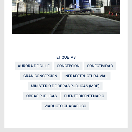
ETIQUETAS
AURORA DE CHILE
CONCEPCIÓN
CONECTIVIDAD
GRAN CONCEPCIÓN
INFRAESTRUCTURA VIAL
MINISTERIO DE OBRAS PÚBLICAS (MOP)
OBRAS PÚBLICAS
PUENTE BICENTENARIO
VIADUCTO CHACABUCO