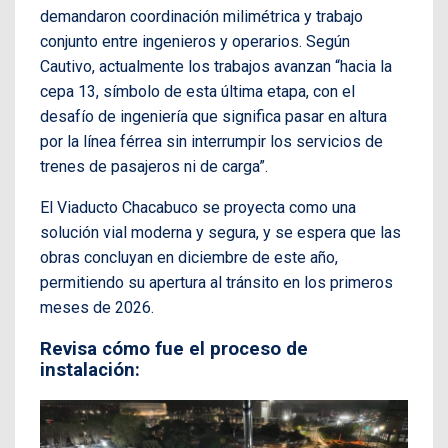
demandaron coordinación milimétrica y trabajo
conjunto entre ingenieros y operarios. Según
Cautivo, actualmente los trabajos avanzan “hacia la
cepa 13, símbolo de esta última etapa, con el
desafío de ingeniería que significa pasar en altura
por la línea férrea sin interrumpir los servicios de
trenes de pasajeros ni de carga”.
El Viaducto Chacabuco se proyecta como una
solución vial moderna y segura, y se espera que las
obras concluyan en diciembre de este año,
permitiendo su apertura al tránsito en los primeros
meses de 2026.
Revisa cómo fue el proceso de
instalación: