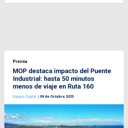
Prensa
MOP destaca impacto del Puente
Industrial: hasta 50 minutos
menos de viaje en Ruta 160
Equipo Digital
09 de Octubre 2025