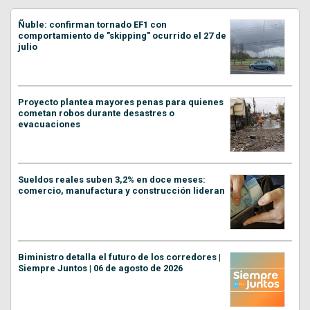
Ñuble: confirman tornado EF1 con
comportamiento de "skipping" ocurrido el 27 de
julio
Proyecto plantea mayores penas para quienes
cometan robos durante desastres o
evacuaciones
Sueldos reales suben 3,2% en doce meses:
comercio, manufactura y construcción lideran
Biministro detalla el futuro de los corredores |
Siempre Juntos | 06 de agosto de 2026