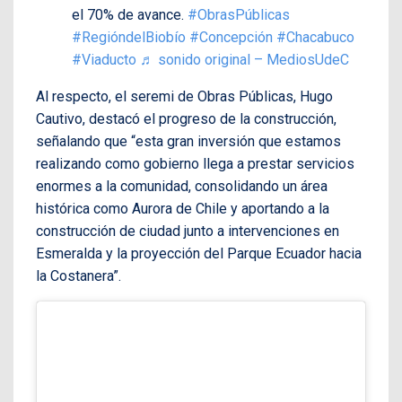
el 70% de avance.
#ObrasPúblicas
#RegióndelBiobío
#Concepción
#Chacabuco
#Viaducto
♬ sonido original – MediosUdeC
Al respecto, el seremi de Obras Públicas, Hugo
Cautivo, destacó el progreso de la construcción,
señalando que “esta gran inversión que estamos
realizando como gobierno llega a prestar servicios
enormes a la comunidad, consolidando un área
histórica como Aurora de Chile y aportando a la
construcción de ciudad junto a intervenciones en
Esmeralda y la proyección del Parque Ecuador hacia
la Costanera”.