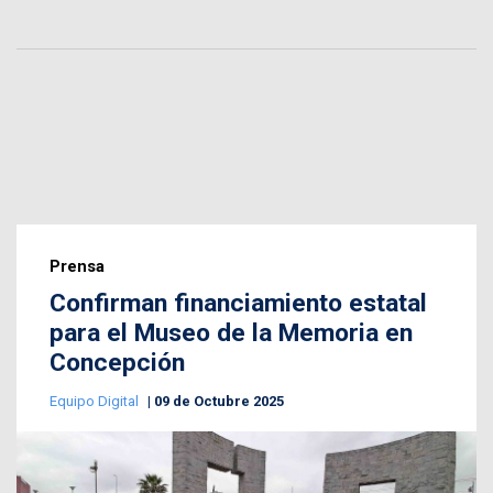
Prensa
Confirman financiamiento estatal
para el Museo de la Memoria en
Concepción
Equipo Digital
09 de Octubre 2025