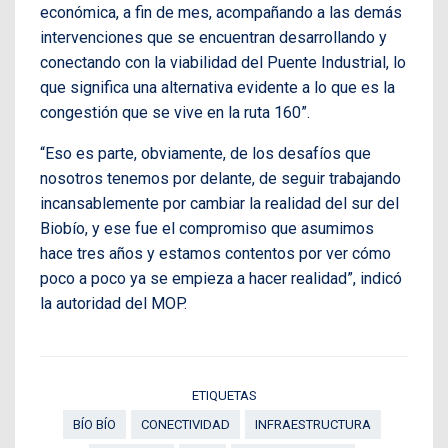
económica, a fin de mes, acompañando a las demás
intervenciones que se encuentran desarrollando y
conectando con la viabilidad del Puente Industrial, lo
que significa una alternativa evidente a lo que es la
congestión que se vive en la ruta 160”.
“Eso es parte, obviamente, de los desafíos que
nosotros tenemos por delante, de seguir trabajando
incansablemente por cambiar la realidad del sur del
Biobío, y ese fue el compromiso que asumimos
hace tres años y estamos contentos por ver cómo
poco a poco ya se empieza a hacer realidad”, indicó
la autoridad del MOP.
ETIQUETAS
BÍO BÍO
CONECTIVIDAD
INFRAESTRUCTURA