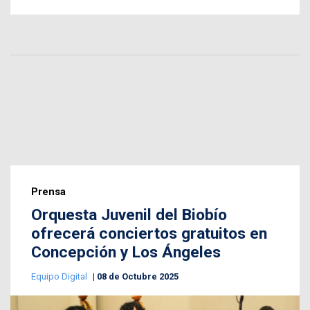
Prensa
Orquesta Juvenil del Biobío
ofrecerá conciertos gratuitos en
Concepción y Los Ángeles
Equipo Digital
08 de Octubre 2025