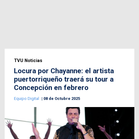
TVU Noticias
Locura por Chayanne: el artista
puertorriqueño traerá su tour a
Concepción en febrero
Equipo Digital
08 de Octubre 2025