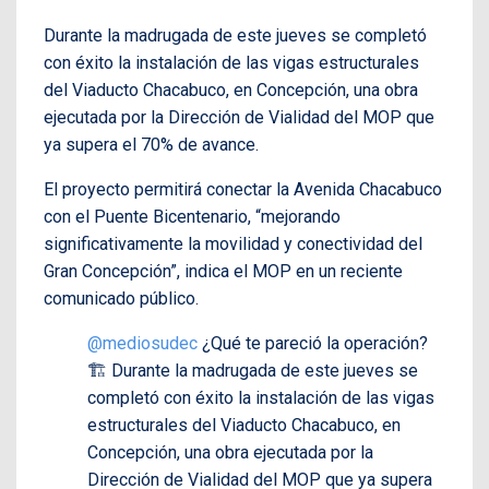
Durante la madrugada de este jueves se completó
con éxito la instalación de las vigas estructurales
del Viaducto Chacabuco, en Concepción, una obra
ejecutada por la Dirección de Vialidad del MOP que
ya supera el 70% de avance.
El proyecto permitirá conectar la Avenida Chacabuco
con el Puente Bicentenario, “mejorando
significativamente la movilidad y conectividad del
Gran Concepción”, indica el MOP en un reciente
comunicado público.
@mediosudec
¿Qué te pareció la operación?
🏗️ Durante la madrugada de este jueves se
completó con éxito la instalación de las vigas
estructurales del Viaducto Chacabuco, en
Concepción, una obra ejecutada por la
Dirección de Vialidad del MOP que ya supera