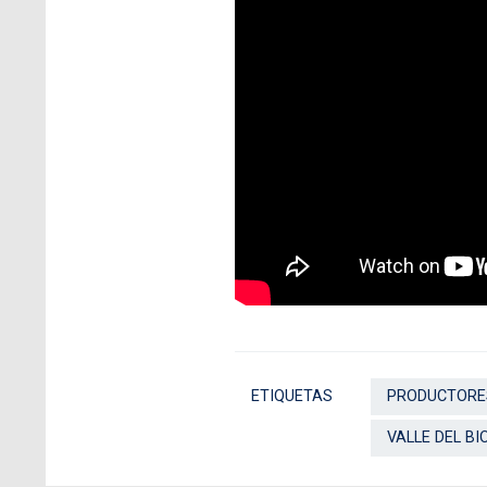
ETIQUETAS
PRODUCTORES
VALLE DEL BI