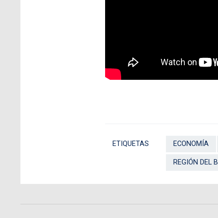
ETIQUETAS
ECONOMÍA
REGIÓN DEL B