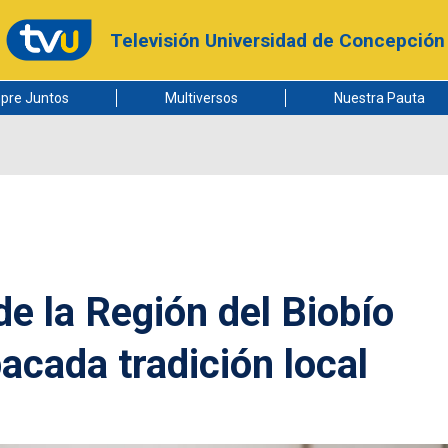
Televisión Universidad de Concepción
pre Juntos
Multiversos
Nuestra Pauta
de la Región del Biobío
acada tradición local