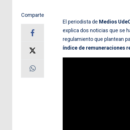
Comparte
El periodista de
Medios Ude
explica dos noticias que se 
regulamiento que plantean pa
índice de remuneraciones r