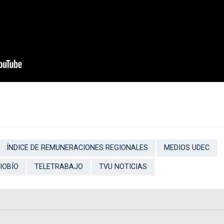
ÍNDICE DE REMUNERACIONES REGIONALES
MEDIOS UDEC
IOBÍO
TELETRABAJO
TVU NOTICIAS