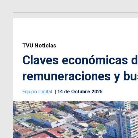
TVU Noticias
Claves económicas de
remuneraciones y bus
Equipo Digital
14 de Octubre 2025