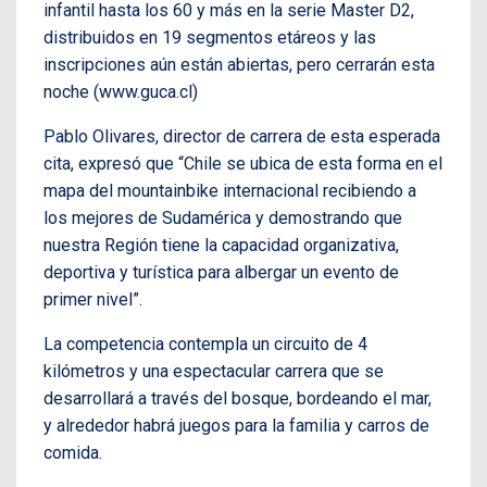
infantil hasta los 60 y más en la serie Master D2,
distribuidos en 19 segmentos etáreos y las
inscripciones aún están abiertas, pero cerrarán esta
noche (www.guca.cl)
Pablo Olivares, director de carrera de esta esperada
cita, expresó que “Chile se ubica de esta forma en el
mapa del mountainbike internacional recibiendo a
los mejores de Sudamérica y demostrando que
nuestra Región tiene la capacidad organizativa,
deportiva y turística para albergar un evento de
primer nivel”.
La competencia contempla un circuito de 4
kilómetros y una espectacular carrera que se
desarrollará a través del bosque, bordeando el mar,
y alrededor habrá juegos para la familia y carros de
comida.