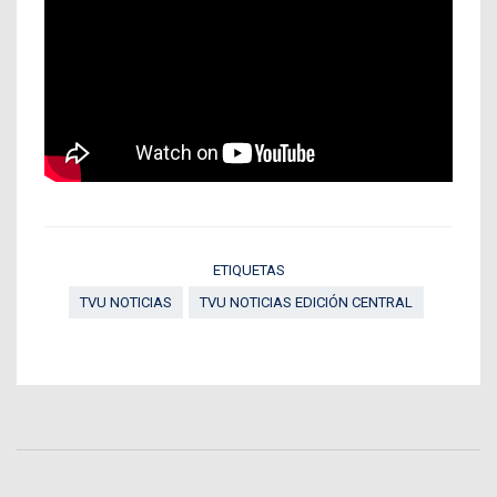
ETIQUETAS
TVU NOTICIAS
TVU NOTICIAS EDICIÓN CENTRAL