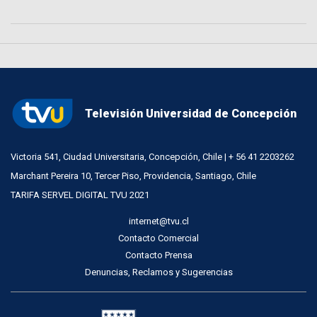
Televisión Universidad de Concepción
Victoria 541, Ciudad Universitaria, Concepción, Chile | + 56 41 2203262
Marchant Pereira 10, Tercer Piso, Providencia, Santiago, Chile
TARIFA SERVEL DIGITAL TVU 2021
internet@tvu.cl
Contacto Comercial
Contacto Prensa
Denuncias, Reclamos y Sugerencias