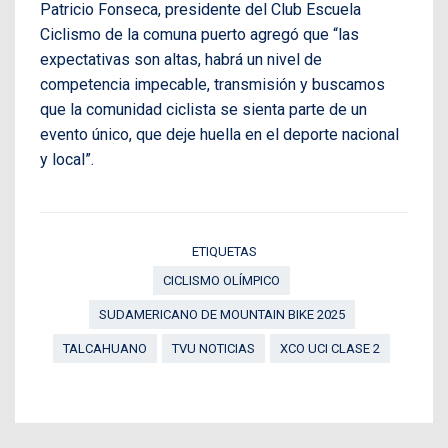
Patricio Fonseca, presidente del Club Escuela
Ciclismo de la comuna puerto agregó que “las
expectativas son altas, habrá un nivel de
competencia impecable, transmisión y buscamos
que la comunidad ciclista se sienta parte de un
evento único, que deje huella en el deporte nacional
y local”.
ETIQUETAS
CICLISMO OLÍMPICO
SUDAMERICANO DE MOUNTAIN BIKE 2025
TALCAHUANO
TVU NOTICIAS
XCO UCI CLASE 2