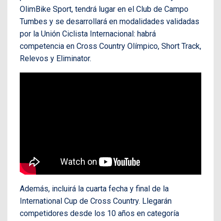
OlimBike Sport, tendrá lugar en el Club de Campo
Tumbes y se desarrollará en modalidades validadas
por la Unión Ciclista Internacional: habrá
competencia en Cross Country Olímpico, Short Track,
Relevos y Eliminator.
Además, incluirá la cuarta fecha y final de la
International Cup de Cross Country. Llegarán
competidores desde los 10 años en categoría