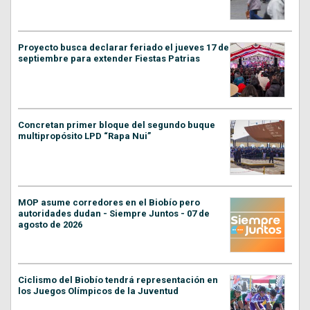
Proyecto busca declarar feriado el jueves 17 de
septiembre para extender Fiestas Patrias
Concretan primer bloque del segundo buque
multipropósito LPD “Rapa Nui”
MOP asume corredores en el Biobío pero
autoridades dudan - Siempre Juntos - 07 de
agosto de 2026
Ciclismo del Biobío tendrá representación en
los Juegos Olímpicos de la Juventud