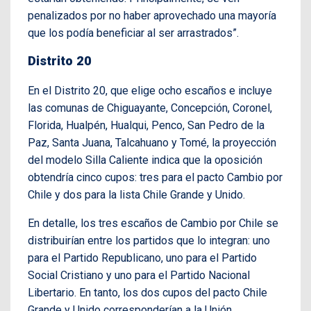
penalizados por no haber aprovechado una mayoría
que los podía beneficiar al ser arrastrados”.
Distrito 20
En el Distrito 20, que elige ocho escaños e incluye
las comunas de Chiguayante, Concepción, Coronel,
Florida, Hualpén, Hualqui, Penco, San Pedro de la
Paz, Santa Juana, Talcahuano y Tomé, la proyección
del modelo Silla Caliente indica que la oposición
obtendría cinco cupos: tres para el pacto Cambio por
Chile y dos para la lista Chile Grande y Unido.
En detalle, los tres escaños de Cambio por Chile se
distribuirían entre los partidos que lo integran: uno
para el Partido Republicano, uno para el Partido
Social Cristiano y uno para el Partido Nacional
Libertario. En tanto, los dos cupos del pacto Chile
Grande y Unido corresponderían a la Unión