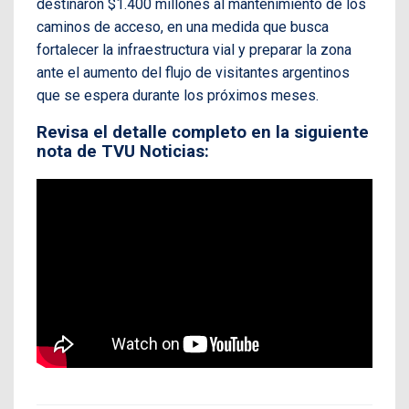
destinaron $1.400 millones al mantenimiento de los
caminos de acceso, en una medida que busca
fortalecer la infraestructura vial y preparar la zona
ante el aumento del flujo de visitantes argentinos
que se espera durante los próximos meses.
Revisa el detalle completo en la siguiente
nota de TVU Noticias: