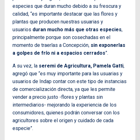
especies que duran mucho debido a su frescura y
calidad, “es importante destacar que las flores y
plantas que producen nuestras usuarias y
usuarios
duran mucho más que otras especies
,
principalmente porque son cosechadas en el
momento de traerlas a Concepción,
sin exponerlas
a golpes de frío ni a espacios cerrados
”.
A su vez, la
seremi de Agricultura, Pamela Gatti
,
agregó que “es muy importante para las usuarias y
usuarios de Indap contar con este tipo de instancias
de comercialización directa, ya que les permite
vender a precio justo -flores y plantas sin
intermediarios- mejorando la experiencia de los
consumidores, quienes podrán conversar con los
agricultores sobre el origen y cuidado de cada
especie”.