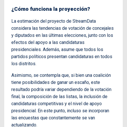
¿Cómo funciona la proyección?
La estimación del proyecto de StreamData
considera las tendencias de votación de concejales
y diputados en las últimas elecciones, junto con los
efectos del apoyo a las candidaturas
presidenciales. Además, asume que todos los
partidos políticos presentan candidaturas en todos
los distritos.
Asimismo, se contempla que, si bien una coalición
tiene posibilidades de ganar un escaño, este
resultado podría variar dependiendo de la votación
final, la composición de las listas, la inclusión de
candidaturas competitivas y el nivel de apoyo
presidencial. En este punto, incluso se incorporan
las encuestas que constantemente se van
actualizando.