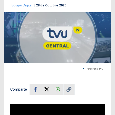
Equipo Digital
28 de Octubre 2025
Fotografía: TVU
Comparte