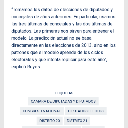
“Tomamos los datos de elecciones de diputados y
concejales de años anteriores. En particular, usamos
las tres últimas de concejales y las dos últimas de
diputados. Las primeras nos sirven para entrenar el
modelo. La predicción actual no se basa
directamente en las elecciones de 2013, sino en los
patrones que el modelo aprende de los ciclos
electorales y que intenta replicar para este año”,
explicó Reyes.
ETIQUETAS
CAMARA DE DIPUTADAS Y DIPUTADOS
CONGRESO NACIONAL
DIPUTADOS ELECTOS
DISTRITO 20
DISTRITO 21