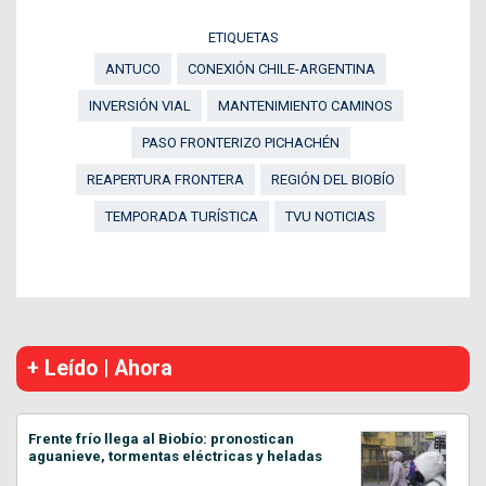
ETIQUETAS
ANTUCO
CONEXIÓN CHILE-ARGENTINA
INVERSIÓN VIAL
MANTENIMIENTO CAMINOS
PASO FRONTERIZO PICHACHÉN
REAPERTURA FRONTERA
REGIÓN DEL BIOBÍO
TEMPORADA TURÍSTICA
TVU NOTICIAS
+ Leído | Ahora
Frente frío llega al Biobío: pronostican
aguanieve, tormentas eléctricas y heladas