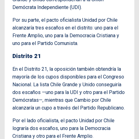
Demócrata Independiente (UDI).
Por su parte, el pacto oficialista Unidad por Chile
alcanzaría tres escaños en el distrito: uno para el
Frente Amplio, uno para la Democracia Cristiana y
uno para el Partido Comunista.
Distrito 21
En el Distrito 21, la oposición también obtendría la
mayoría de los cupos disponibles para el Congreso
Nacional. La lista Chile Grande y Unido conseguiría
dos escaños —uno para la UDI y otro para el Partido
Demócratas—, mientras que Cambio por Chile
alcanzaría un cupo a través del Partido Republicano.
Por el lado oficialista, el pacto Unidad por Chile
lograría dos escaños, uno para la Democracia
Cristiana y otro para el Frente Amplio.