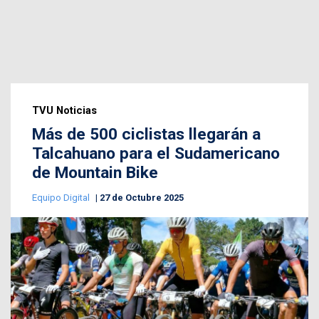
TVU Noticias
Más de 500 ciclistas llegarán a
Talcahuano para el Sudamericano
de Mountain Bike
Equipo Digital
27 de Octubre 2025