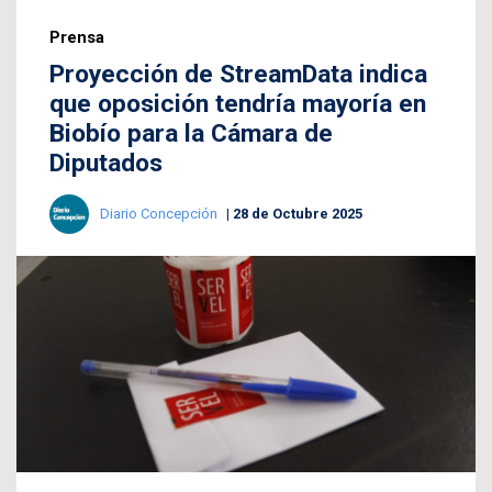
Prensa
Proyección de StreamData indica
que oposición tendría mayoría en
Biobío para la Cámara de
Diputados
Diario Concepción
28 de Octubre 2025