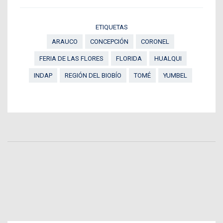
ETIQUETAS
ARAUCO
CONCEPCIÓN
CORONEL
FERIA DE LAS FLORES
FLORIDA
HUALQUI
INDAP
REGIÓN DEL BIOBÍO
TOMÉ
YUMBEL