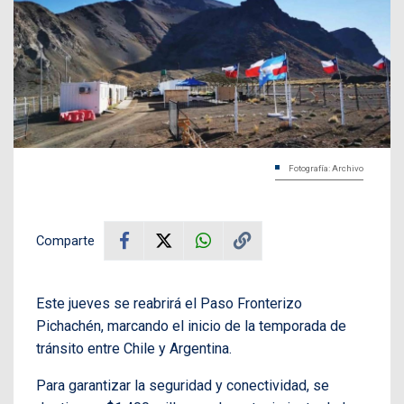
Fotografía: Archivo
Comparte
Este jueves se reabrirá el Paso Fronterizo
Pichachén, marcando el inicio de la temporada de
tránsito entre Chile y Argentina.
Para garantizar la seguridad y conectividad, se