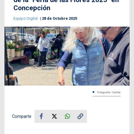
Concepción
Equipo Digital
28 de Octubre 2025
Fotografía: Cedida
Comparte