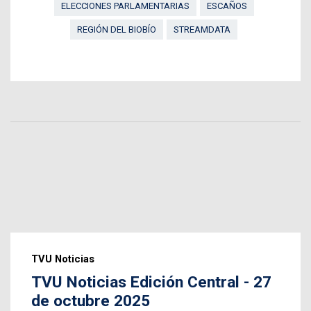
ELECCIONES PARLAMENTARIAS
ESCAÑOS
REGIÓN DEL BIOBÍO
STREAMDATA
TVU Noticias
TVU Noticias Edición Central - 27
de octubre 2025