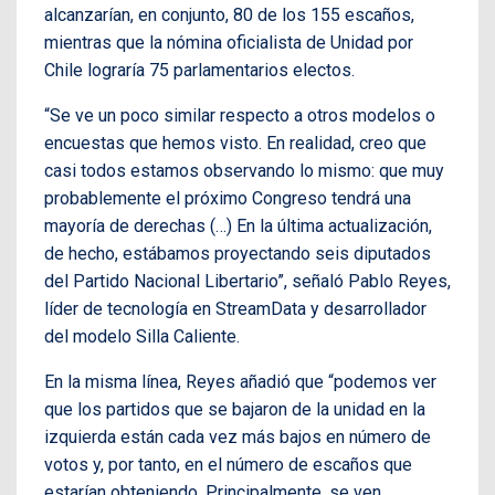
alcanzarían, en conjunto, 80 de los 155 escaños,
mientras que la nómina oficialista de Unidad por
Chile lograría 75 parlamentarios electos.
“Se ve un poco similar respecto a otros modelos o
encuestas que hemos visto. En realidad, creo que
casi todos estamos observando lo mismo: que muy
probablemente el próximo Congreso tendrá una
mayoría de derechas (…) En la última actualización,
de hecho, estábamos proyectando seis diputados
del Partido Nacional Libertario”, señaló Pablo Reyes,
líder de tecnología en StreamData y desarrollador
del modelo Silla Caliente.
En la misma línea, Reyes añadió que “podemos ver
que los partidos que se bajaron de la unidad en la
izquierda están cada vez más bajos en número de
votos y, por tanto, en el número de escaños que
estarían obteniendo. Principalmente, se ven