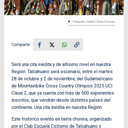
Fotografía: Cedida | Pablo Olivares
Comparte
Será una cita inédita y de altísimo nivel en nuestra
Región. Talcahuano será escenario, entre el martes
28 de octubre y 2 de noviembre, del Sudamericano
de Mountainbike Cross Country Olímpico 2025 UCI
Clase 2, que ya cuenta con más de 500 exponentes
inscritos, que vendrán desde distintos países del
continente. Una cita inédita en nuestra Región.
Este histórico evento en tierra chorera, organizado
por el Club Escuela Ciclismo de Talcahuano y