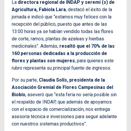
La
directora regional de INDAP y seremi (s) de
Agricultura, Fabiola Lara
, destacó el éxito de la
jornada e indicó que “estamos muy felices con la
recepción del público, puesto que antes de las
13:00 horas ya se habían vendido todas las flores
de corte, ramos, plantas de azaleas y hierbas
medicinales”. Además,
resaltó que el 70% de las
160 personas dedicadas a la producción de
flores y plantas son mujeres
, para quienes este
rubro representa su principal fuente de ingresos.
Por su parte,
Claudia Solís, presidenta de la
Asociación Gremial de Flores Campesinas del
Biobío
, aseveró que “esta feria no sería posible sin
el respaldo de INDAP, que además de apoyarnos
con el espacio de comercialización, nos entrega
asesoría técnica e inversiones para seguir adelante
con nuestros sistemas productivos”.