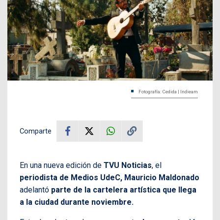
Fotografía: Cedida | Indieam
Comparte
En una nueva edición de
TVU Noticias
, el
periodista de Medios UdeC, Mauricio Maldonado
adelantó
parte de la cartelera artística que llega
a la ciudad durante noviembre.