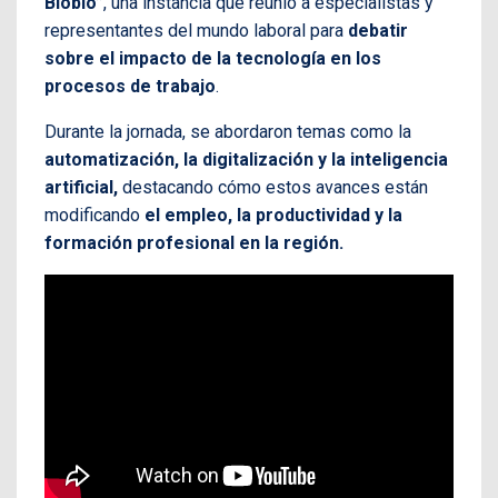
Biobío”
, una instancia que reunió a especialistas y
representantes del mundo laboral para
debatir
sobre el impacto de la tecnología en los
procesos de trabajo
.
Durante la jornada, se abordaron temas como la
automatización, la digitalización y la inteligencia
artificial,
destacando cómo estos avances están
modificando
el empleo, la productividad y la
formación profesional en la región.