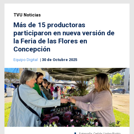
TVU Noticias
Más de 15 productoras
participaron en nueva versión de
la Feria de las Flores en
Concepción
Equipo Digital
30 de Octubre 2025
Fotografía: Cedida | Indap Biobío