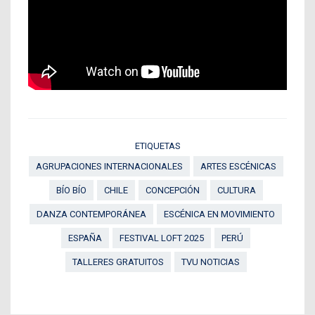
ETIQUETAS
AGRUPACIONES INTERNACIONALES
ARTES ESCÉNICAS
BÍO BÍO
CHILE
CONCEPCIÓN
CULTURA
DANZA CONTEMPORÁNEA
ESCÉNICA EN MOVIMIENTO
ESPAÑA
FESTIVAL LOFT 2025
PERÚ
TALLERES GRATUITOS
TVU NOTICIAS