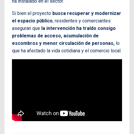
ha instalado en el sector.
Si bien el proyecto
busca recuperar y modernizar
el espacio público
, residentes y comerciantes
aseguran que
la intervención ha traído consigo
problemas de acceso, acumulación de
escombros y menor circulación de personas,
lo
que ha afectado la vida cotidiana y el comercio local.