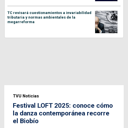
TC revisará cuestionamientos a invariabilidad
tributaria y normas ambientales de la
megarreforma
TVU Noticias
Festival LOFT 2025: conoce cómo
la danza contemporánea recorre
el Biobío