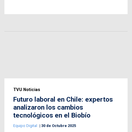
TVU Noticias
Futuro laboral en Chile: expertos
analizaron los cambios
tecnológicos en el Biobío
Equipo Digital
30 de Octubre 2025