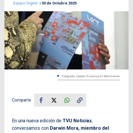
Equipo Digital
30 de Octubre 2025
Fotografía: Cedida | Escénica En Movimiento
Comparte
En una nueva edición de
TVU Noticias
,
conversamos con
Darwin Mora, miembro del