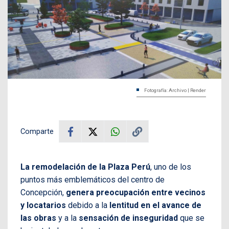
Fotografía: Archivo | Render
Comparte
La remodelación de la Plaza Perú
, uno de los
puntos más emblemáticos del centro de
Concepción,
genera preocupación entre vecinos
y locatarios
debido a la
lentitud en el avance de
las obras
y a la
sensación de inseguridad
que se