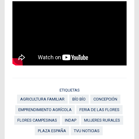
ETIQUETAS
AGRICULTURA FAMILIAR
BÍO BÍO
CONCEPCIÓN
EMPRENDIMIENTO AGRÍCOLA
FERIA DE LAS FLORES
FLORES CAMPESINAS
INDAP
MUJERES RURALES
PLAZA ESPAÑA
TVU NOTICIAS