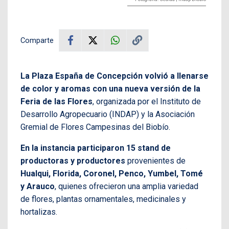
Comparte
La Plaza España de Concepción volvió a llenarse
de color y aromas con una nueva versión de la
Feria de las Flores
, organizada por el Instituto de
Desarrollo Agropecuario (INDAP) y la Asociación
Gremial de Flores Campesinas del Biobío.
En la instancia participaron 15 stand de
productoras y productores
provenientes de
Hualqui, Florida, Coronel, Penco, Yumbel, Tomé
y Arauco
, quienes ofrecieron una amplia variedad
de flores, plantas ornamentales, medicinales y
hortalizas.