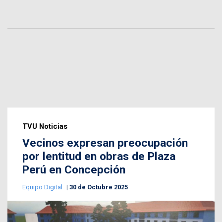
TVU Noticias
Vecinos expresan preocupación
por lentitud en obras de Plaza
Perú en Concepción
Equipo Digital
30 de Octubre 2025