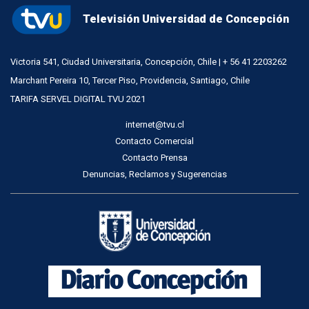
Televisión Universidad de Concepción
Victoria 541, Ciudad Universitaria, Concepción, Chile | + 56 41 2203262
Marchant Pereira 10, Tercer Piso, Providencia, Santiago, Chile
TARIFA SERVEL DIGITAL TVU 2021
internet@tvu.cl
Contacto Comercial
Contacto Prensa
Denuncias, Reclamos y Sugerencias