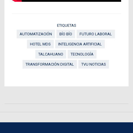
ETIQUETAS
AUTOMATIZACIÓN
BÍO BÍO
FUTURO LABORAL
HOTEL MDS
INTELIGENCIA ARTIFICIAL
TALCAHUANO
TECNOLOGÍA
TRANSFORMACIÓN DIGITAL
TVU NOTICIAS