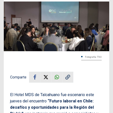
Fotografía: TVU
Comparte
El Hotel MDS de Talcahuano fue escenario este
jueves del encuentro
“Futuro laboral en Chile:
desafíos y oportunidades para la Región del