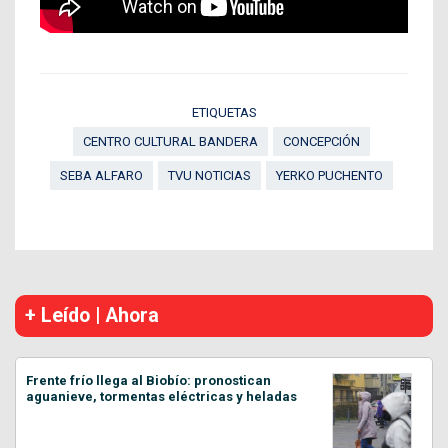
ETIQUETAS
CENTRO CULTURAL BANDERA
CONCEPCIÓN
SEBA ALFARO
TVU NOTICIAS
YERKO PUCHENTO
+ Leído | Ahora
Frente frío llega al Biobío: pronostican
aguanieve, tormentas eléctricas y heladas