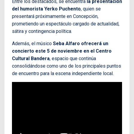
Entre los destacados, se encuentra
la presentación
del humorista Yerko Puchento
, quien se
presentará próximamente en Concepción,
prometiendo un espectáculo cargado de actualidad,
sátira y contingencia política.
Además, el músico
Seba Alfaro ofrecerá un
concierto este 5 de noviembre en el Centro
Cultural Bandera
, espacio que continúa
consolidándose como uno de los principales puntos
de encuentro para la escena independiente local.