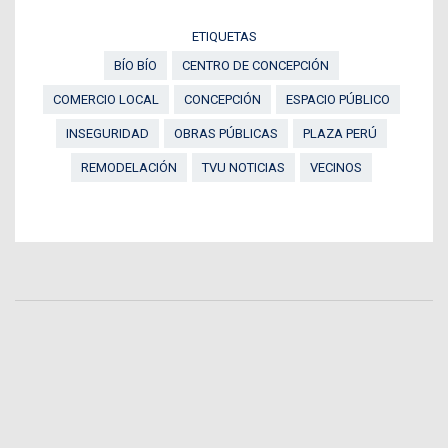
ETIQUETAS
BÍO BÍO
CENTRO DE CONCEPCIÓN
COMERCIO LOCAL
CONCEPCIÓN
ESPACIO PÚBLICO
INSEGURIDAD
OBRAS PÚBLICAS
PLAZA PERÚ
REMODELACIÓN
TVU NOTICIAS
VECINOS