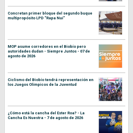
Concretan primer bloque del segundo buque
multipropósito LPD “Rapa Nui”
MOP asume corredores en el Biobío pero
autoridades dudan - Siempre Juntos - 07 de
agosto de 2026
Ciclismo del Biobío tendrá representación en
los Juegos Olímpicos de la Juventud
¿Cómo está la cancha del Ester Roa? - La
Cancha Es Nuestra - 7 de agosto de 2026