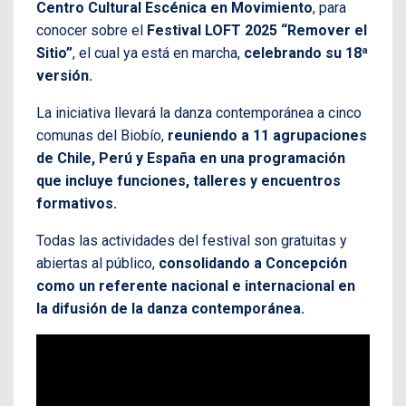
Centro Cultural Escénica en Movimiento
, para
conocer sobre el
Festival LOFT 2025 “Remover el
Sitio”
, el cual ya está en marcha,
celebrando su 18ª
versión.
La iniciativa llevará la danza contemporánea a cinco
comunas del Biobío,
reuniendo a 11 agrupaciones
de Chile, Perú y España en una programación
que incluye funciones, talleres y encuentros
formativos.
Todas las actividades del festival son gratuitas y
abiertas al público,
consolidando a Concepción
como un referente nacional e internacional en
la difusión de la danza contemporánea.