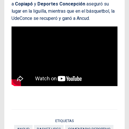
a
Copiapó
y
Deportes Concepción
aseguró su
lugar en la liguilla, mientras que en el básquetbol, la
UdeConce se recuperó y ganó a Ancud.
ETIQUETAS