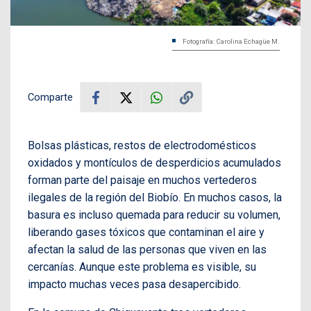
Fotografía: Carolina Echagüe M.
Comparte
Bolsas plásticas, restos de electrodomésticos
oxidados y montículos de desperdicios acumulados
forman parte del paisaje en muchos vertederos
ilegales de la región del Biobío. En muchos casos, la
basura es incluso quemada para reducir su volumen,
liberando gases tóxicos que contaminan el aire y
afectan la salud de las personas que viven en las
cercanías. Aunque este problema es visible, su
impacto muchas veces pasa desapercibido.