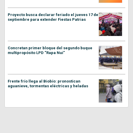
Proyecto busca declarar feriado el jueves 17 de
septiembre para extender Fiestas Patrias
Concretan primer bloque del segundo buque
multipropósito LPD “Rapa Nui”
Frente frío llega al Biobío: pronostican
aguanieve, tormentas eléctricas y heladas