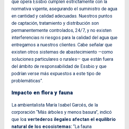
que opera Essbio cumplen estrictamente con la
normativa vigente, asegurando el suministro de agua
en cantidad y calidad adecuadas. Nuestros puntos
de captación, tratamiento y distribución son
permanentemente controlados, 24/7, y no existen
interferencias ni riesgos para la calidad del agua que
entregamos a nuestros clientes. Cabe señalar que
existen otros sistemas de abastecimiento —como
soluciones particulares o rurales— que están fuera
del ámbito de responsabilidad de Essbio y que
podrían verse más expuestos a este tipo de
problemáticas”.
Impacto en flora y fauna
La ambientalista María Isabel Garcés, de la
corporación “Más árboles y menos basura”, indicó
que lo
s vertederos ilegales afectan el equilibrio
natural de los ecosistemas:
“La fauna