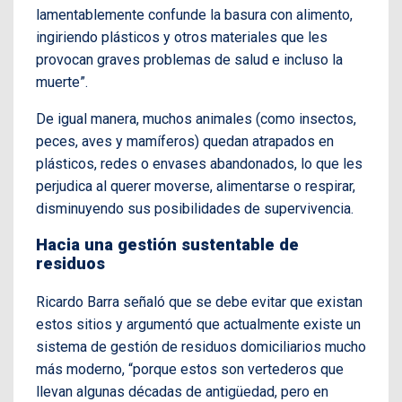
lamentablemente confunde la basura con alimento,
ingiriendo plásticos y otros materiales que les
provocan graves problemas de salud e incluso la
muerte”.
De igual manera, muchos animales (como insectos,
peces, aves y mamíferos) quedan atrapados en
plásticos, redes o envases abandonados, lo que les
perjudica al querer moverse, alimentarse o respirar,
disminuyendo sus posibilidades de supervivencia.
Hacia una gestión sustentable de
residuos
Ricardo Barra señaló que se debe evitar que existan
estos sitios y argumentó que actualmente existe un
sistema de gestión de residuos domiciliarios mucho
más moderno, “porque estos son vertederos que
llevan algunas décadas de antigüedad, pero en