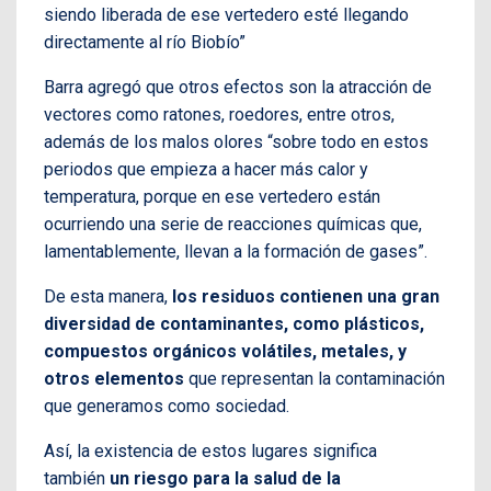
siendo liberada de ese vertedero esté llegando
directamente al río Biobío”
Barra agregó que otros efectos son la atracción de
vectores como ratones, roedores, entre otros,
además de los malos olores “sobre todo en estos
periodos que empieza a hacer más calor y
temperatura, porque en ese vertedero están
ocurriendo una serie de reacciones químicas que,
lamentablemente, llevan a la formación de gases”.
De esta manera,
los residuos contienen una gran
diversidad de contaminantes, como plásticos,
compuestos orgánicos volátiles, metales, y
otros elementos
que representan la contaminación
que generamos como sociedad.
Así, la existencia de estos lugares significa
también
un riesgo para la salud de la