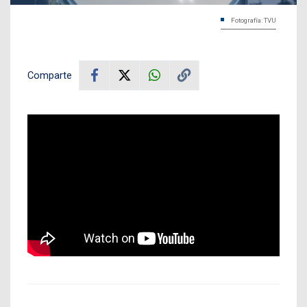
Fotografía: TVU
Comparte