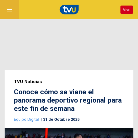
menu
Vivo
TVU Noticias
Conoce cómo se viene el
panorama deportivo regional para
este fin de semana
Equipo Digital
31 de Octubre 2025