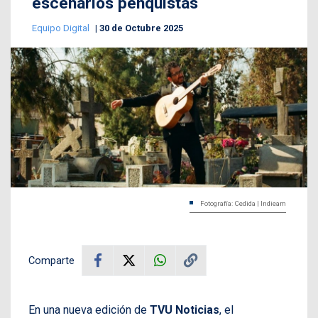
escenarios penquistas
Equipo Digital
30 de Octubre 2025
Fotografía: Cedida | Indieam
Comparte
En una nueva edición de
TVU Noticias
, el