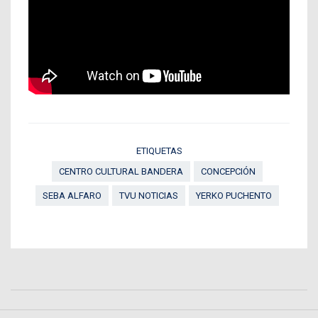
ETIQUETAS
CENTRO CULTURAL BANDERA
CONCEPCIÓN
SEBA ALFARO
TVU NOTICIAS
YERKO PUCHENTO