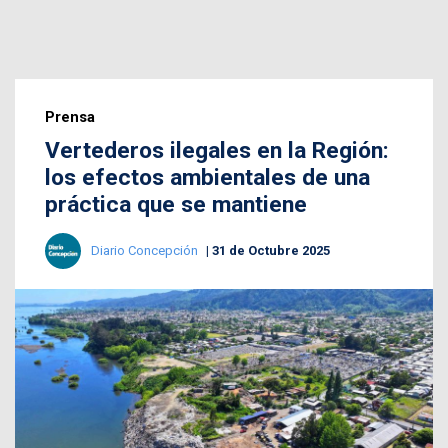
Prensa
Vertederos ilegales en la Región:
los efectos ambientales de una
práctica que se mantiene
Diario Concepción
31 de Octubre 2025