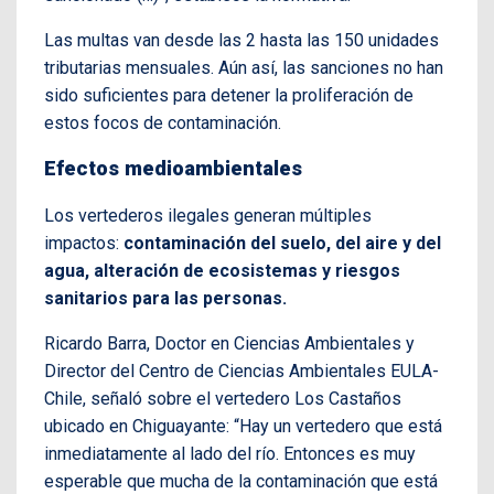
Las multas van desde las 2 hasta las 150 unidades
tributarias mensuales. Aún así, las sanciones no han
sido suficientes para detener la proliferación de
estos focos de contaminación.
Efectos medioambientales
Los vertederos ilegales generan múltiples
impactos:
contaminación del suelo, del aire y del
agua, alteración de ecosistemas y riesgos
sanitarios para las personas.
Ricardo Barra, Doctor en Ciencias Ambientales y
Director del Centro de Ciencias Ambientales EULA-
Chile, señaló sobre el vertedero Los Castaños
ubicado en Chiguayante: “Hay un vertedero que está
inmediatamente al lado del río. Entonces es muy
esperable que mucha de la contaminación que está