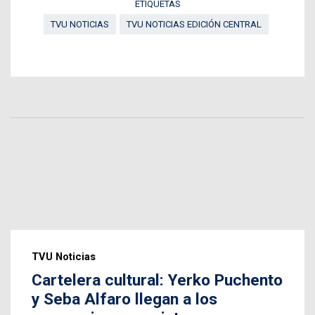
ETIQUETAS
TVU NOTICIAS
TVU NOTICIAS EDICIÓN CENTRAL
TVU Noticias
Cartelera cultural: Yerko Puchento
y Seba Alfaro llegan a los