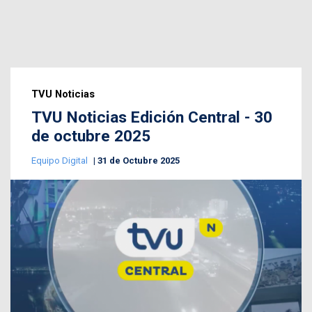
TVU Noticias
TVU Noticias Edición Central - 30
de octubre 2025
Equipo Digital
31 de Octubre 2025