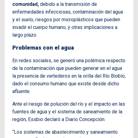
comunidad,
debido a la transmisión de
enfermedades infecciosas, contaminación del agua
y el suelo, riesgos por microplásticos que pueden
invadir el cuerpo humano, y otras implicaciones a
largo plazo.
Problemas con el agua
En redes sociales, se generó una polémica respecto
de la contaminación que pueden generar en el agua
la presencia de vertederos en la orilla del Río Biobío,
dado el consumo humano que existe desde dicho
afluente.
Ante el riesgo de polución del río y el impacto en las
fuentes de agua y el sistema de saneamiento de la
región, Essbio declaró a Diario Concepción:
“Los sistemas de abastecimiento y saneamiento