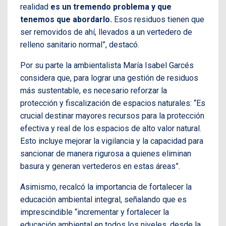
realidad
es un tremendo problema y que
tenemos que abordarlo.
Esos residuos tienen que
ser removidos de ahí, llevados a un vertedero de
relleno sanitario normal”, destacó.
Por su parte la ambientalista María Isabel Garcés
considera que, para lograr una gestión de residuos
más sustentable, es necesario reforzar la
protección y fiscalización de espacios naturales: “Es
crucial destinar mayores recursos para la protección
efectiva y real de los espacios de alto valor natural.
Esto incluye mejorar la vigilancia y la capacidad para
sancionar de manera rigurosa a quienes eliminan
basura y generan vertederos en estas áreas”.
Asimismo, recalcó la importancia de fortalecer la
educación ambiental integral, señalando que es
imprescindible “incrementar y fortalecer la
educación ambiental en todos los niveles, desde la