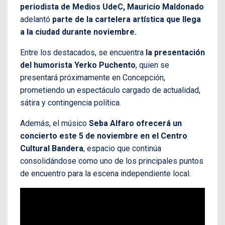
periodista de Medios UdeC, Mauricio Maldonado
adelantó
parte de la cartelera artística que llega
a la ciudad durante noviembre.
Entre los destacados, se encuentra
la presentación
del humorista Yerko Puchento
, quien se
presentará próximamente en Concepción,
prometiendo un espectáculo cargado de actualidad,
sátira y contingencia política.
Además, el músico
Seba Alfaro ofrecerá un
concierto este 5 de noviembre en el Centro
Cultural Bandera
, espacio que continúa
consolidándose como uno de los principales puntos
de encuentro para la escena independiente local.