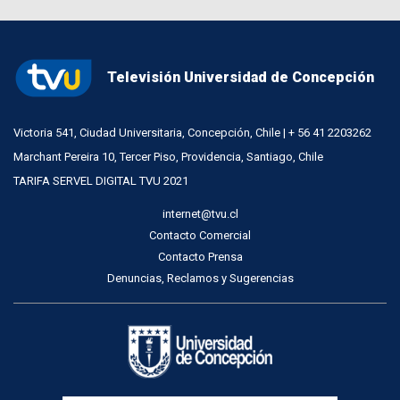
Televisión Universidad de Concepción
Victoria 541, Ciudad Universitaria, Concepción, Chile | + 56 41 2203262
Marchant Pereira 10, Tercer Piso, Providencia, Santiago, Chile
TARIFA SERVEL DIGITAL TVU 2021
internet@tvu.cl
Contacto Comercial
Contacto Prensa
Denuncias, Reclamos y Sugerencias