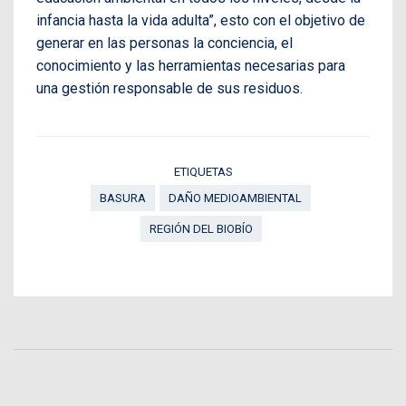
infancia hasta la vida adulta”, esto con el objetivo de
generar en las personas la conciencia, el
conocimiento y las herramientas necesarias para
una gestión responsable de sus residuos.
ETIQUETAS
BASURA
DAÑO MEDIOAMBIENTAL
REGIÓN DEL BIOBÍO