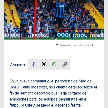
Fotografía: Facebook Huachipato Fc
Comparte
En un nuevo comentario, el periodista de Medios
UdeC, Paulo Inostroza, nos cuenta detalles sobre el
fin de semana deportivo que llega cargado de
emociones para los equipos penquistas: en el
fútbol, la
UdeC
se juega el ascenso frente