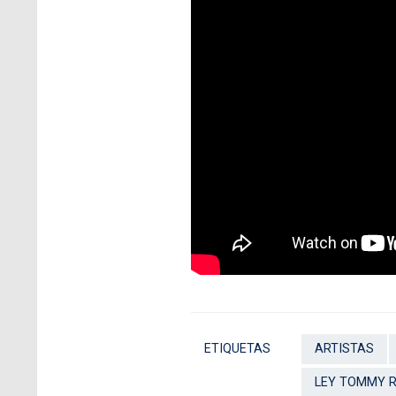
ETIQUETAS
ARTISTAS
LEY TOMMY 