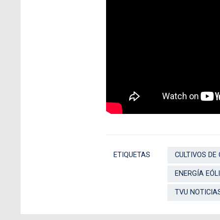
ETIQUETAS
CULTIVOS DE 
ENERGÍA EÓL
TVU NOTICIA