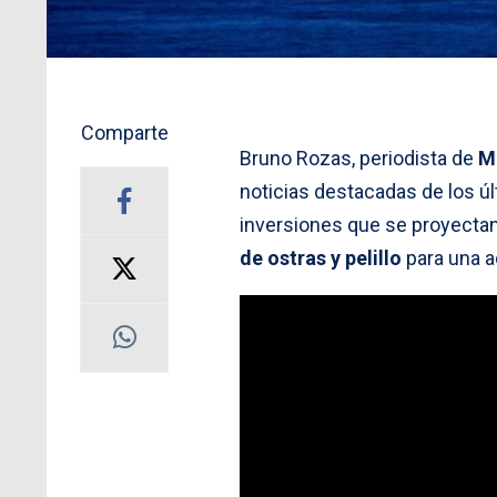
Comparte
Bruno Rozas, periodista de
M
noticias destacadas de los úl
inversiones que se proyecta
de ostras y pelillo
para una a