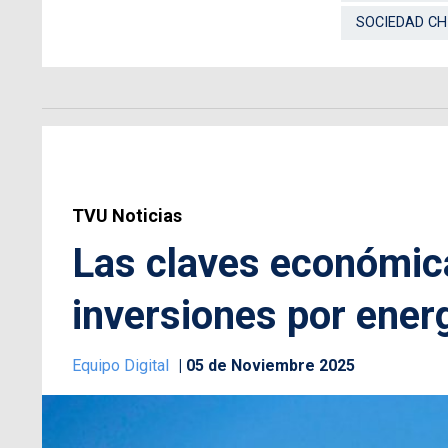
SOCIEDAD CH
TVU Noticias
Las claves económica
inversiones por ener
Equipo Digital
05 de Noviembre 2025