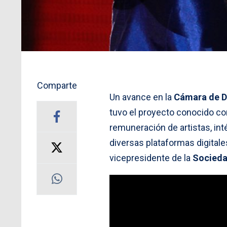
Comparte
Un avance en la
Cámara de D
tuvo el proyecto conocido c
remuneración de artistas, in
diversas plataformas digitale
vicepresidente de la
Socieda