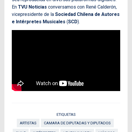
En
TVU Noticias
conversamos con René Calderón,
vicepresidente de la
Sociedad Chilena de Autores
e Intérpretes Musicales
(
SCD
).
ETIQUETAS
ARTISTAS
CAMARA DE DIPUTADAS Y DIPUTADOS