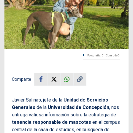
Fotografía: DirCom UdeC
Comparte
Javier Salinas, jefe de la
Unidad de Servicios
Generales
de la
Universidad de Concepción
, nos
entrega valiosa información sobre la estrategia de
tenencia responsable de mascotas
en el campus
central de la casa de estudios, en búsqueda de