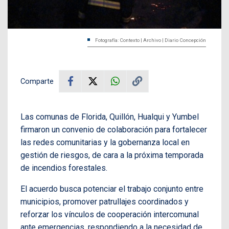
Fotografía: Contexto | Archivo | Diario Concepción
Comparte
Las comunas de Florida, Quillón, Hualqui y Yumbel
firmaron un convenio de colaboración para fortalecer
las redes comunitarias y la gobernanza local en
gestión de riesgos, de cara a la próxima temporada
de incendios forestales.
El acuerdo busca potenciar el trabajo conjunto entre
municipios, promover patrullajes coordinados y
reforzar los vínculos de cooperación intercomunal
ante emergencias, respondiendo a la necesidad de