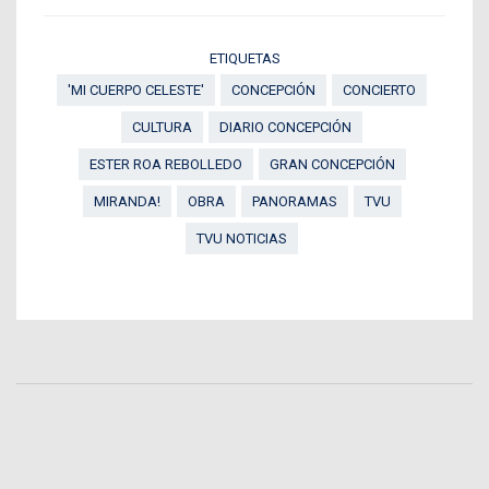
ETIQUETAS
'MI CUERPO CELESTE'
CONCEPCIÓN
CONCIERTO
CULTURA
DIARIO CONCEPCIÓN
ESTER ROA REBOLLEDO
GRAN CONCEPCIÓN
MIRANDA!
OBRA
PANORAMAS
TVU
TVU NOTICIAS