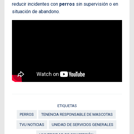
reducir incidentes con
perros
sin supervisión o en
situación de abandono.
ETIQUETAS
PERROS
TENENCIA RESPONSABLE DE MASCOTAS
TVU NOTICIAS
UNIDAD DE SERVICIOS GENERALES