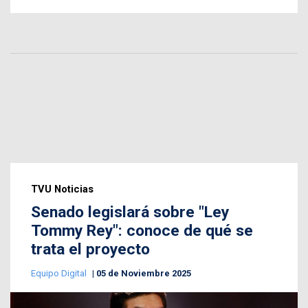
TVU Noticias
Senado legislará sobre "Ley
Tommy Rey": conoce de qué se
trata el proyecto
Equipo Digital
05 de Noviembre 2025