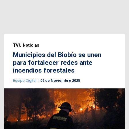
TVU Noticias
Municipios del Biobío se unen
para fortalecer redes ante
incendios forestales
Equipo Digital
06 de Noviembre 2025