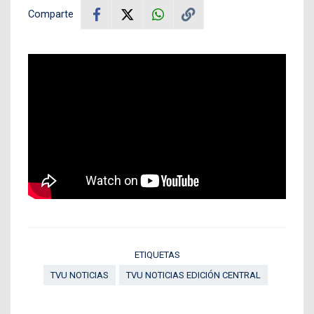
Comparte
ETIQUETAS
TVU NOTICIAS
TVU NOTICIAS EDICIÓN CENTRAL