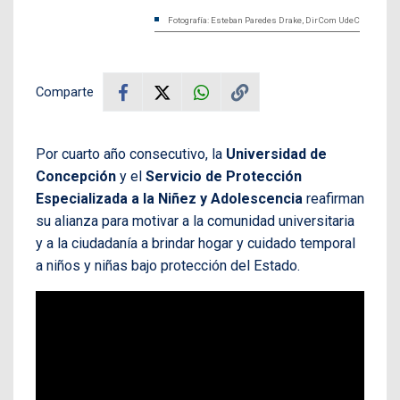
Fotografía: Esteban Paredes Drake, DirCom UdeC
Comparte
Por cuarto año consecutivo, la
Universidad de
Concepción
y el
Servicio de Protección
Especializada a la Niñez y Adolescencia
reafirman
su alianza para motivar a la comunidad universitaria
y a la ciudadanía a brindar hogar y cuidado temporal
a niños y niñas bajo protección del Estado.