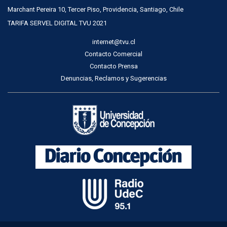
Marchant Pereira 10, Tercer Piso, Providencia, Santiago, Chile
TARIFA SERVEL DIGITAL TVU 2021
internet@tvu.cl
Contacto Comercial
Contacto Prensa
Denuncias, Reclamos y Sugerencias