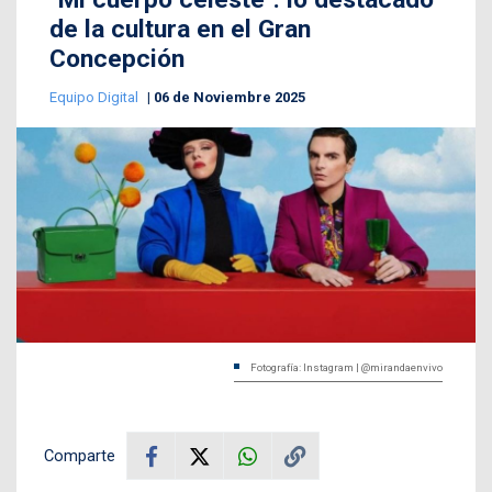
de la cultura en el Gran
Concepción
Equipo Digital
06 de Noviembre 2025
Fotografía: Instagram | @mirandaenvivo
Comparte