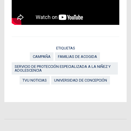
ETIQUETAS
CAMPAÑA
FAMILIAS DE ACOGIDA
SERVICIO DE PROTECCIÓN ESPECIALIZADA A LA NIÑEZ Y
ADOLESCENCIA
TVU NOTICIAS
UNIVERSIDAD DE CONCEPCIÓN