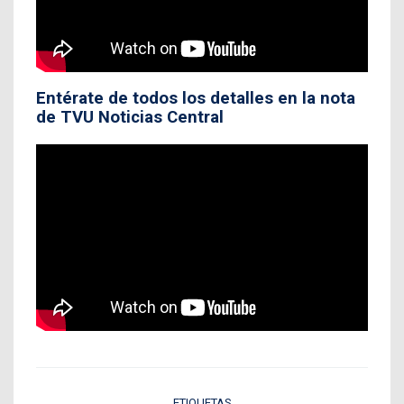
Entérate de todos los detalles en la nota
de TVU Noticias Central
ETIQUETAS