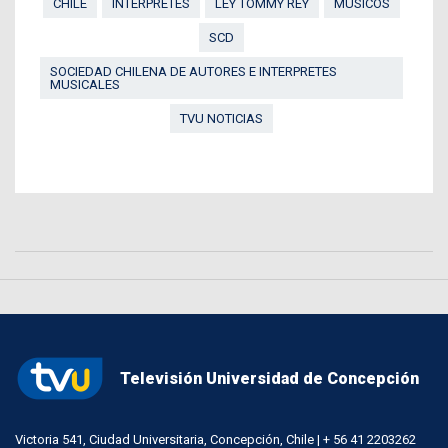
CHILE
INTÉRPRETES
LEY TOMMY REY
MÚSICOS
SCD
SOCIEDAD CHILENA DE AUTORES E INTERPRETES
MUSICALES
TVU NOTICIAS
Televisión Universidad de Concepción
Victoria 541, Ciudad Universitaria, Concepción, Chile | + 56 41 2203262