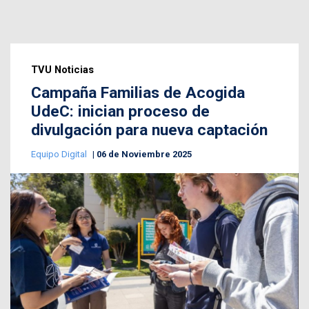
TVU Noticias
Campaña Familias de Acogida
UdeC: inician proceso de
divulgación para nueva captación
Equipo Digital
06 de Noviembre 2025