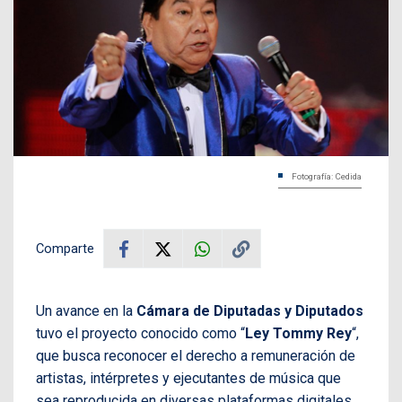
Fotografía: Cedida
Comparte
Un avance en la
Cámara de Diputadas y Diputados
tuvo el proyecto conocido como “
Ley Tommy Rey
“,
que busca reconocer el derecho a remuneración de
artistas, intérpretes y ejecutantes de música que
sea reproducida en diversas plataformas digitales.