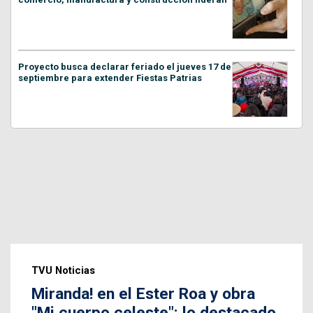
Proyecto busca declarar feriado el jueves 17 de
septiembre para extender Fiestas Patrias
TVU Noticias
Miranda! en el Ester Roa y obra
"Mi cuerpo celeste": lo destacado