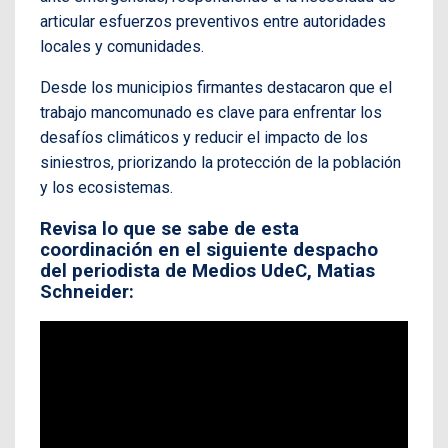
articular esfuerzos preventivos entre autoridades
locales y comunidades.
Desde los municipios firmantes destacaron que el
trabajo mancomunado es clave para enfrentar los
desafíos climáticos y reducir el impacto de los
siniestros, priorizando la protección de la población
y los ecosistemas.
Revisa lo que se sabe de esta
coordinación en el siguiente despacho
del periodista de Medios UdeC, Matias
Schneider: