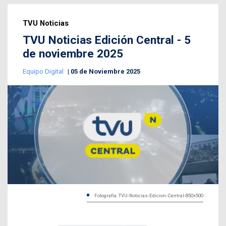
TVU Noticias
TVU Noticias Edición Central - 5
de noviembre 2025
Equipo Digital
05 de Noviembre 2025
Fotografía: TVU-Noticias-Edicion-Central-850×500