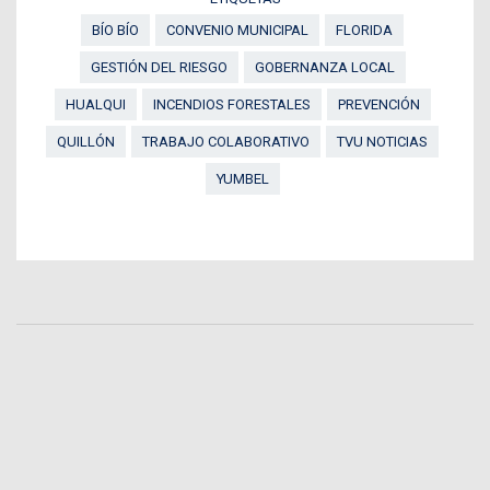
BÍO BÍO
CONVENIO MUNICIPAL
FLORIDA
GESTIÓN DEL RIESGO
GOBERNANZA LOCAL
HUALQUI
INCENDIOS FORESTALES
PREVENCIÓN
QUILLÓN
TRABAJO COLABORATIVO
TVU NOTICIAS
YUMBEL