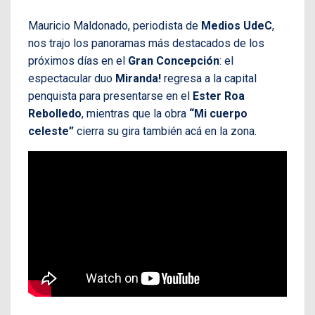
Mauricio Maldonado, periodista de
Medios UdeC
,
nos trajo los panoramas más destacados de los
próximos días en el
Gran Concepción
: el
espectacular duo
Miranda!
regresa a la capital
penquista para presentarse en el
Ester Roa
Rebolledo
, mientras que la obra
“Mi cuerpo
celeste”
cierra su gira también acá en la zona.