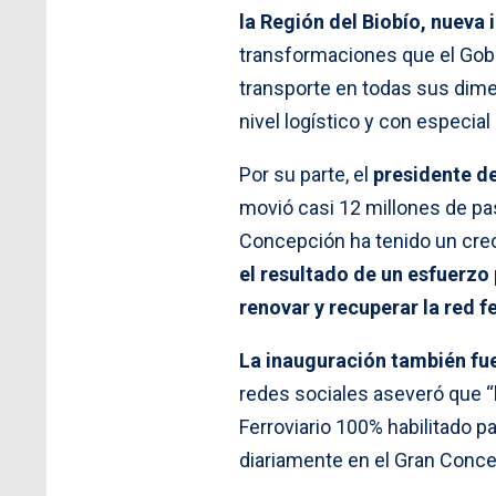
la Región del Biobío, nueva
transformaciones que el Gobi
transporte en todas sus dime
nivel logístico y con especial
Por su parte, el
presidente de
movió casi 12 millones de pasa
Concepción ha tenido un cre
el resultado de un esfuerzo
renovar y recuperar la red f
La inauguración también fue
redes sociales aseveró que “
Ferroviario 100% habilitado pa
diariamente en el Gran Conce