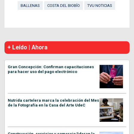
BALLENAS
COSTA DEL BIOBÍO
TVU NOTICIAS
+ Leído | Ahora
Gran Concepción: Confirman capacitaciones
para hacer uso del pago electrónico
Nutrida cartelera marca la celebración del Mes
de la Fotografía en la Casa del Arte UdeC
Construcción, servicios y comercio lideran la