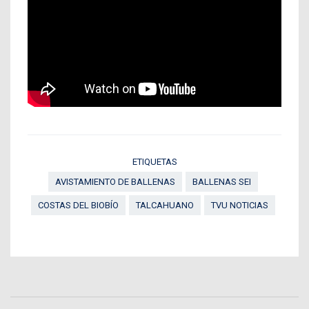
ETIQUETAS
AVISTAMIENTO DE BALLENAS
BALLENAS SEI
COSTAS DEL BIOBÍO
TALCAHUANO
TVU NOTICIAS