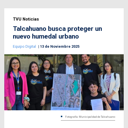
TVU Noticias
Talcahuano busca proteger un
nuevo humedal urbano
Equipo Digital
13 de Noviembre 2025
Fotografía: Municipalidad de Talcahuano