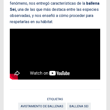
fenómeno, nos entregó características de la
ballena
Sei,
una de las que más destaca entre las especies
observadas, y nos enseñó a cómo proceder para
respetarlas en su hábitat.
ETIQUETAS
AVISTAMIENTO DE BALLENAS
BALLENA SEI