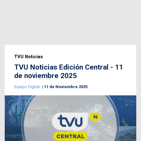
TVU Noticias
TVU Noticias Edición Central - 11
de noviembre 2025
Equipo Digital
11 de Noviembre 2025