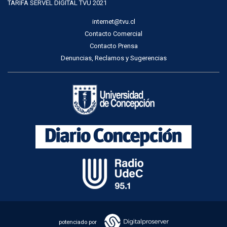
TARIFA SERVEL DIGITAL TVU 2021
internet@tvu.cl
Contacto Comercial
Contacto Prensa
Denuncias, Reclamos y Sugerencias
potenciado por