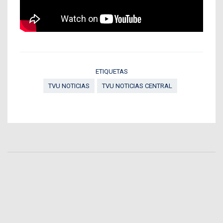
ETIQUETAS
TVU NOTICIAS
TVU NOTICIAS CENTRAL