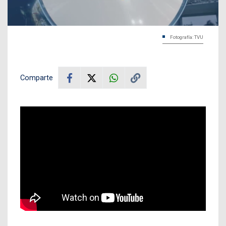
Fotografía: TVU
Comparte