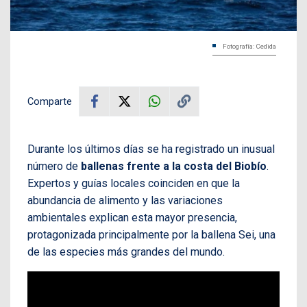
Fotografía: Cedida
Comparte
Durante los últimos días se ha registrado un inusual
número de
ballenas frente a la costa del Biobío
.
Expertos y guías locales coinciden en que la
abundancia de alimento y las variaciones
ambientales explican esta mayor presencia,
protagonizada principalmente por la ballena Sei, una
de las especies más grandes del mundo.