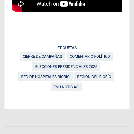
ETIQUETAS
CIERRE DE CAMPAÑAS
COMENTARIO POLÍTICO
ELECCIONES PRESIDENCIALES 2025
RED DE HOSPITALES BIOBÍO
REGIÓN DEL BIOBÍO
TVU NOTICIAS