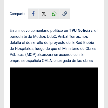
Comparte
En un nuevo comentario político en
TVU Noticias
, el
periodista de Medios UdeC, Aníbal Torres, nos
detalla el desarrollo del proyecto de la Red Biobío
de Hospitales, luego de que el Ministerio de Obras
Públicas (MOP) alcanzara un acuerdo con la
empresa española OHLA, encargada de las obras.