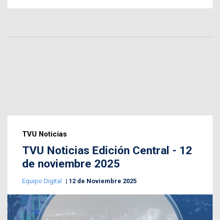
TVU Noticias
TVU Noticias Edición Central - 12
de noviembre 2025
Equipo Digital
12 de Noviembre 2025