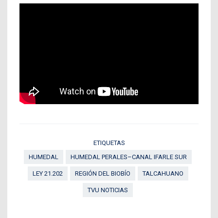
ETIQUETAS
HUMEDAL
HUMEDAL PERALES–CANAL IFARLE SUR
LEY 21.202
REGIÓN DEL BIOBÍO
TALCAHUANO
TVU NOTICIAS