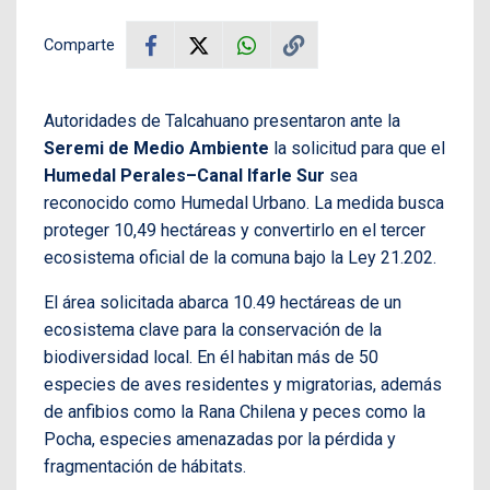
Comparte
Autoridades de Talcahuano presentaron ante la
Seremi de Medio Ambiente
la solicitud para que el
Humedal Perales–Canal Ifarle Sur
sea
reconocido como Humedal Urbano. La medida busca
proteger 10,49 hectáreas y convertirlo en el tercer
ecosistema oficial de la comuna bajo la Ley 21.202.
El área solicitada abarca 10.49 hectáreas de un
ecosistema clave para la conservación de la
biodiversidad local. En él habitan más de 50
especies de aves residentes y migratorias, además
de anfibios como la Rana Chilena y peces como la
Pocha, especies amenazadas por la pérdida y
fragmentación de hábitats.