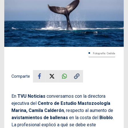
Fotografía: Cedida
Comparte
En
TVU Noticias
conversamos con la directora
ejecutiva del
Centro de Estudio Mastozoología
Marina, Camila Calderón
, respecto al aumento de
avistamientos de ballenas
en la costa del
Biobío
.
La profesional explicó a qué se debe este