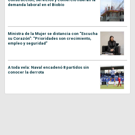
demanda laboral en el Biobío
Ministra de la Mujer se distancia con “Escucha
su Corazón”: “Prioridades son crecimiento,
empleo y seguridad”
A toda vela: Naval encadenó 8 partidos sin
conocer la derrota