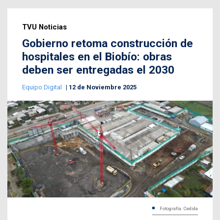
TVU Noticias
Gobierno retoma construcción de
hospitales en el Biobío: obras
deben ser entregadas el 2030
Equipo Digital
12 de Noviembre 2025
Fotografía: Cedida