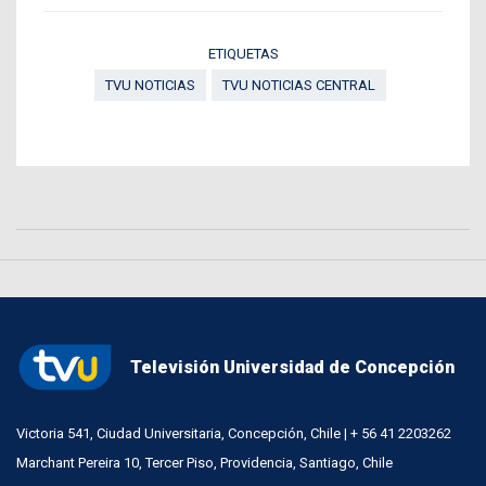
ETIQUETAS
TVU NOTICIAS
TVU NOTICIAS CENTRAL
Televisión Universidad de Concepción
Victoria 541, Ciudad Universitaria, Concepción, Chile | + 56 41 2203262
Marchant Pereira 10, Tercer Piso, Providencia, Santiago, Chile