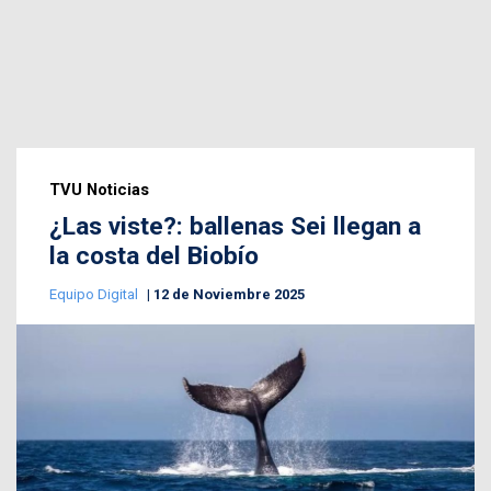
TVU Noticias
¿Las viste?: ballenas Sei llegan a
la costa del Biobío
Equipo Digital
12 de Noviembre 2025