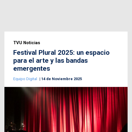
TVU Noticias
Festival Plural 2025: un espacio
para el arte y las bandas
emergentes
Equipo Digital
14 de Noviembre 2025