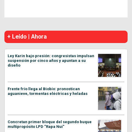
+ Leído | Ahora
Ley Karin bajo presión: congresistas impulsan
suspensión por cinco años y apuntan a su
diseño
Frente frío llega al Biobío: pronostican
aguanieve, tormentas eléctricas y heladas
Concretan primer bloque del segundo buque
multipropósito LPD “Rapa Nui”