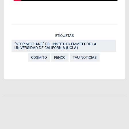
ETIQUETAS
“STOP METHANE” DEL INSTITUTO EMMETT DE LA
UNIVERSIDAD DE CALIFORNIA (UCLA)
COSMITO
PENCO
TVU NOTICIAS