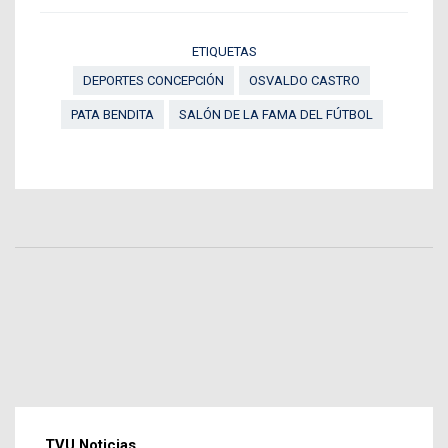
ETIQUETAS
DEPORTES CONCEPCIÓN
OSVALDO CASTRO
PATA BENDITA
SALÓN DE LA FAMA DEL FÚTBOL
TVU Noticias