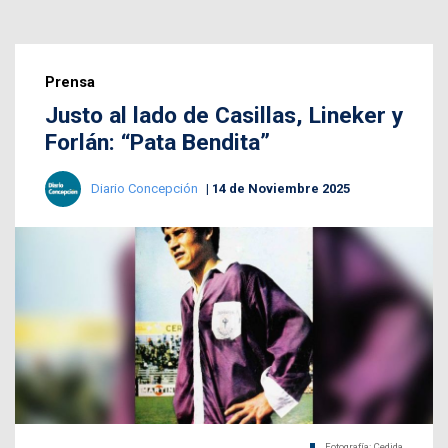
Prensa
Justo al lado de Casillas, Lineker y
Forlán: “Pata Bendita”
Diario Concepción
14 de Noviembre 2025
Fotografía: Cedida