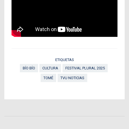
ETIQUETAS
BÍO BÍO
CULTURA
FESTIVAL PLURAL 2025
TOMÉ
TVU NOTICIAS