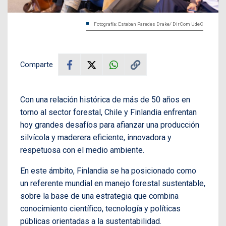
Fotografía: Esteban Paredes Drake/ DirCom UdeC
Comparte
Con una relación histórica de más de 50 años en
torno al sector forestal, Chile y Finlandia enfrentan
hoy grandes desafíos para afianzar una producción
silvícola y maderera eficiente, innovadora y
respetuosa con el medio ambiente.
En este ámbito, Finlandia se ha posicionado como
un referente mundial en manejo forestal sustentable,
sobre la base de una estrategia que combina
conocimiento científico, tecnología y políticas
públicas orientadas a la sustentabilidad.