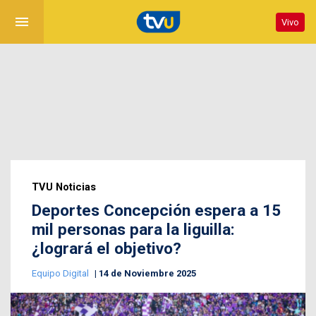
menu
Vivo
TVU Noticias
Deportes Concepción espera a 15
mil personas para la liguilla:
¿logrará el objetivo?
Equipo Digital
14 de Noviembre 2025