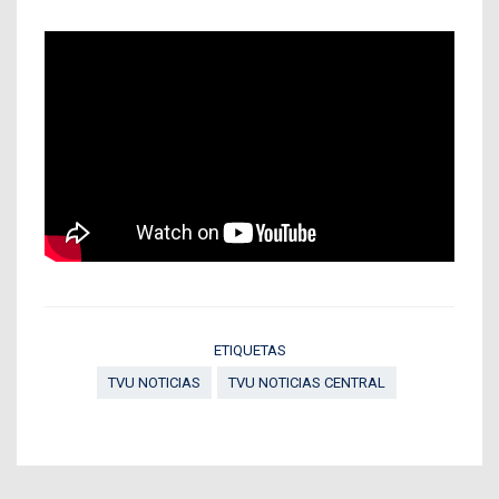
ETIQUETAS
TVU NOTICIAS
TVU NOTICIAS CENTRAL