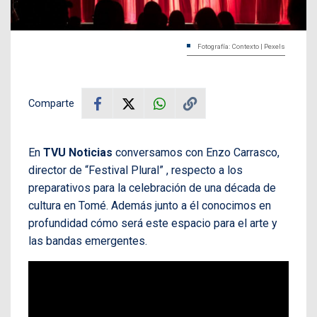
Fotografía: Contexto | Pexels
Comparte
En
TVU Noticias
conversamos con Enzo Carrasco,
director de “Festival Plural” , respecto a los
preparativos para la celebración de una década de
cultura en Tomé. Además junto a él conocimos en
profundidad cómo será este espacio para el arte y
las bandas emergentes.