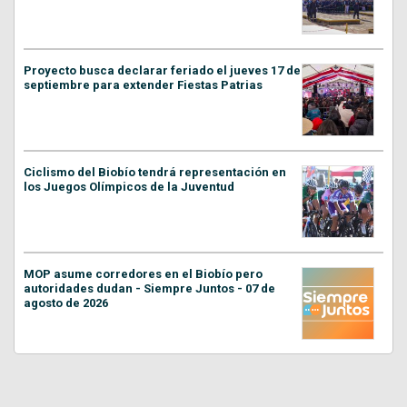
Proyecto busca declarar feriado el jueves 17 de
septiembre para extender Fiestas Patrias
Ciclismo del Biobío tendrá representación en
los Juegos Olímpicos de la Juventud
MOP asume corredores en el Biobío pero
autoridades dudan - Siempre Juntos - 07 de
agosto de 2026