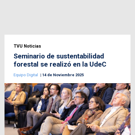
TVU Noticias
Seminario de sustentabilidad
forestal se realizó en la UdeC
Equipo Digital
14 de Noviembre 2025