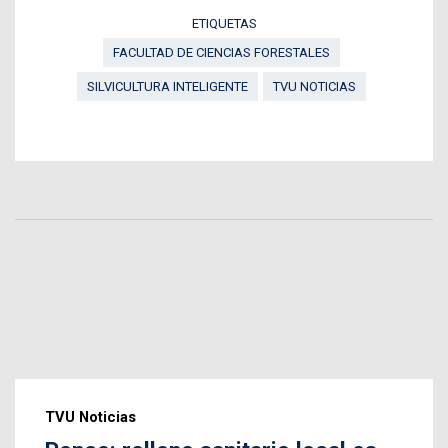
ETIQUETAS
FACULTAD DE CIENCIAS FORESTALES
SILVICULTURA INTELIGENTE
TVU NOTICIAS
TVU Noticias