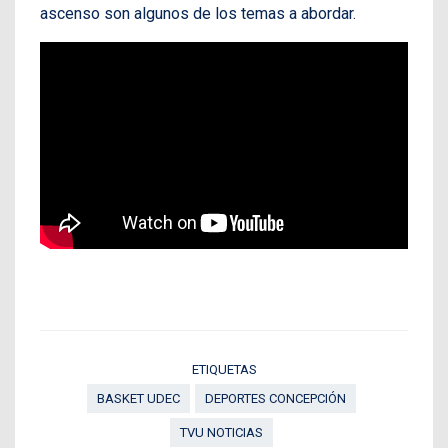
ascenso son algunos de los temas a abordar.
ETIQUETAS
BASKET UDEC
DEPORTES CONCEPCIÓN
TVU NOTICIAS