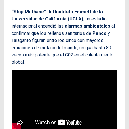
“Stop Methane” del Instituto Emmett de la
Universidad de California (UCLA),
un estudio
internacional encendió las
alarmas ambientales
al
confirmar que los rellenos sanitarios de
Penco
y
Talagante figuran entre los cinco con mayores
emisiones de metano del mundo, un gas hasta 80
veces más potente que el C02 en el calentamiento
global.