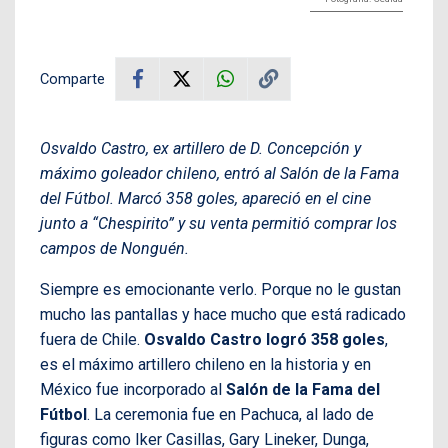
Comparte
Osvaldo Castro, ex artillero de D. Concepción y
máximo goleador chileno, entró al Salón de la Fama
del Fútbol. Marcó 358 goles, apareció en el cine
junto a “Chespirito” y su venta permitió comprar los
campos de Nonguén.
Siempre es emocionante verlo. Porque no le gustan
mucho las pantallas y hace mucho que está radicado
fuera de Chile.
Osvaldo Castro logró 358 goles
,
es el máximo artillero chileno en la historia y en
México fue incorporado al
Salón de la Fama del
Fútbol
. La ceremonia fue en Pachuca, al lado de
figuras como Iker Casillas, Gary Lineker, Dunga,