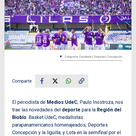
Fotografía: Facebook | Deportes Concepción
Comparte
El periodista de
Medios UdeC
, Paulo Inostroza, nos
trae las novedades del
deporte
para la
Región del
Biobío
. Basket UdeC; medallistas
parapanamericanos homenajeados; Deportes
Concepción y la liguilla; y Lota en la semifinal por el