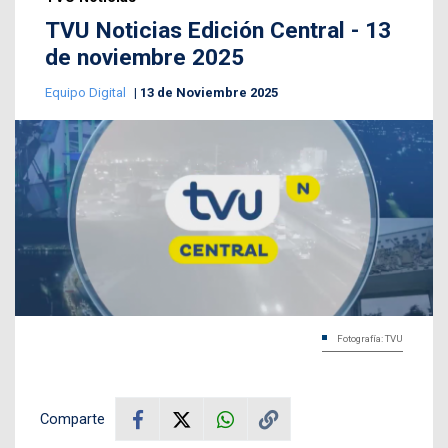
TVU Noticias Edición Central - 13
de noviembre 2025
Equipo Digital
13 de Noviembre 2025
Fotografía: TVU
Comparte