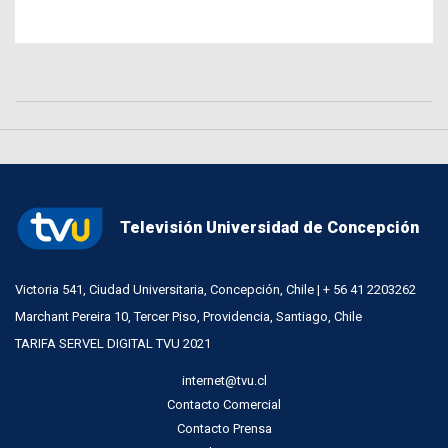
Televisión Universidad de Concepción
Victoria 541, Ciudad Universitaria, Concepción, Chile | + 56 41 2203262
Marchant Pereira 10, Tercer Piso, Providencia, Santiago, Chile
TARIFA SERVEL DIGITAL TVU 2021
internet@tvu.cl
Contacto Comercial
Contacto Prensa