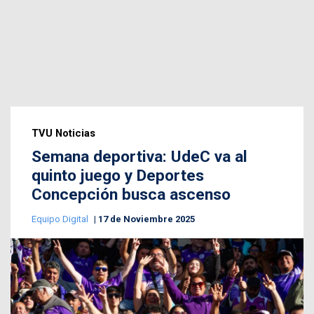
TVU Noticias
Semana deportiva: UdeC va al
quinto juego y Deportes
Concepción busca ascenso
Equipo Digital
17 de Noviembre 2025