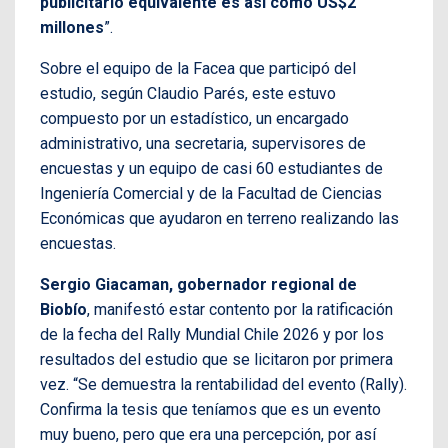
publicitario equivalente es así como US$2
millones
”.
Sobre el equipo de la Facea que participó del
estudio, según Claudio Parés, este estuvo
compuesto por un estadístico, un encargado
administrativo, una secretaria, supervisores de
encuestas y un equipo de casi 60 estudiantes de
Ingeniería Comercial y de la Facultad de Ciencias
Económicas que ayudaron en terreno realizando las
encuestas.
Sergio Giacaman, gobernador regional de
Biobío
, manifestó estar contento por la ratificación
de la fecha del Rally Mundial Chile 2026 y por los
resultados del estudio que se licitaron por primera
vez. “Se demuestra la rentabilidad del evento (Rally).
Confirma la tesis que teníamos que es un evento
muy bueno, pero que era una percepción, por así