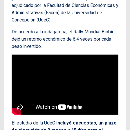
adjudicado por la Facultad de Ciencias Económicas y
Administrativas (Facea) de la Universidad de
Concepción (UdeC).
De acuerdo a la indagatoria, el Rally Mundial Biobío
dejó un retorno económico de 6,4 veces por cada
peso invertido.
El estudio de la UdeC
incluyó encuestas, un plazo