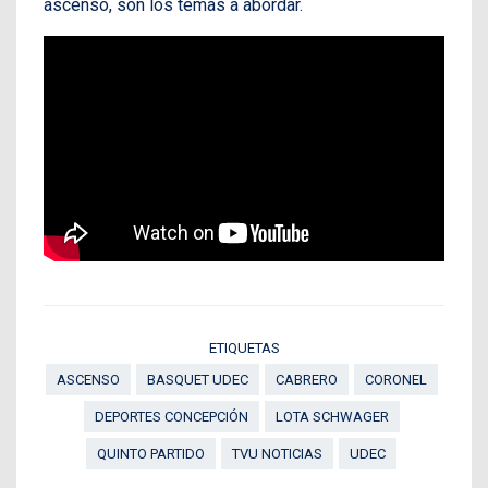
ascenso, son los temas a abordar.
ETIQUETAS
ASCENSO
BASQUET UDEC
CABRERO
CORONEL
DEPORTES CONCEPCIÓN
LOTA SCHWAGER
QUINTO PARTIDO
TVU NOTICIAS
UDEC