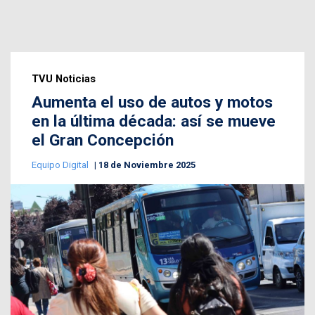
TVU Noticias
Aumenta el uso de autos y motos
en la última década: así se mueve
el Gran Concepción
Equipo Digital
18 de Noviembre 2025