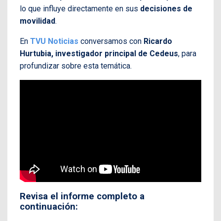
lo que influye directamente en sus
decisiones de
movilidad
.
En
TVU Noticias
conversamos con
Ricardo
Hurtubia, investigador principal de Cedeus
, para
profundizar sobre esta temática.
Revisa el informe completo a
continuación: