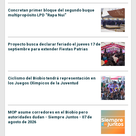
Concretan primer bloque del segundo buque
multipropósito LPD “Rapa Nui”
Proyecto busca declarar feriado el jueves 17 de
septiembre para extender Fiestas Patrias
Ciclismo del Biobío tendrá representación en
los Juegos Olímpicos de la Juventud
MOP asume corredores en el Biobío pero
autoridades dudan - Siempre Juntos - 07 de
agosto de 2026