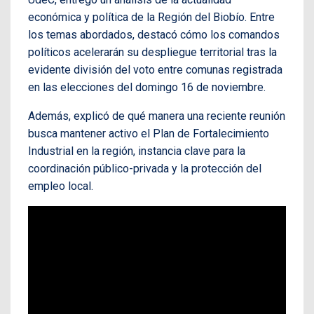
económica y política de la Región del Biobío. Entre
los temas abordados, destacó cómo los comandos
políticos acelerarán su despliegue territorial tras la
evidente división del voto entre comunas registrada
en las elecciones del domingo 16 de noviembre.
Además, explicó de qué manera una reciente reunión
busca mantener activo el Plan de Fortalecimiento
Industrial en la región, instancia clave para la
coordinación público-privada y la protección del
empleo local.