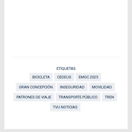
ETIQUETAS
BICICLETA
CEDEUS
EMGC 2025
GRAN CONCEPCIÓN
INSEGURIDAD
MOVILIDAD
PATRONES DE VIAJE
TRANSPORTE PÚBLICO
TREN
TVU NOTICIAS