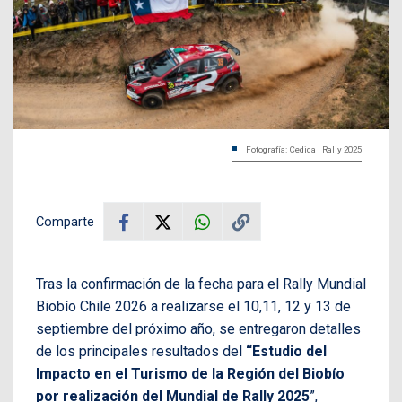
Fotografía: Cedida | Rally 2025
Comparte
Tras la confirmación de la fecha para el Rally Mundial
Biobío Chile 2026 a realizarse el 10,11, 12 y 13 de
septiembre del próximo año, se entregaron detalles
de los principales resultados del
“Estudio del
Impacto en el Turismo de la Región del Biobío
por realización del Mundial de Rally 2025
”,