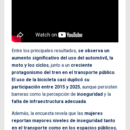
Entre los principales resultados,
se observa un
aumento significativo del uso del automóvil, la
moto y los ciclos
, junto a un
creciente
protagonismo del tren en el transporte público
.
El uso de la bicicleta casi duplicó su
participación entre 2015 y 2025
, aunque persisten
barreras como la percepción de
inseguridad
y la
falta de infraestructura adecuada
.
Además, la encuesta revela que las
mujeres
reportan mayores niveles de inseguridad tanto
en el transporte como en los espacios públicos
,