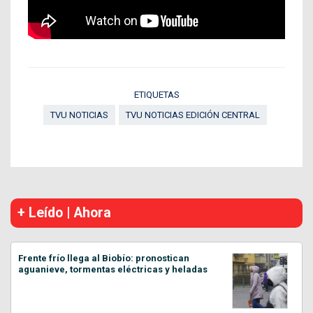
ETIQUETAS
TVU NOTICIAS
TVU NOTICIAS EDICIÓN CENTRAL
+ Leído | Ahora
Frente frío llega al Biobío: pronostican
aguanieve, tormentas eléctricas y heladas