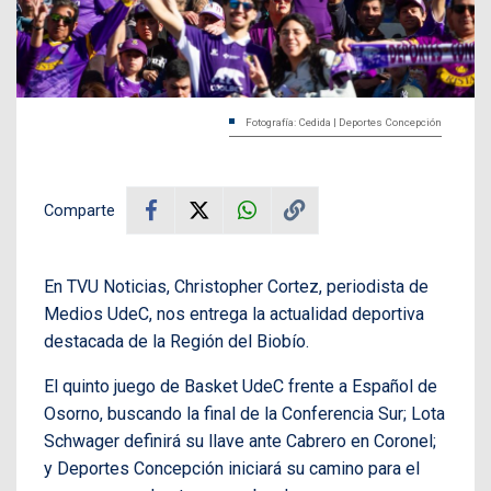
Fotografía: Cedida | Deportes Concepción
Comparte
En TVU Noticias, Christopher Cortez, periodista de
Medios UdeC, nos entrega la actualidad deportiva
destacada de la Región del Biobío.
El quinto juego de Basket UdeC frente a Español de
Osorno, buscando la final de la Conferencia Sur; Lota
Schwager definirá su llave ante Cabrero en Coronel;
y Deportes Concepción iniciará su camino para el