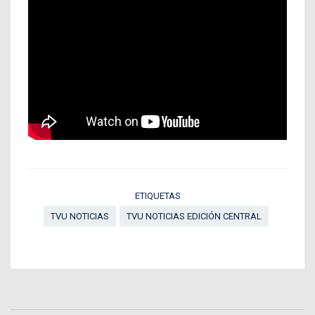
ETIQUETAS
TVU NOTICIAS
TVU NOTICIAS EDICIÓN CENTRAL