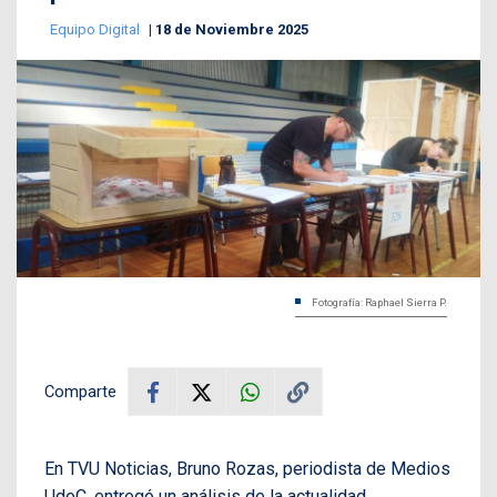
Equipo Digital
18 de Noviembre 2025
Fotografía: Raphael Sierra P.
Comparte
En TVU Noticias, Bruno Rozas, periodista de Medios
UdeC, entregó un análisis de la actualidad