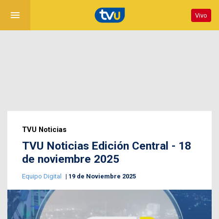
menu
Vivo
TVU Noticias
TVU Noticias Edición Central - 18
de noviembre 2025
Equipo Digital
19 de Noviembre 2025