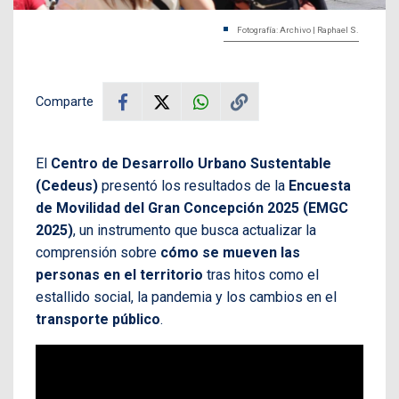
Fotografía: Archivo | Raphael S.
Comparte
El
Centro de Desarrollo Urbano Sustentable
(Cedeus)
presentó los resultados de la
Encuesta
de Movilidad del Gran Concepción 2025 (EMGC
2025)
, un instrumento que busca actualizar la
comprensión sobre
cómo se mueven las
personas en el territorio
tras hitos como el
estallido social, la pandemia y los cambios en el
transporte público
.