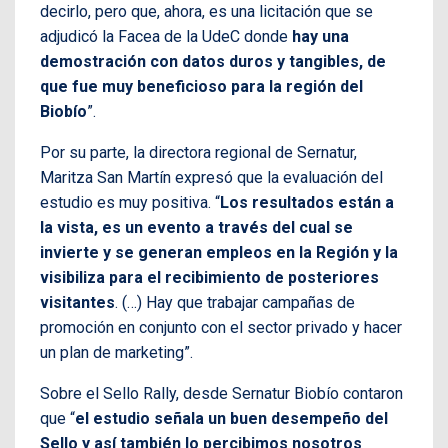
decirlo, pero que, ahora, es una licitación que se
adjudicó la Facea de la UdeC donde
hay una
demostración con datos duros y tangibles, de
que fue muy beneficioso para la región del
Biobío
”.
Por su parte, la directora regional de Sernatur,
Maritza San Martín expresó que la evaluación del
estudio es muy positiva. “
Los resultados están a
la vista, es un evento a través del cual se
invierte y se generan empleos en la Región y la
visibiliza para el recibimiento de posteriores
visitantes
. (…) Hay que trabajar campañas de
promoción en conjunto con el sector privado y hacer
un plan de marketing”.
Sobre el Sello Rally, desde Sernatur Biobío contaron
que “
el estudio señala un buen desempeño del
Sello y así también lo percibimos nosotros