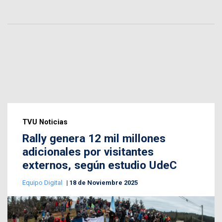
TVU Noticias
Rally genera 12 mil millones
adicionales por visitantes
externos, según estudio UdeC
Equipo Digital
18 de Noviembre 2025