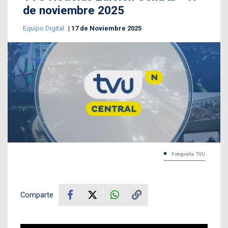
de noviembre 2025
Equipo Digital
17 de Noviembre 2025
Fotografía: TVU
Comparte