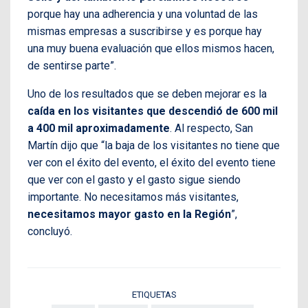
porque hay una adherencia y una voluntad de las
mismas empresas a suscribirse y es porque hay
una muy buena evaluación que ellos mismos hacen,
de sentirse parte”.
Uno de los resultados que se deben mejorar es la
caída en los visitantes que descendió de 600 mil
a 400 mil aproximadamente
. Al respecto, San
Martín dijo que “la baja de los visitantes no tiene que
ver con el éxito del evento, el éxito del evento tiene
que ver con el gasto y el gasto sigue siendo
importante. No necesitamos más visitantes,
necesitamos mayor gasto en la Región
”,
concluyó.
ETIQUETAS