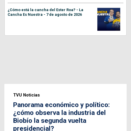
¿Cómo está la cancha del Ester Roa? - La
Cancha Es Nuestra - 7 de agosto de 2026
TVU Noticias
Panorama económico y político:
¿cómo observa la industria del
Biobío la segunda vuelta
presidencial?