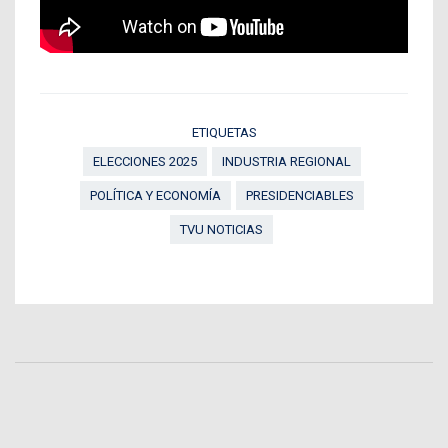
ETIQUETAS
ELECCIONES 2025
INDUSTRIA REGIONAL
POLÍTICA Y ECONOMÍA
PRESIDENCIABLES
TVU NOTICIAS