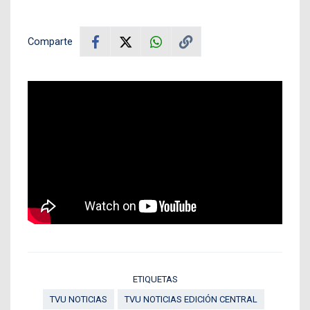
Comparte
ETIQUETAS
TVU NOTICIAS
TVU NOTICIAS EDICIÓN CENTRAL