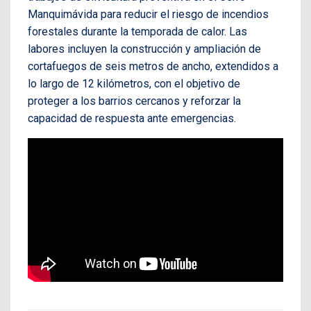
Manquimávida para reducir el riesgo de incendios
forestales durante la temporada de calor. Las
labores incluyen la construcción y ampliación de
cortafuegos de seis metros de ancho, extendidos a
lo largo de 12 kilómetros, con el objetivo de
proteger a los barrios cercanos y reforzar la
capacidad de respuesta ante emergencias.