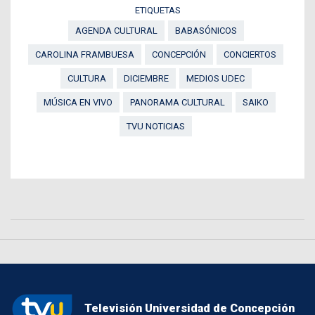
ETIQUETAS
AGENDA CULTURAL
BABASÓNICOS
CAROLINA FRAMBUESA
CONCEPCIÓN
CONCIERTOS
CULTURA
DICIEMBRE
MEDIOS UDEC
MÚSICA EN VIVO
PANORAMA CULTURAL
SAIKO
TVU NOTICIAS
Televisión Universidad de Concepción