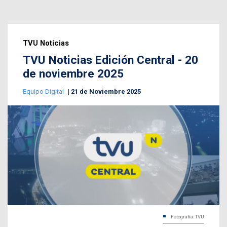
TVU Noticias
TVU Noticias Edición Central - 20
de noviembre 2025
Equipo Digital
21 de Noviembre 2025
Fotografía: TVU