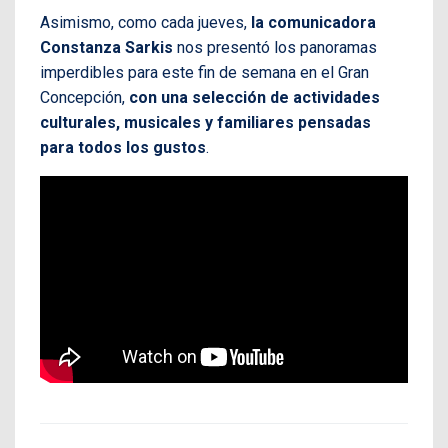
Asimismo, como cada jueves,
la comunicadora
Constanza Sarkis
nos presentó los panoramas
imperdibles para este fin de semana en el Gran
Concepción,
con una selección de actividades
culturales, musicales y familiares pensadas
para todos los gustos
.