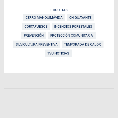
ETIQUETAS
CERRO MANQUIMÁVIDA
CHIGUAYANTE
CORTAFUEGOS
INCENDIOS FORESTALES
PREVENCIÓN
PROTECCIÓN COMUNITARIA
SILVICULTURA PREVENTIVA
TEMPORADA DE CALOR
TVU NOTICIAS