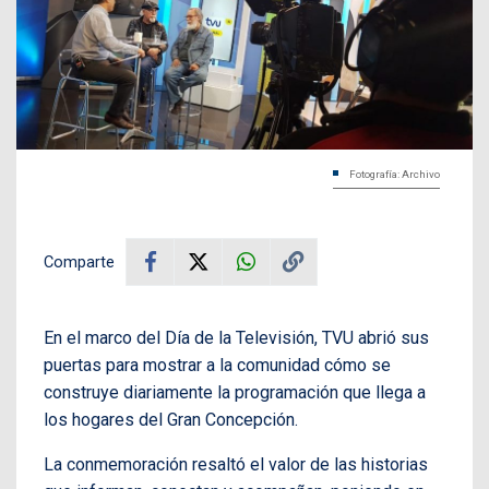
Fotografía: Archivo
Comparte
En el marco del Día de la Televisión, TVU abrió sus
puertas para mostrar a la comunidad cómo se
construye diariamente la programación que llega a
los hogares del Gran Concepción.
La conmemoración resaltó el valor de las historias