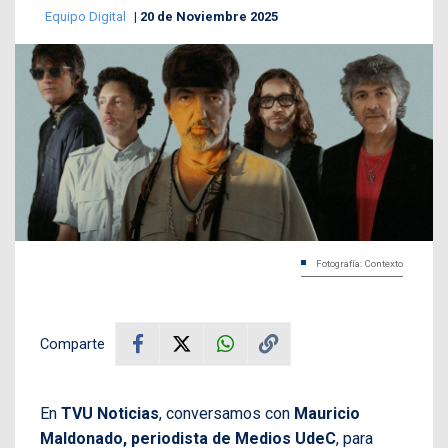
Equipo Digital
20 de Noviembre 2025
Fotografía: Contexto
Comparte
En
TVU Noticias
, conversamos con
Mauricio
Maldonado, periodista de Medios UdeC
, para