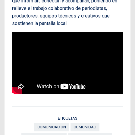
que informan, conectan y acompañan, poniendo en
relieve el trabajo colaborativo de periodistas,
productores, equipos técnicos y creativos que
sostienen la pantalla local.
ETIQUETAS
COMUNICACIÓN
COMUNIDAD