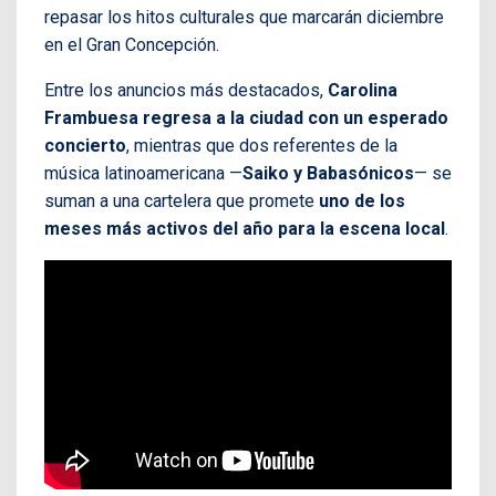
repasar los hitos culturales que marcarán diciembre
en el Gran Concepción.
Entre los anuncios más destacados,
Carolina
Frambuesa regresa a la ciudad con un esperado
concierto
, mientras que dos referentes de la
música latinoamericana —
Saiko y Babasónicos
— se
suman a una cartelera que promete
uno de los
meses más activos del año para la escena local
.