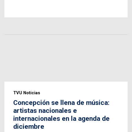
TVU Noticias
Concepción se llena de música:
artistas nacionales e
internacionales en la agenda de
diciembre