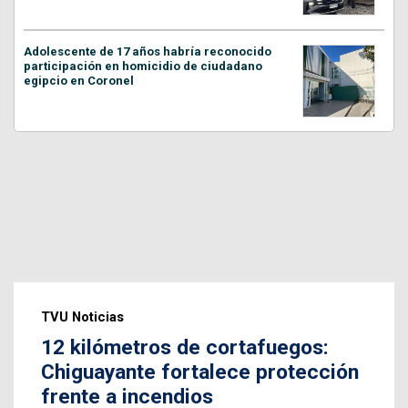
Adolescente de 17 años habría reconocido
participación en homicidio de ciudadano
egipcio en Coronel
TVU Noticias
12 kilómetros de cortafuegos:
Chiguayante fortalece protección
frente a incendios