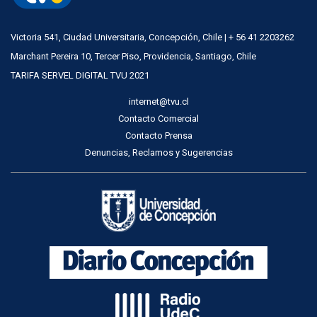
Victoria 541, Ciudad Universitaria, Concepción, Chile | + 56 41 2203262
Marchant Pereira 10, Tercer Piso, Providencia, Santiago, Chile
TARIFA SERVEL DIGITAL TVU 2021
internet@tvu.cl
Contacto Comercial
Contacto Prensa
Denuncias, Reclamos y Sugerencias