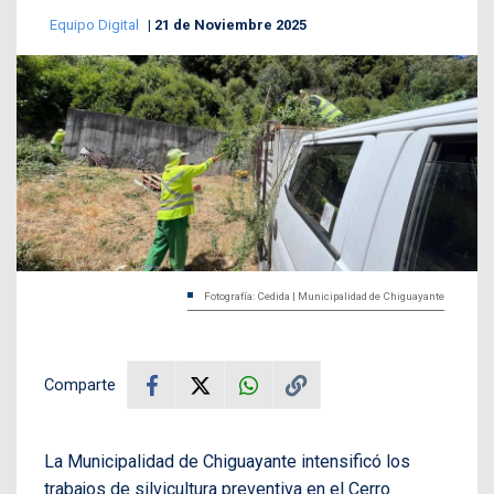
Equipo Digital
21 de Noviembre 2025
Fotografía: Cedida | Municipalidad de Chiguayante
Comparte
La Municipalidad de Chiguayante intensificó los
trabajos de silvicultura preventiva en el Cerro