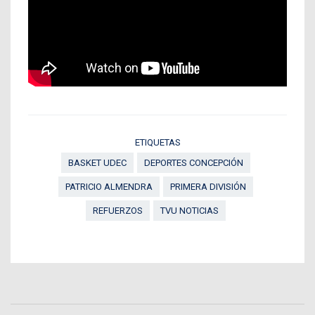
ETIQUETAS
BASKET UDEC
DEPORTES CONCEPCIÓN
PATRICIO ALMENDRA
PRIMERA DIVISIÓN
REFUERZOS
TVU NOTICIAS