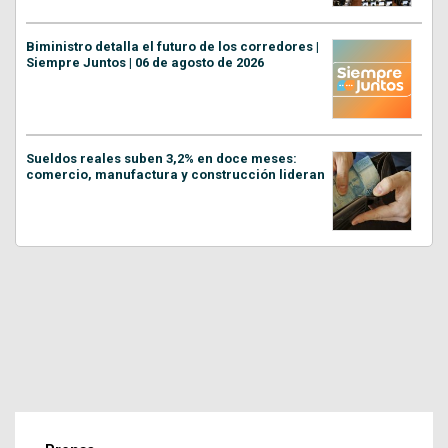
Biministro detalla el futuro de los corredores |
Siempre Juntos | 06 de agosto de 2026
Sueldos reales suben 3,2% en doce meses:
comercio, manufactura y construcción lideran