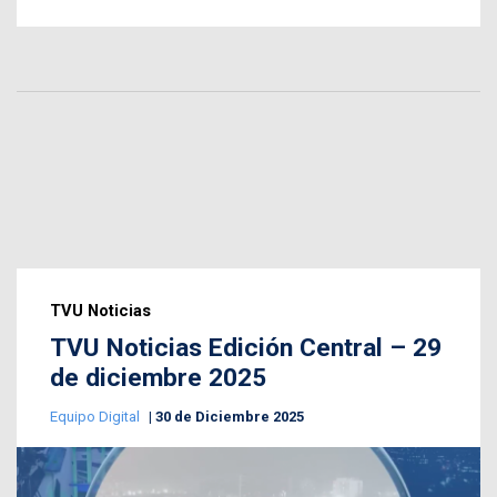
TVU Noticias
TVU Noticias Edición Central – 29
de diciembre 2025
Equipo Digital
30 de Diciembre 2025