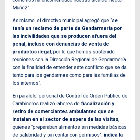
Muñoz”.
Asimismo, el directivo municipal agregó que “
se
tenía un reclamo de parte de Gendarmería por
las incivilidades que se producen afuera del
penal, incluso con denuncias de venta de
productos ilegal
, por lo que hemos sostenido
reuniones con la Dirección Regional de Gendarmería
con la finalidad de entender este conflicto que se da
tanto para los gendarmes como para las familias de
los internos”.
En paralelo, personal de Control de Orden Público de
Carabineros realizó labores de
fiscalización y
retiro de comerciantes ambulantes que se
instalan en el sector de espera de las visitas
,
quienes “preparaban alimentos sin medidas básicas
de salubridad y sin contar con permisos”,
indica la