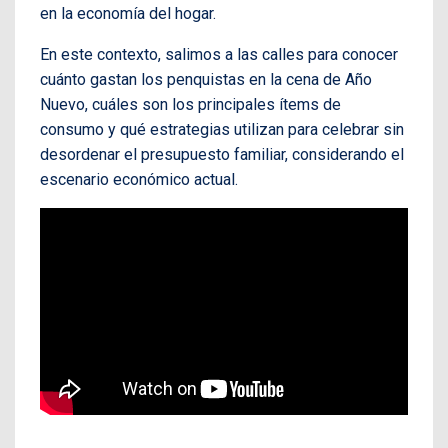
en la economía del hogar.
En este contexto, salimos a las calles para conocer
cuánto gastan los penquistas en la cena de Año
Nuevo, cuáles son los principales ítems de
consumo y qué estrategias utilizan para celebrar sin
desordenar el presupuesto familiar, considerando el
escenario económico actual.