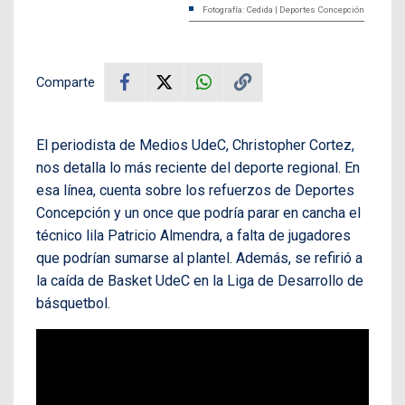
Fotografía: Cedida | Deportes Concepción
Comparte
El periodista de Medios UdeC, Christopher Cortez,
nos detalla lo más reciente del deporte regional. En
esa línea, cuenta sobre los refuerzos de Deportes
Concepción y un once que podría parar en cancha el
técnico lila Patricio Almendra, a falta de jugadores
que podrían sumarse al plantel. Además, se refirió a
la caída de Basket UdeC en la Liga de Desarrollo de
básquetbol.