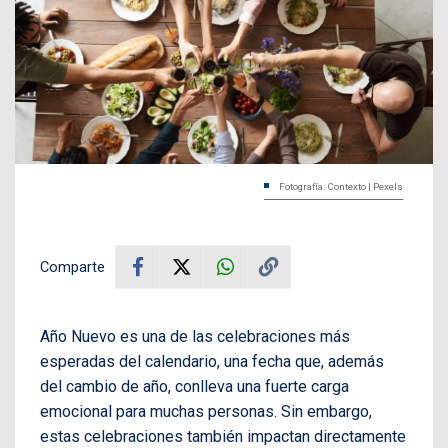
Fotografía: Contexto | Pexels
Comparte
Año Nuevo es una de las celebraciones más
esperadas del calendario, una fecha que, además
del cambio de año, conlleva una fuerte carga
emocional para muchas personas. Sin embargo,
estas celebraciones también impactan directamente