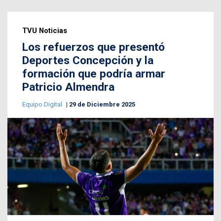
TVU Noticias
Los refuerzos que presentó
Deportes Concepción y la
formación que podría armar
Patricio Almendra
Equipo Digital
29 de Diciembre 2025