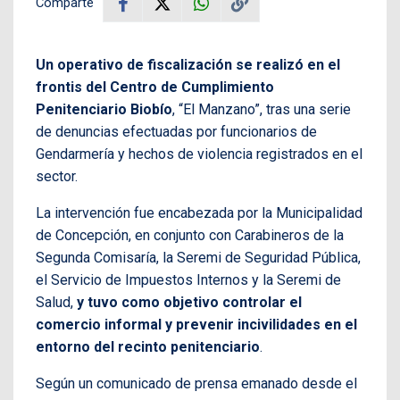
Comparte
Un operativo de fiscalización se realizó en el
frontis del Centro de Cumplimiento
Penitenciario Biobío
, “El Manzano”, tras una serie
de denuncias efectuadas por funcionarios de
Gendarmería y hechos de violencia registrados en el
sector.
La intervención fue encabezada por la Municipalidad
de Concepción, en conjunto con Carabineros de la
Segunda Comisaría, la Seremi de Seguridad Pública,
el Servicio de Impuestos Internos y la Seremi de
Salud,
y tuvo como objetivo controlar el
comercio informal y prevenir incivilidades en el
entorno del recinto penitenciario
.
Según un comunicado de prensa emanado desde el