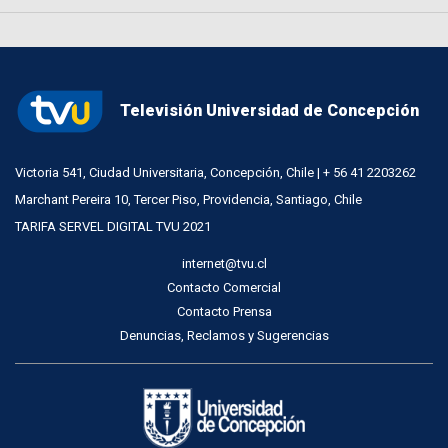
Televisión Universidad de Concepción
Victoria 541, Ciudad Universitaria, Concepción, Chile | + 56 41 2203262
Marchant Pereira 10, Tercer Piso, Providencia, Santiago, Chile
TARIFA SERVEL DIGITAL TVU 2021
internet@tvu.cl
Contacto Comercial
Contacto Prensa
Denuncias, Reclamos y Sugerencias