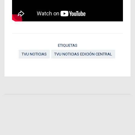
ETIQUETAS
TVU NOTICIAS
TVU NOTICIAS EDICIÓN CENTRAL