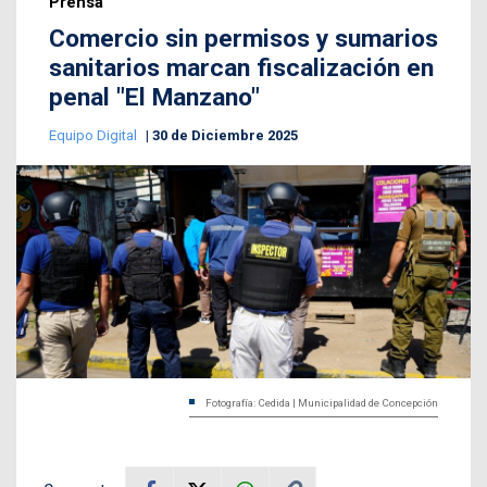
Prensa
Comercio sin permisos y sumarios
sanitarios marcan fiscalización en
penal "El Manzano"
Equipo Digital
30 de Diciembre 2025
Fotografía: Cedida | Municipalidad de Concepción