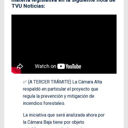
materia legislativa en la siguiente nota de
TVU Noticias:
✅ (A TERCER TRÁMITE) La Cámara Alta
respaldó en particular el proyecto que
regula la prevención y mitigación de
incendios forestales.
La iniciativa que será analizada ahora por
la Cámara Baja tiene por objeto