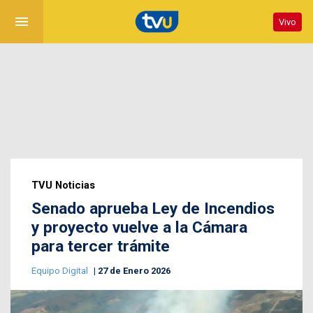
menu
Vivo
TVU Noticias
Senado aprueba Ley de Incendios
y proyecto vuelve a la Cámara
para tercer trámite
Equipo Digital
27 de Enero 2026