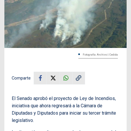
Fotografía: Archivo | Cedida
Comparte
El Senado aprobó el proyecto de Ley de Incendios,
iniciativa que ahora regresará a la Cámara de
Diputadas y Diputados para iniciar su tercer trámite
legislativo.