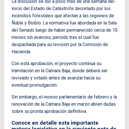
La discusión se dio a poco más de una semana del
inicio del Estado de Catástrofe decretado por los
incendios forestales que afectan a las regiones de
Ñuble y Biobío. La normativa fue abordada en la Sala
del Senado luego de haber permanecido cerca de 10
meses sin avances, periodo tras el cual fue
despachada para su revisión por la Comisión de
Hacienda.
Con esta aprobación, el proyecto continúa su
tramitación en la Cámara Baja, donde deberá ser
revisado y votado antes de avanzar hacia su
eventual promulgación.
Sin embargo, el receso parlamentario de febrero y la
renovación de la Cámara Baja en marzo abren dudas
sobre su pronta aprobación definitiva.
Conoce en detalle esta importante