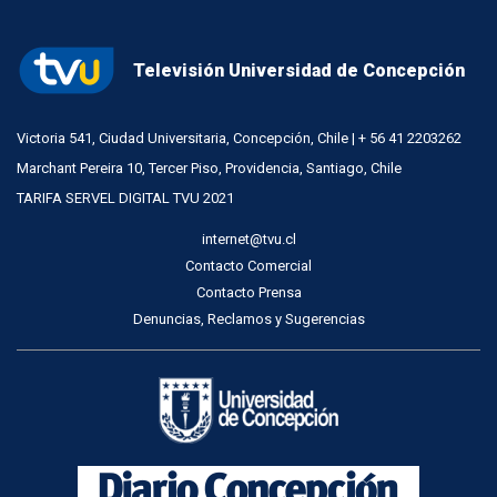
Televisión Universidad de Concepción
Victoria 541, Ciudad Universitaria, Concepción, Chile | + 56 41 2203262
Marchant Pereira 10, Tercer Piso, Providencia, Santiago, Chile
TARIFA SERVEL DIGITAL TVU 2021
internet@tvu.cl
Contacto Comercial
Contacto Prensa
Denuncias, Reclamos y Sugerencias