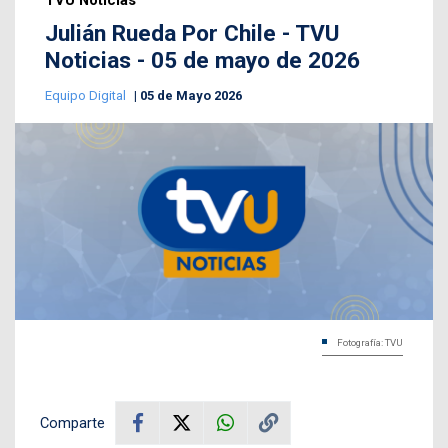
TVU Noticias
Julián Rueda Por Chile - TVU
Noticias - 05 de mayo de 2026
Equipo Digital
05 de Mayo 2026
Fotografía: TVU
Comparte