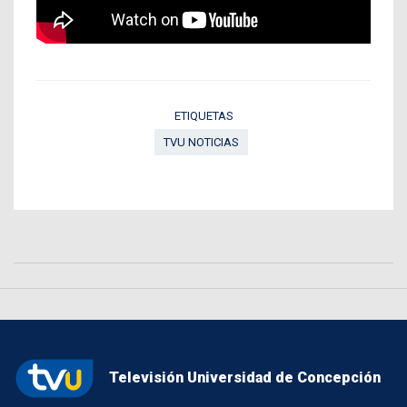
ETIQUETAS
TVU NOTICIAS
Televisión Universidad de Concepción