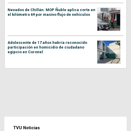
Nevados de Chillán: MOP Ñuble aplica corte en
el kilómetro 69 por masivo flujo de vehículos
Adolescente de 17 años habría reconocido
participación en homicidio de ciudadano
egipcio en Coronel
TVU Noticias