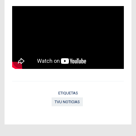
ETIQUETAS
TVU NOTICIAS