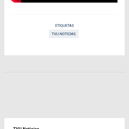
ETIQUETAS
TVU NOTICIAS