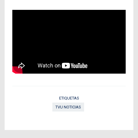
ETIQUETAS
TVU NOTICIAS