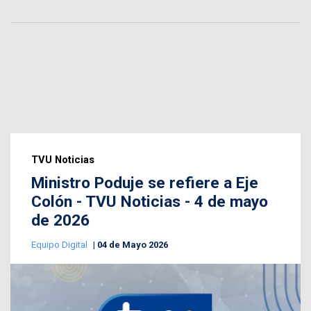
TVU Noticias
Ministro Poduje se refiere a Eje
Colón - TVU Noticias - 4 de mayo
de 2026
Equipo Digital
04 de Mayo 2026