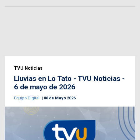
TVU Noticias
Lluvias en Lo Tato - TVU Noticias -
6 de mayo de 2026
Equipo Digital
06 de Mayo 2026