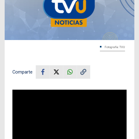
Fotografía: TVU
Comparte