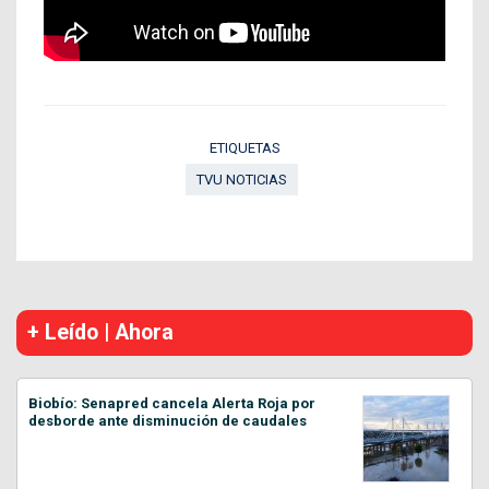
ETIQUETAS
TVU NOTICIAS
+ Leído | Ahora
Biobío: Senapred cancela Alerta Roja por
desborde ante disminución de caudales