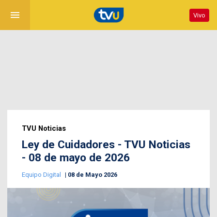
menu
Vivo
TVU Noticias
Ley de Cuidadores - TVU Noticias
- 08 de mayo de 2026
Equipo Digital
08 de Mayo 2026