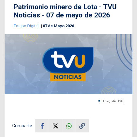
Patrimonio minero de Lota - TVU
Noticias - 07 de mayo de 2026
Equipo Digital
07 de Mayo 2026
Fotografía: TVU
Comparte