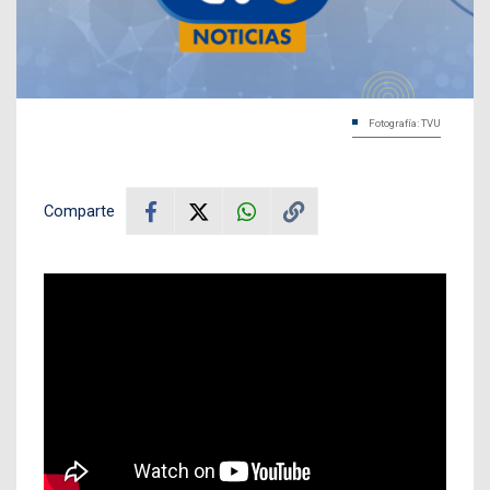
Fotografía: TVU
Comparte