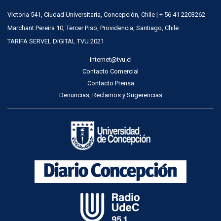
Victoria 541, Ciudad Universitaria, Concepción, Chile | + 56 41 2203262
Marchant Pereira 10, Tercer Piso, Providencia, Santiago, Chile
TARIFA SERVEL DIGITAL TVU 2021
internet@tvu.cl
Contacto Comercial
Contacto Prensa
Denuncias, Reclamos y Sugerencias