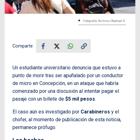
Fotografía: Archivo | Raphael S.
Comparte
Un estudiante universitario denuncia que estuvo a
punto de morir tras ser apuñalado por un conductor
de micro en Concepción, en un ataque que habría
comenzado por una discusión al intentar pagar el
pasaje con un billete de
$5 mil pesos
.
El caso aún es investigado por
Carabineros
y el
chofer, al momento de publicación de esta noticia,
permanece prófugo.