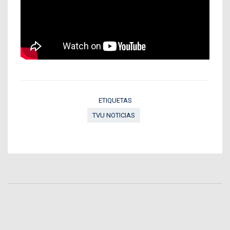
ETIQUETAS
TVU NOTICIAS