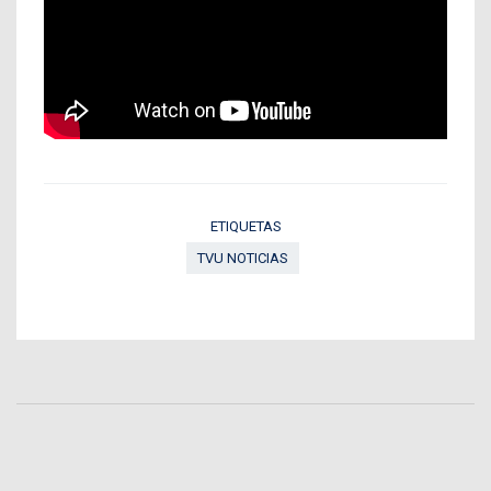
ETIQUETAS
TVU NOTICIAS