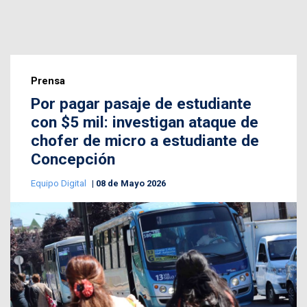
Prensa
Por pagar pasaje de estudiante
con $5 mil: investigan ataque de
chofer de micro a estudiante de
Concepción
Equipo Digital
08 de Mayo 2026