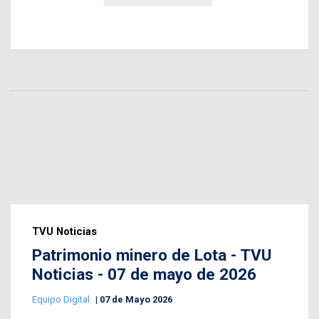
TVU Noticias
Patrimonio minero de Lota - TVU
Noticias - 07 de mayo de 2026
Equipo Digital
07 de Mayo 2026