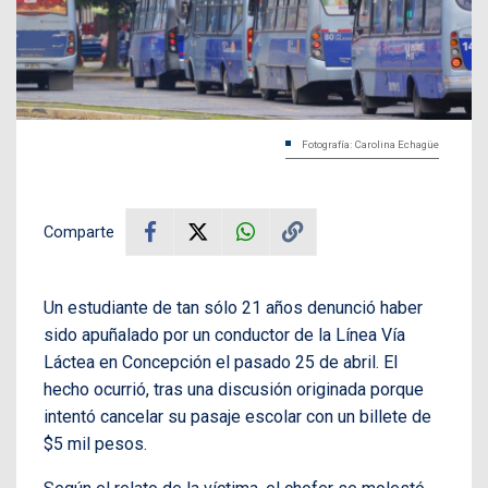
Fotografía: Carolina Echagüe
Comparte
Un estudiante de tan sólo 21 años denunció haber
sido apuñalado por un conductor de la Línea Vía
Láctea en Concepción el pasado 25 de abril. El
hecho ocurrió, tras una discusión originada porque
intentó cancelar su pasaje escolar con un billete de
$5 mil pesos.