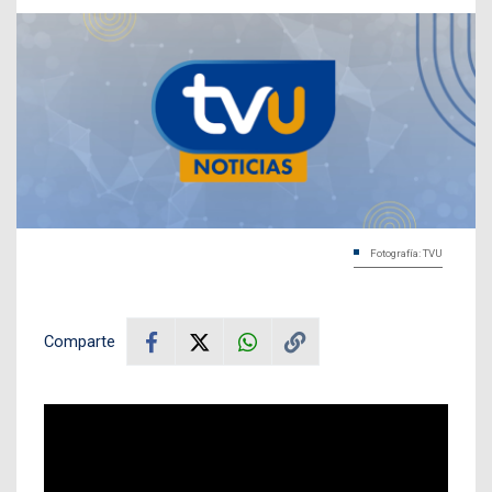
Fotografía: TVU
Comparte