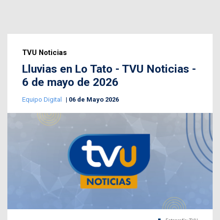
TVU Noticias
Lluvias en Lo Tato - TVU Noticias -
6 de mayo de 2026
Equipo Digital
06 de Mayo 2026