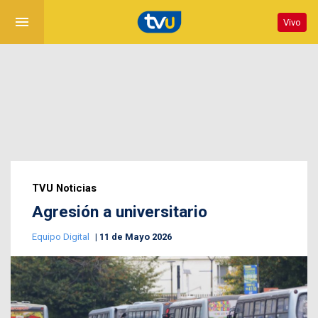
menu
Vivo
TVU Noticias
Agresión a universitario
Equipo Digital
11 de Mayo 2026