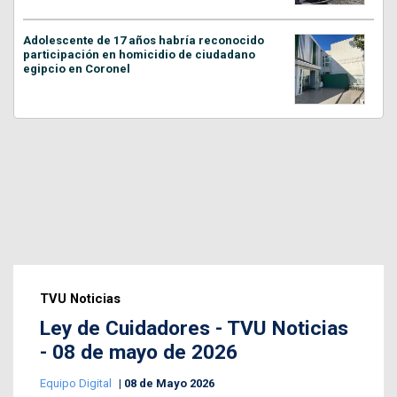
Adolescente de 17 años habría reconocido
participación en homicidio de ciudadano
egipcio en Coronel
TVU Noticias
Ley de Cuidadores - TVU Noticias
- 08 de mayo de 2026
Equipo Digital
08 de Mayo 2026