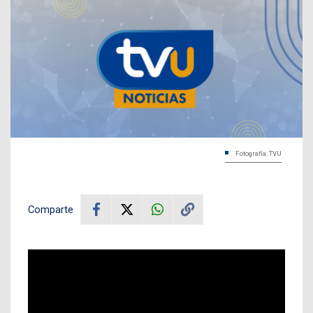
Fotografía: TVU
Comparte