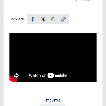
Fotografía: TVU
Comparte
ETIQUETAS