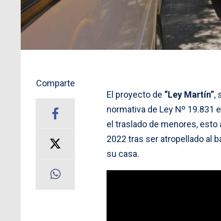
Comparte
El proyecto de
“Ley Martín”
,
normativa de Ley Nº 19.831 e
el traslado de menores, esto 
2022 tras ser atropellado al 
su casa.