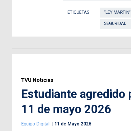
ETIQUETAS
“LEY MARTÍN”
SEGURIDAD
TVU Noticias
Estudiante agredido 
11 de mayo 2026
Equipo Digital
11 de Mayo 2026