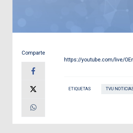
Comparte
https://youtube.com/live/OE
ETIQUETAS
TVU NOTICIA