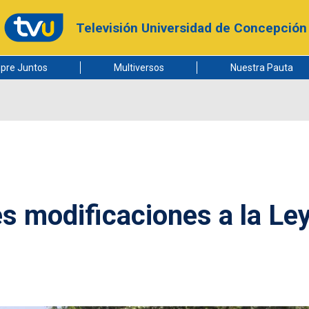
Televisión Universidad de Concepción
pre Juntos
Multiversos
Nuestra Pauta
es modificaciones a la Le