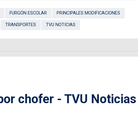
FURGÓN ESCOLAR
PRINCIPALES MODIFICACIONES
TRANSPORTES
TVU NOTICIAS
por chofer - TVU Noticias