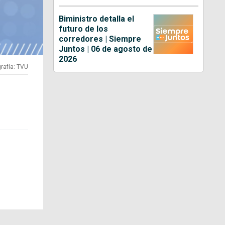
Biministro detalla el
futuro de los
corredores | Siempre
Juntos | 06 de agosto de
2026
rafía: TVU