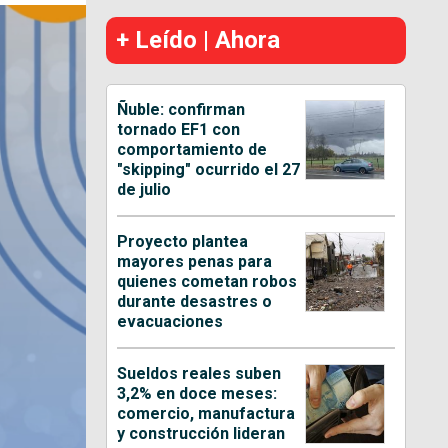
+ Leído | Ahora
Ñuble: confirman
tornado EF1 con
comportamiento de
"skipping" ocurrido el 27
de julio
Proyecto plantea
mayores penas para
quienes cometan robos
durante desastres o
evacuaciones
Sueldos reales suben
3,2% en doce meses:
comercio, manufactura
y construcción lideran