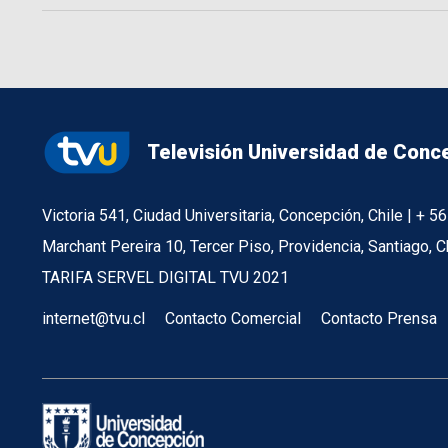
Televisión Universidad de Conc
Victoria 541, Ciudad Universitaria, Concepción, Chile | + 
Marchant Pereira 10, Tercer Piso, Providencia, Santiago, C
TARIFA SERVEL DIGITAL TVU 2021
internet@tvu.cl
Contacto Comercial
Contacto Prensa