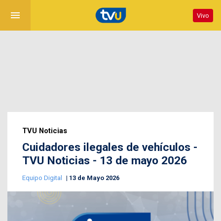
menu
Vivo
TVU Noticias
Cuidadores ilegales de vehículos -
TVU Noticias - 13 de mayo 2026
Equipo Digital
13 de Mayo 2026