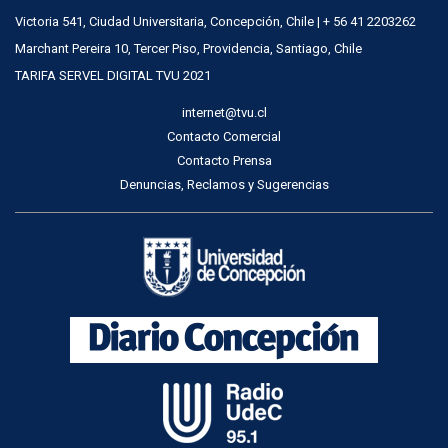
Victoria 541, Ciudad Universitaria, Concepción, Chile | + 56 41 2203262
Marchant Pereira 10, Tercer Piso, Providencia, Santiago, Chile
TARIFA SERVEL DIGITAL TVU 2021
internet@tvu.cl
Contacto Comercial
Contacto Prensa
Denuncias, Reclamos y Sugerencias