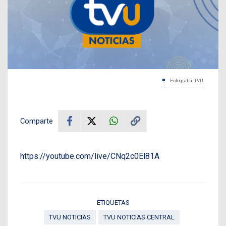
Fotografía: TVU
Comparte
https://youtube.com/live/CNq2c0El81A
ETIQUETAS
TVU NOTICIAS
TVU NOTICIAS CENTRAL