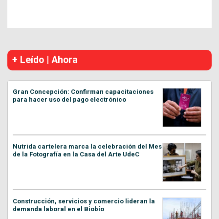
+ Leído | Ahora
Gran Concepción: Confirman capacitaciones
para hacer uso del pago electrónico
Nutrida cartelera marca la celebración del Mes
de la Fotografía en la Casa del Arte UdeC
Construcción, servicios y comercio lideran la
demanda laboral en el Biobío