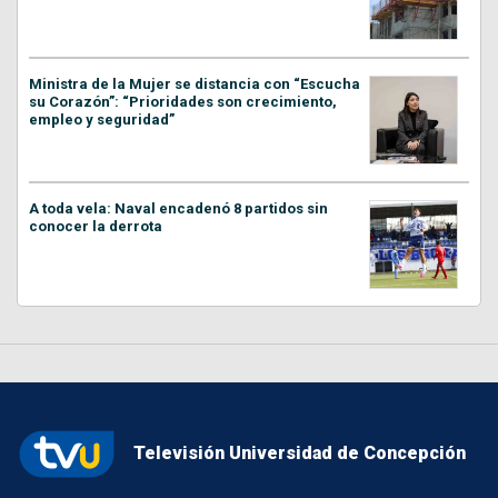
Ministra de la Mujer se distancia con “Escucha
su Corazón”: “Prioridades son crecimiento,
empleo y seguridad”
A toda vela: Naval encadenó 8 partidos sin
conocer la derrota
Televisión Universidad de Concepción