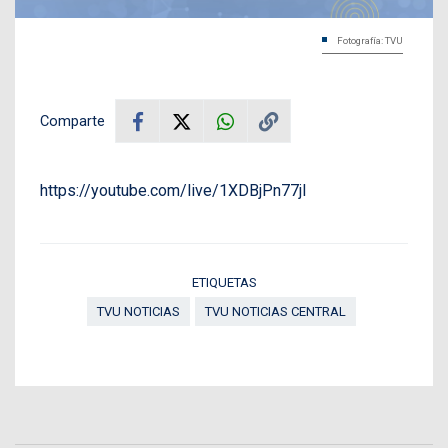
Fotografía: TVU
Comparte
https://youtube.com/live/1XDBjPn77jI
ETIQUETAS
TVU NOTICIAS
TVU NOTICIAS CENTRAL