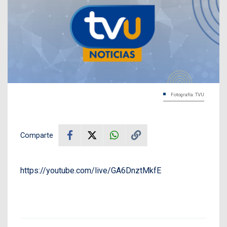
Fotografía: TVU
Comparte
https://youtube.com/live/GA6DnztMkfE