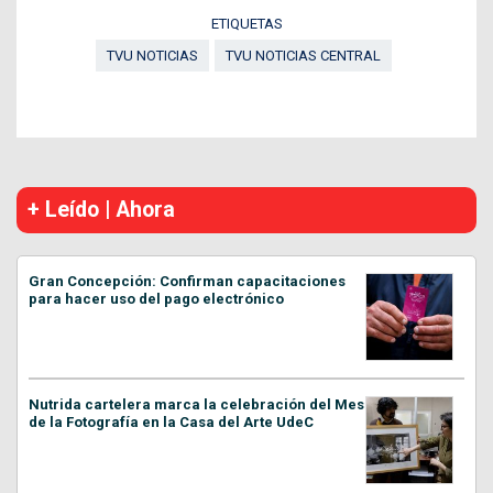
ETIQUETAS
TVU NOTICIAS
TVU NOTICIAS CENTRAL
+ Leído | Ahora
Gran Concepción: Confirman capacitaciones
para hacer uso del pago electrónico
Nutrida cartelera marca la celebración del Mes
de la Fotografía en la Casa del Arte UdeC