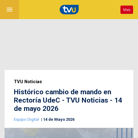
menu
Vivo
TVU Noticias
Histórico cambio de mando en
Rectoría UdeC - TVU Noticias - 14
de mayo 2026
Equipo Digital
14 de Mayo 2026