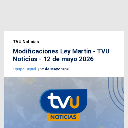
TVU Noticias
Modificaciones Ley Martín - TVU
Noticias - 12 de mayo 2026
Equipo Digital
12 de Mayo 2026