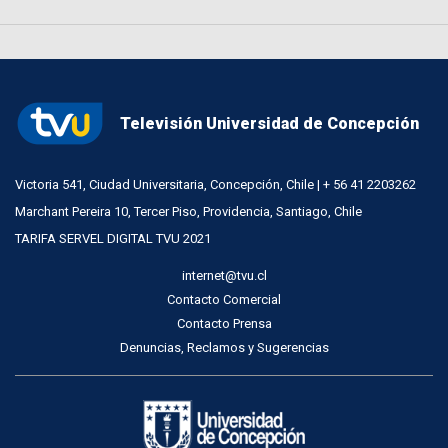
Televisión Universidad de Concepción
Victoria 541, Ciudad Universitaria, Concepción, Chile | + 56 41 2203262
Marchant Pereira 10, Tercer Piso, Providencia, Santiago, Chile
TARIFA SERVEL DIGITAL TVU 2021
internet@tvu.cl
Contacto Comercial
Contacto Prensa
Denuncias, Reclamos y Sugerencias