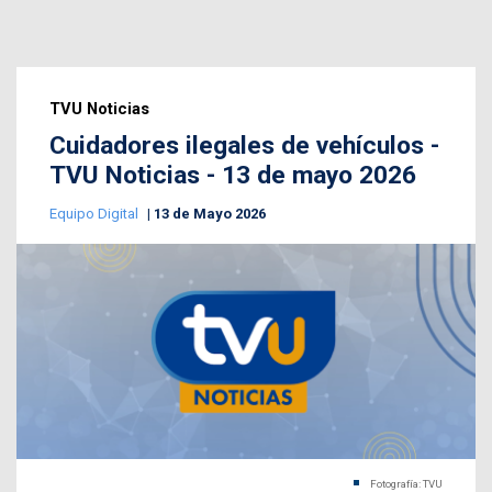
TVU Noticias
Cuidadores ilegales de vehículos -
TVU Noticias - 13 de mayo 2026
Equipo Digital
13 de Mayo 2026
Fotografía: TVU