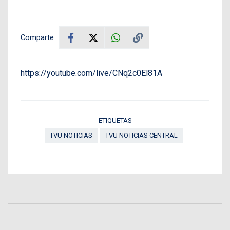
Comparte
https://youtube.com/live/CNq2c0El81A
ETIQUETAS
TVU NOTICIAS
TVU NOTICIAS CENTRAL