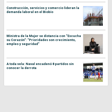
Construcción, servicios y comercio lideran la
demanda laboral en el Biobío
Ministra de la Mujer se distancia con “Escucha
su Corazón”: “Prioridades son crecimiento,
empleo y seguridad”
A toda vela: Naval encadenó 8 partidos sin
conocer la derrota