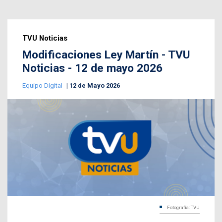
TVU Noticias
Modificaciones Ley Martín - TVU
Noticias - 12 de mayo 2026
Equipo Digital
12 de Mayo 2026
Fotografía: TVU