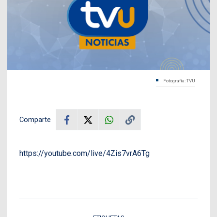
Fotografía: TVU
Comparte
https://youtube.com/live/4Zis7vrA6Tg