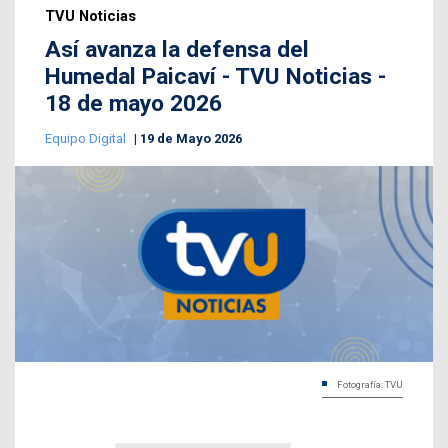
TVU Noticias
Así avanza la defensa del
Humedal Paicaví - TVU Noticias -
18 de mayo 2026
Equipo Digital
19 de Mayo 2026
Fotografía: TVU