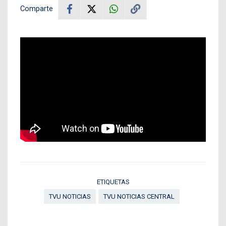
Comparte
ETIQUETAS
TVU NOTICIAS
TVU NOTICIAS CENTRAL