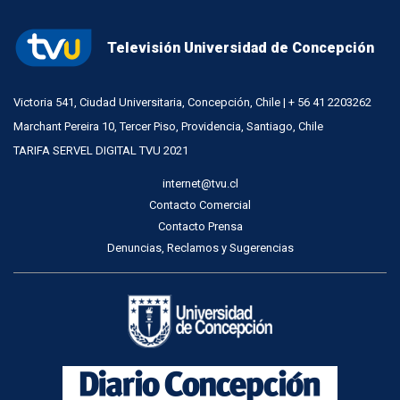
Televisión Universidad de Concepción
Victoria 541, Ciudad Universitaria, Concepción, Chile | + 56 41 2203262
Marchant Pereira 10, Tercer Piso, Providencia, Santiago, Chile
TARIFA SERVEL DIGITAL TVU 2021
internet@tvu.cl
Contacto Comercial
Contacto Prensa
Denuncias, Reclamos y Sugerencias