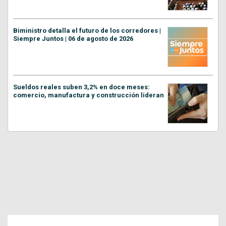
Biministro detalla el futuro de los corredores |
Siempre Juntos | 06 de agosto de 2026
Sueldos reales suben 3,2% en doce meses:
comercio, manufactura y construcción lideran