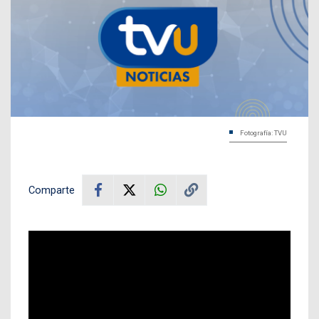
Fotografía: TVU
Comparte