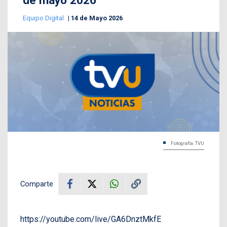
de mayo 2026
Equipo Digital
14 de Mayo 2026
Fotografía: TVU
Comparte
https://youtube.com/live/GA6DnztMkfE