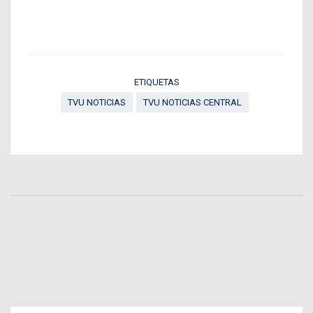
ETIQUETAS
TVU NOTICIAS
TVU NOTICIAS CENTRAL