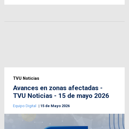
TVU Noticias
Avances en zonas afectadas -
TVU Noticias - 15 de mayo 2026
Equipo Digital
15 de Mayo 2026