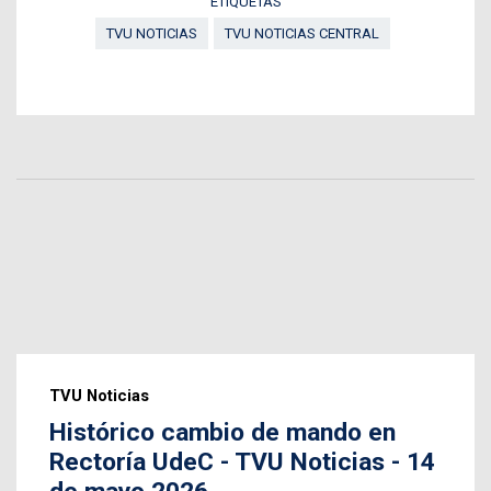
ETIQUETAS
TVU NOTICIAS
TVU NOTICIAS CENTRAL
TVU Noticias
Histórico cambio de mando en
Rectoría UdeC - TVU Noticias - 14