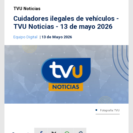
TVU Noticias
Cuidadores ilegales de vehículos -
TVU Noticias - 13 de mayo 2026
Equipo Digital
13 de Mayo 2026
Fotografía: TVU