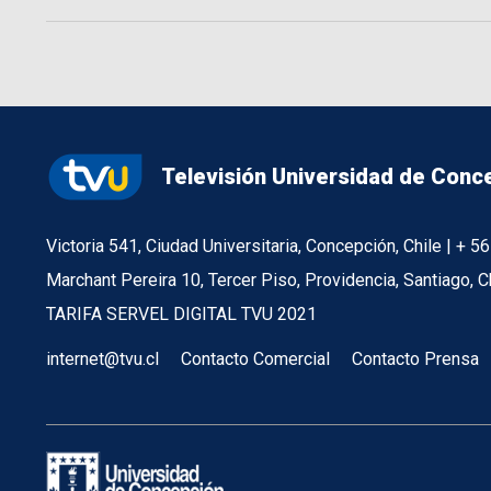
Televisión Universidad de Conc
Victoria 541, Ciudad Universitaria, Concepción, Chile | + 
Marchant Pereira 10, Tercer Piso, Providencia, Santiago, C
TARIFA SERVEL DIGITAL TVU 2021
internet@tvu.cl
Contacto Comercial
Contacto Prensa