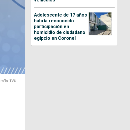
Adolescente de 17 años
habría reconocido
participación en
homicidio de ciudadano
egipcio en Coronel
rafía: TVU