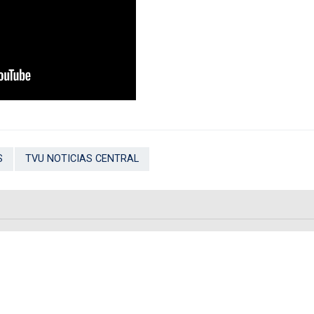
S
TVU NOTICIAS CENTRAL