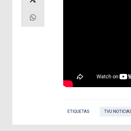
ETIQUETAS
TVU NOTICIA