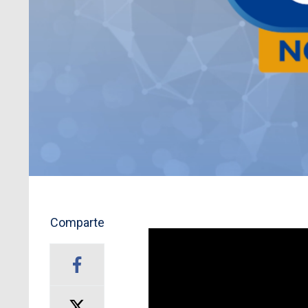
Comparte