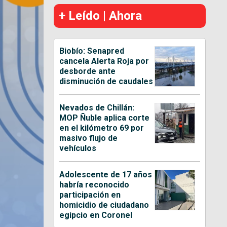
+ Leído | Ahora
Biobío: Senapred
cancela Alerta Roja por
desborde ante
disminución de caudales
Nevados de Chillán:
MOP Ñuble aplica corte
en el kilómetro 69 por
masivo flujo de
vehículos
Adolescente de 17 años
habría reconocido
participación en
homicidio de ciudadano
egipcio en Coronel