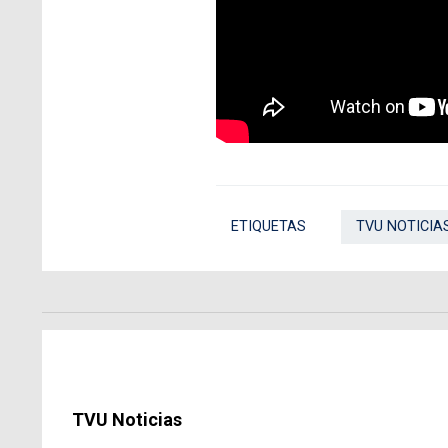
ETIQUETAS
TVU NOTICIA
TVU Noticias