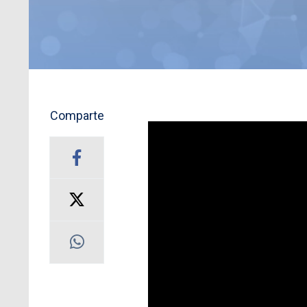
Comparte