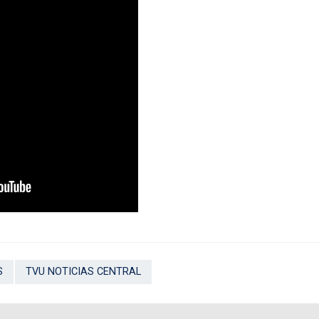
S
TVU NOTICIAS CENTRAL