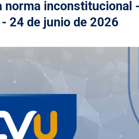
a norma inconstitucional 
 - 24 de junio de 2026