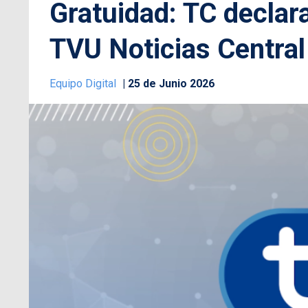
Gratuidad: TC declar
TVU Noticias Central
Equipo Digital
25 de Junio 2026