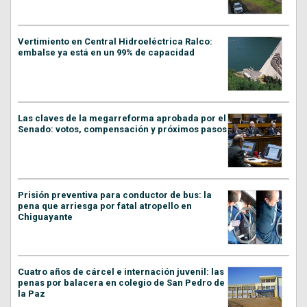
Vertimiento en Central Hidroeléctrica Ralco:
embalse ya está en un 99% de capacidad
Las claves de la megarreforma aprobada por el
Senado: votos, compensación y próximos pasos
Prisión preventiva para conductor de bus: la
pena que arriesga por fatal atropello en
Chiguayante
Cuatro años de cárcel e internación juvenil: las
penas por balacera en colegio de San Pedro de
la Paz