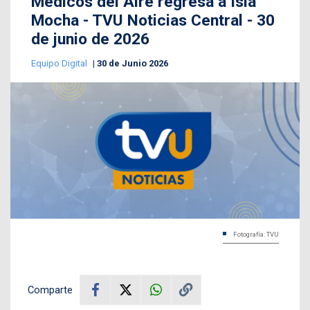
Médicos del Aire regresa a Isla
Mocha - TVU Noticias Central - 30
de junio de 2026
Equipo Digital
30 de Junio 2026
Fotografía: TVU
Comparte