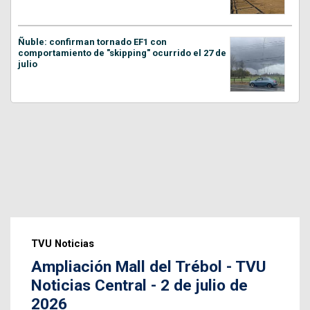
Ñuble: confirman tornado EF1 con
comportamiento de "skipping" ocurrido el 27 de
julio
TVU Noticias
Ampliación Mall del Trébol - TVU
Noticias Central - 2 de julio de
2026