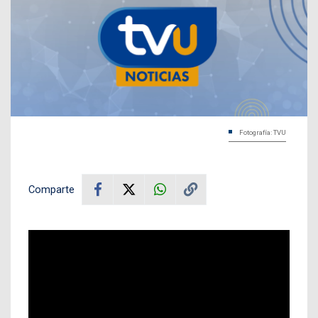
Fotografía: TVU
Comparte