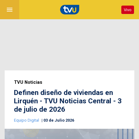
menu
Vivo
TVU Noticias
Definen diseño de viviendas en
Lirquén - TVU Noticias Central - 3
de julio de 2026
Equipo Digital
03 de Julio 2026