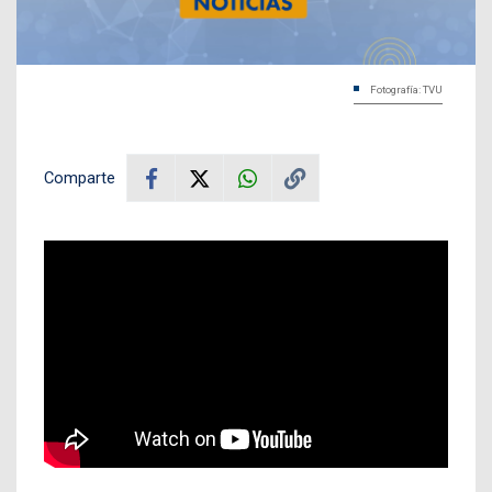
Fotografía: TVU
Comparte