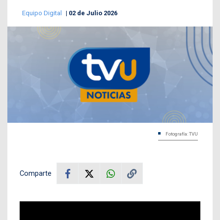
Equipo Digital
02 de Julio 2026
Fotografía: TVU
Comparte