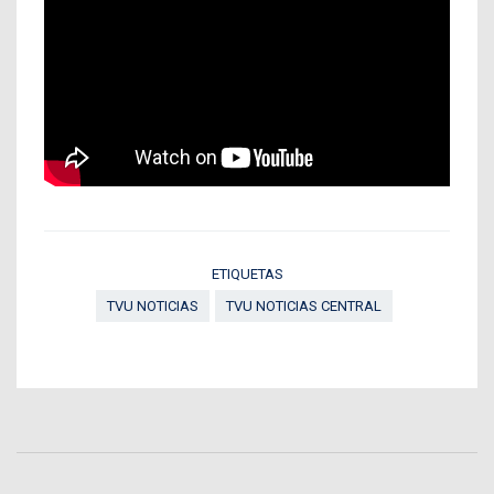
ETIQUETAS
TVU NOTICIAS
TVU NOTICIAS CENTRAL