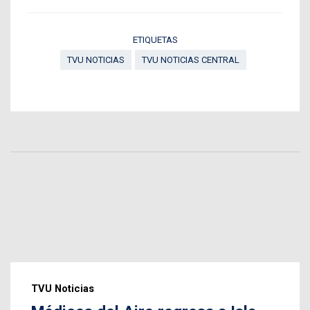
ETIQUETAS
TVU NOTICIAS
TVU NOTICIAS CENTRAL
TVU Noticias