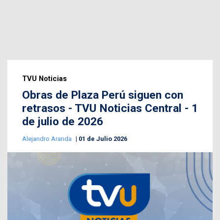
TVU Noticias
Obras de Plaza Perú siguen con
retrasos - TVU Noticias Central - 1
de julio de 2026
Alejandro Aranda
01 de Julio 2026