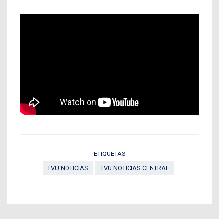
ETIQUETAS
TVU NOTICIAS
TVU NOTICIAS CENTRAL