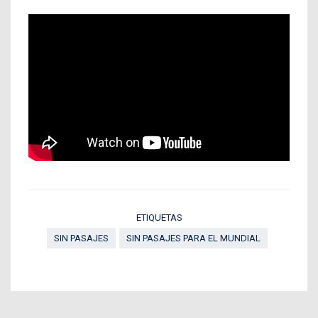
ETIQUETAS
SIN PASAJES
SIN PASAJES PARA EL MUNDIAL