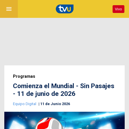
menu
Vivo
Programas
Comienza el Mundial - Sin Pasajes
- 11 de junio de 2026
Equipo Digital
11 de Junio 2026