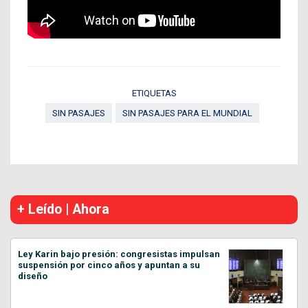
ETIQUETAS
SIN PASAJES
SIN PASAJES PARA EL MUNDIAL
+ Leído | Ahora
Ley Karin bajo presión: congresistas impulsan
suspensión por cinco años y apuntan a su
diseño