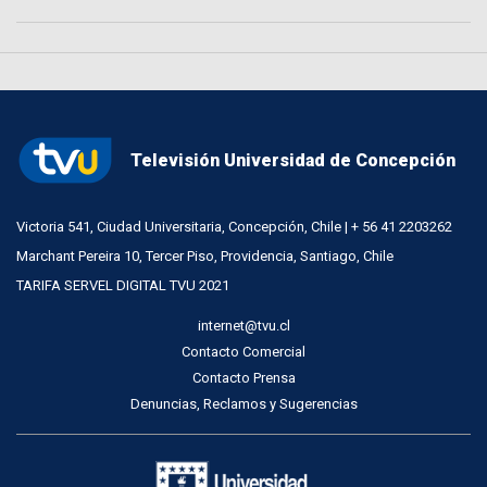
Televisión Universidad de Concepción
Victoria 541, Ciudad Universitaria, Concepción, Chile | + 56 41 2203262
Marchant Pereira 10, Tercer Piso, Providencia, Santiago, Chile
TARIFA SERVEL DIGITAL TVU 2021
internet@tvu.cl
Contacto Comercial
Contacto Prensa
Denuncias, Reclamos y Sugerencias