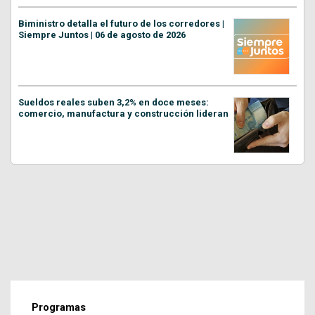
Biministro detalla el futuro de los corredores |
Siempre Juntos | 06 de agosto de 2026
Sueldos reales suben 3,2% en doce meses:
comercio, manufactura y construcción lideran
Programas