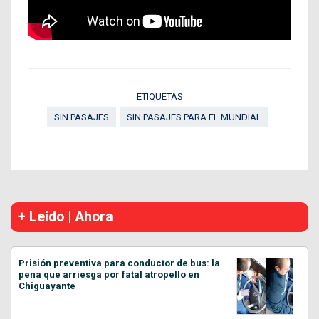
ETIQUETAS
SIN PASAJES
SIN PASAJES PARA EL MUNDIAL
+ Leído | Ahora
Prisión preventiva para conductor de bus: la
pena que arriesga por fatal atropello en
Chiguayante