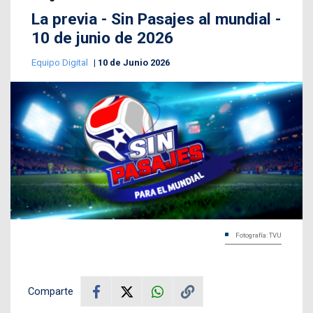
La previa - Sin Pasajes al mundial -
10 de junio de 2026
Equipo Digital
10 de Junio 2026
Fotografía: TVU
Comparte