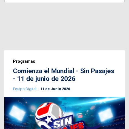
Programas
Comienza el Mundial - Sin Pasajes
- 11 de junio de 2026
Equipo Digital
11 de Junio 2026