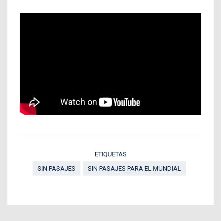
ETIQUETAS
SIN PASAJES
SIN PASAJES PARA EL MUNDIAL