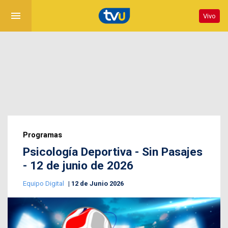
menu
Vivo
Programas
Psicología Deportiva - Sin Pasajes
- 12 de junio de 2026
Equipo Digital
12 de Junio 2026