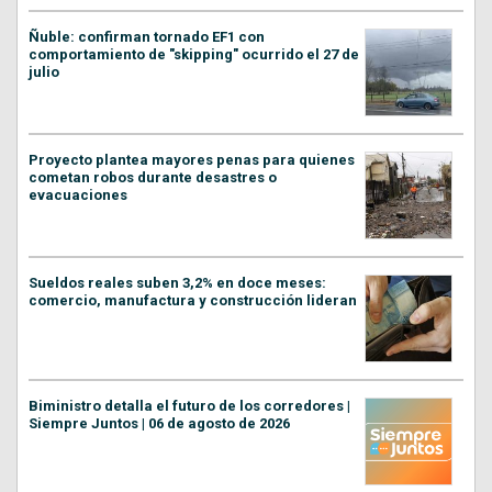
Ñuble: confirman tornado EF1 con
comportamiento de "skipping" ocurrido el 27 de
julio
Proyecto plantea mayores penas para quienes
cometan robos durante desastres o
evacuaciones
Sueldos reales suben 3,2% en doce meses:
comercio, manufactura y construcción lideran
Biministro detalla el futuro de los corredores |
Siempre Juntos | 06 de agosto de 2026