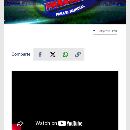
Fotografía: TVU
Comparte