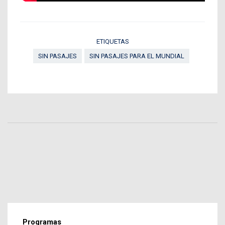
ETIQUETAS
SIN PASAJES
SIN PASAJES PARA EL MUNDIAL
Programas