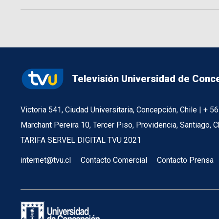
Televisión Universidad de Conc
Victoria 541, Ciudad Universitaria, Concepción, Chile | + 
Marchant Pereira 10, Tercer Piso, Providencia, Santiago, C
TARIFA SERVEL DIGITAL TVU 2021
internet@tvu.cl
Contacto Comercial
Contacto Prensa