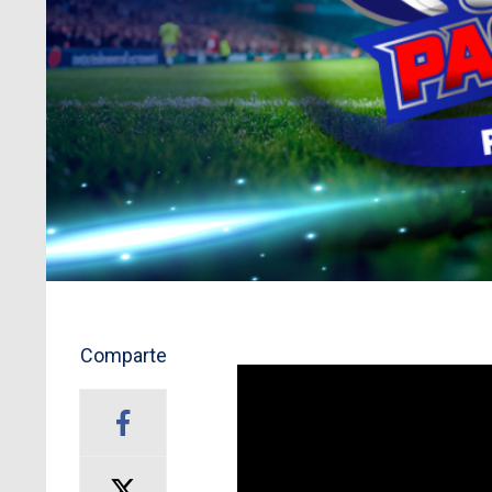
Comparte