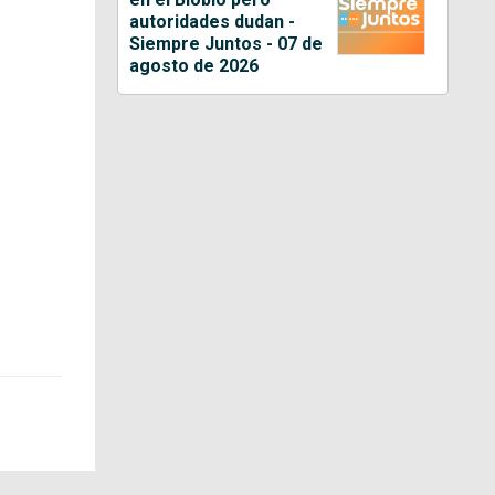
autoridades dudan -
Siempre Juntos - 07 de
agosto de 2026