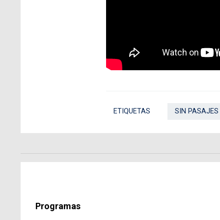
ETIQUETAS
SIN PASAJES
Programas