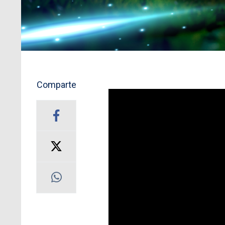
Comparte