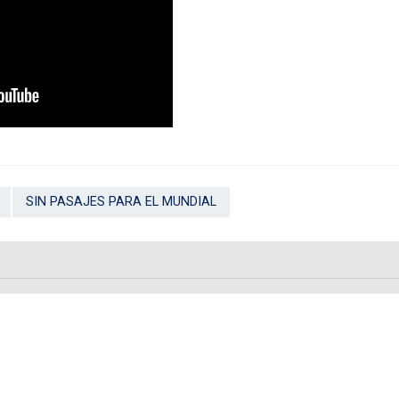
SIN PASAJES PARA EL MUNDIAL