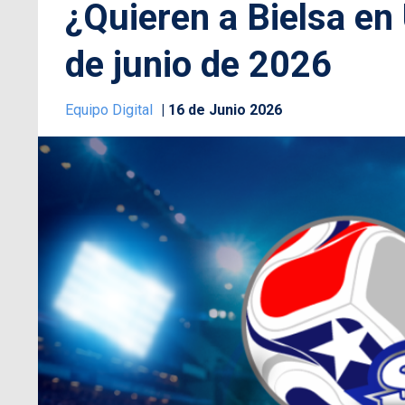
¿Quieren a Bielsa en
de junio de 2026
Equipo Digital
16 de Junio 2026