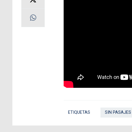
ETIQUETAS
SIN PASAJES