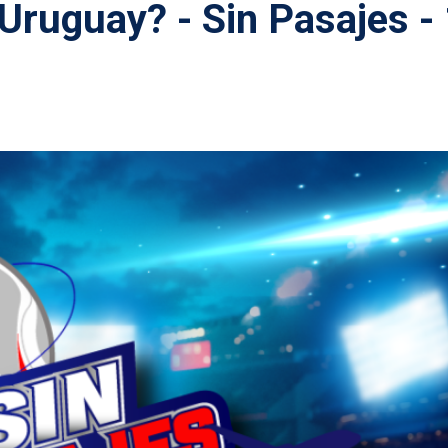
 Uruguay? - Sin Pasajes -