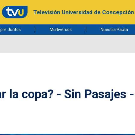
Televisión Universidad de Concepción
pre Juntos
Multiversos
Nuestra Pauta
 la copa? - Sin Pasajes -