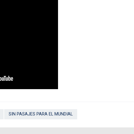
SIN PASAJES PARA EL MUNDIAL