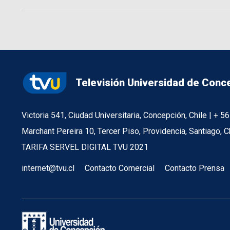
Televisión Universidad de Conc
Victoria 541, Ciudad Universitaria, Concepción, Chile | + 
Marchant Pereira 10, Tercer Piso, Providencia, Santiago, C
TARIFA SERVEL DIGITAL TVU 2021
internet@tvu.cl
Contacto Comercial
Contacto Prensa