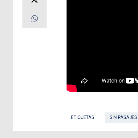
ETIQUETAS
SIN PASAJES