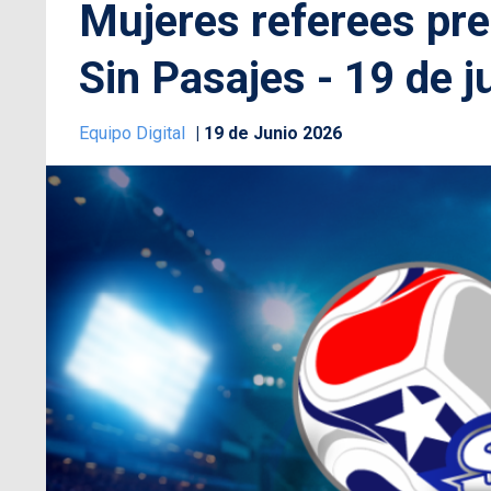
Mujeres referees pre
Sin Pasajes - 19 de 
Equipo Digital
19 de Junio 2026