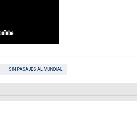
SIN PASAJES AL MUNDIAL