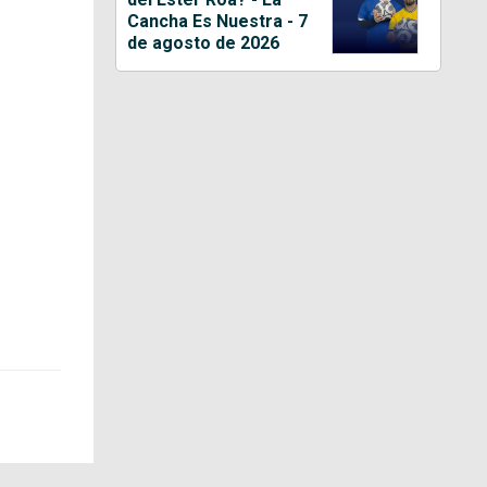
Cancha Es Nuestra - 7
de agosto de 2026