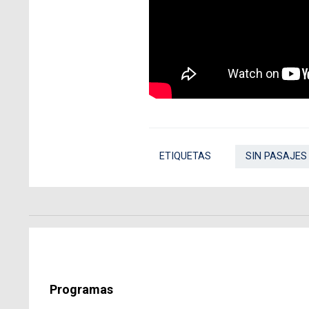
ETIQUETAS
SIN PASAJES
Programas