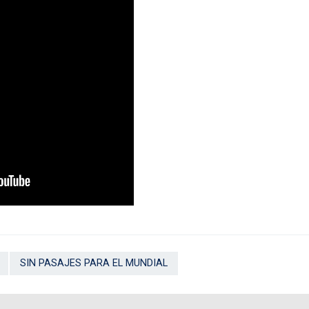
SIN PASAJES PARA EL MUNDIAL