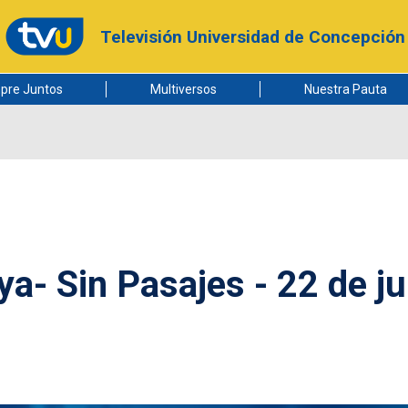
Televisión Universidad de Concepción
pre Juntos
Multiversos
Nuestra Pauta
a- Sin Pasajes - 22 de ju