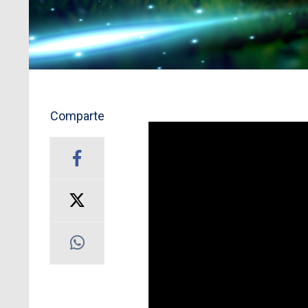
Comparte