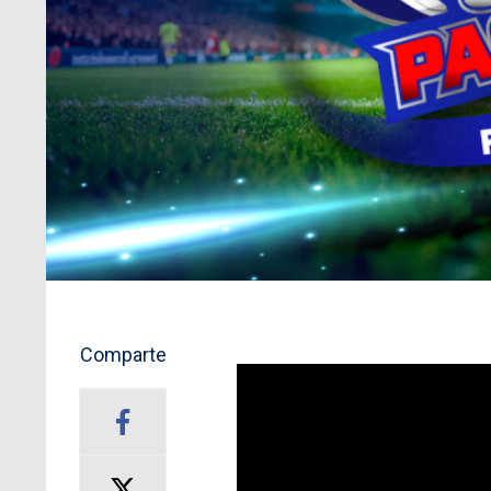
Comparte