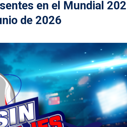
sentes en el Mundial 202
junio de 2026