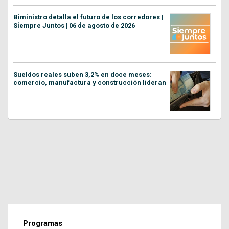
Biministro detalla el futuro de los corredores |
Siempre Juntos | 06 de agosto de 2026
Sueldos reales suben 3,2% en doce meses:
comercio, manufactura y construcción lideran
Programas