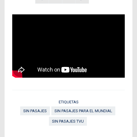
ETIQUETAS
SIN PASAJES
SIN PASAJES PARA EL MUNDIAL
SIN PASAJES TVU