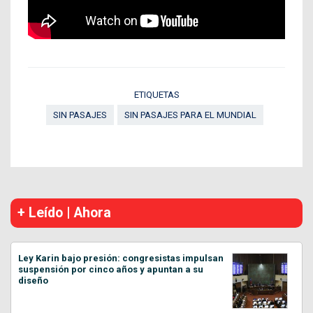
ETIQUETAS
SIN PASAJES
SIN PASAJES PARA EL MUNDIAL
+ Leído | Ahora
Ley Karin bajo presión: congresistas impulsan
suspensión por cinco años y apuntan a su
diseño