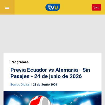
menu
Vivo
Programas
Previa Ecuador vs Alemania - Sin
Pasajes - 24 de junio de 2026
Equipo Digital
24 de Junio 2026