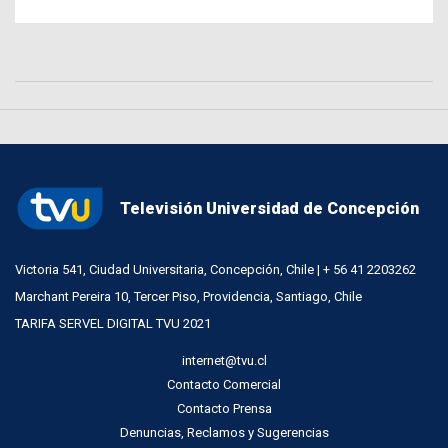
Televisión Universidad de Concepción
Victoria 541, Ciudad Universitaria, Concepción, Chile | + 56 41 2203262
Marchant Pereira 10, Tercer Piso, Providencia, Santiago, Chile
TARIFA SERVEL DIGITAL TVU 2021
internet@tvu.cl
Contacto Comercial
Contacto Prensa
Denuncias, Reclamos y Sugerencias