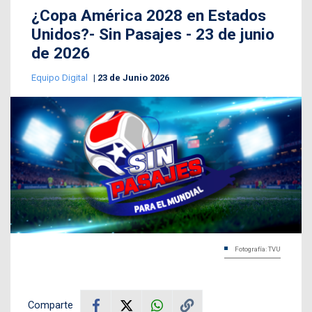
¿Copa América 2028 en Estados
Unidos?- Sin Pasajes - 23 de junio
de 2026
Equipo Digital
23 de Junio 2026
Fotografía: TVU
Comparte