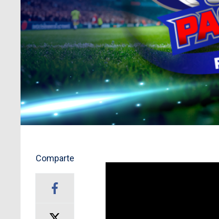
Comparte