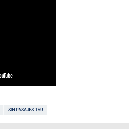
SIN PASAJES TVU