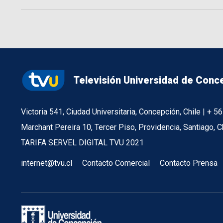
Televisión Universidad de Conc
Victoria 541, Ciudad Universitaria, Concepción, Chile | + 
Marchant Pereira 10, Tercer Piso, Providencia, Santiago, C
TARIFA SERVEL DIGITAL TVU 2021
internet@tvu.cl
Contacto Comercial
Contacto Prensa