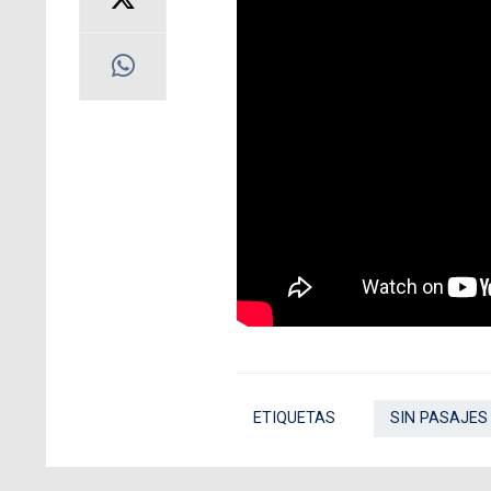
ETIQUETAS
SIN PASAJES