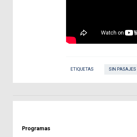
ETIQUETAS
SIN PASAJES
Programas