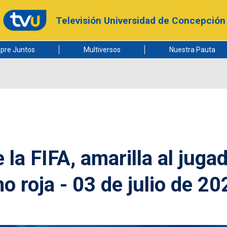
Televisión Universidad de Concepción
pre Juntos
Multiversos
Nuestra Pauta
la FIFA, amarilla al juga
no roja - 03 de julio de 20