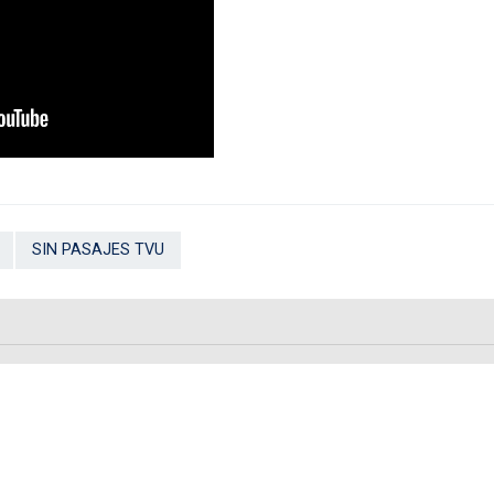
SIN PASAJES TVU