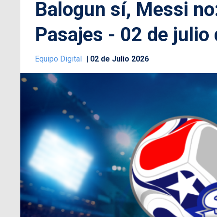
Balogun sí, Messi no:
Pasajes - 02 de julio
Equipo Digital
02 de Julio 2026