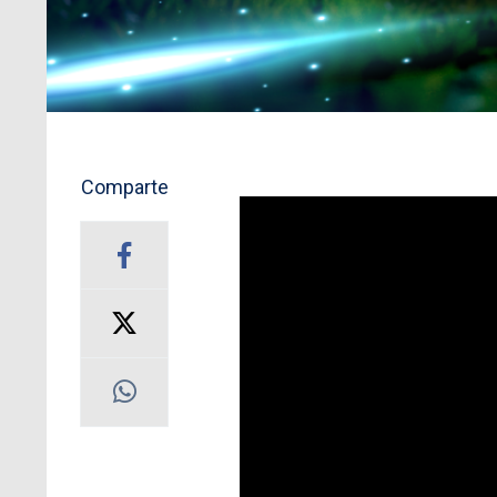
Comparte