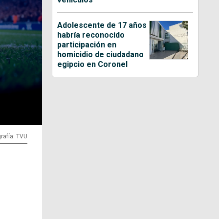
Adolescente de 17 años
habría reconocido
participación en
homicidio de ciudadano
egipcio en Coronel
rafía: TVU