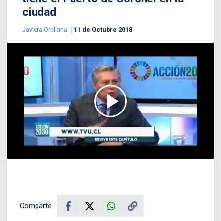
ciudad
Javiera Orellana
11 de Octubre 2018
Comparte