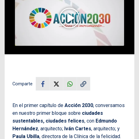
Comparte
En el primer capítulo de
Acción 2030
, conversamos
en nuestro primer bloque sobre
ciudades
sustentables, ciudades felices
, con
Edmundo
Hernández
, arquitecto;
Iván Cartes
, arquitecto; y
Paula Ubilla
, directora de la Clínica de la felicidad.