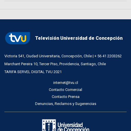
Televisión Universidad de Concepción
Victoria 541, Ciudad Universitaria, Concepción, Chile | + 56 41 2203262
Marchant Pereira 10, Tercer Piso, Providencia, Santiago, Chile
TARIFA SERVEL DIGITAL TVU 2021
internet@tvu.cl
Contacto Comercial
Contacto Prensa
Denuncias, Reclamos y Sugerencias