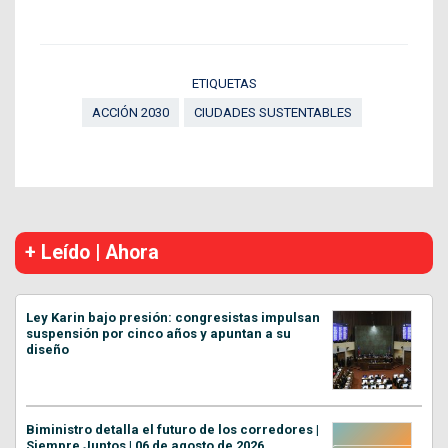
ETIQUETAS
ACCIÓN 2030
CIUDADES SUSTENTABLES
+ Leído | Ahora
Ley Karin bajo presión: congresistas impulsan
suspensión por cinco años y apuntan a su
diseño
Biministro detalla el futuro de los corredores |
Siempre Juntos | 06 de agosto de 2026