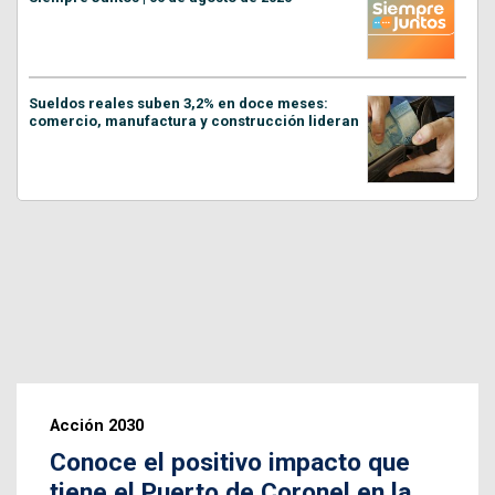
Sueldos reales suben 3,2% en doce meses:
comercio, manufactura y construcción lideran
Acción 2030
Conoce el positivo impacto que
tiene el Puerto de Coronel en la