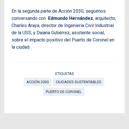
En la segunda parte de Acción 2030, seguimos
conversando con
Edmundo Hernández
, arquitecto;
Charles Araya, director de Ingeniería Civil Industrial
de la USS; y Daiana Gutiérrez, asistente social,
sobre el impacto positivo del Puerto de Coronel en
la ciudad
ETIQUETAS
ACCIÓN 2030
CIUDADES SUSTENTABLES
PUERTO DE CORONEL