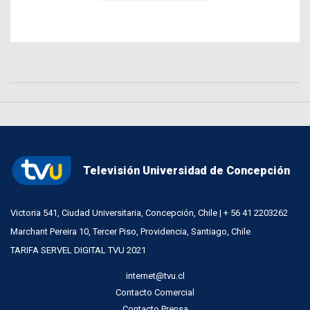
Televisión Universidad de Concepción
Victoria 541, Ciudad Universitaria, Concepción, Chile | + 56 41 2203262
Marchant Pereira 10, Tercer Piso, Providencia, Santiago, Chile
TARIFA SERVEL DIGITAL TVU 2021
internet@tvu.cl
Contacto Comercial
Contacto Prensa