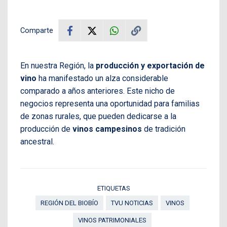
Comparte
En nuestra Región, la
producción y exportación de
vino
ha manifestado un alza considerable
comparado a años anteriores. Este nicho de
negocios representa una oportunidad para familias
de zonas rurales, que pueden dedicarse a la
producción de
vinos campesinos
de tradición
ancestral.
ETIQUETAS
REGIÓN DEL BIOBÍO
TVU NOTICIAS
VINOS
VINOS PATRIMONIALES