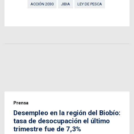
ACCIÓN 2030
JIBIA
LEY DE PESCA
Prensa
Desempleo en la región del Biobío:
tasa de desocupación el último
trimestre fue de 7,3%