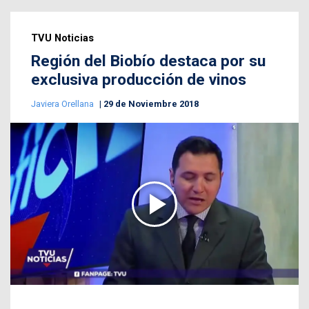
TVU Noticias
Región del Biobío destaca por su
exclusiva producción de vinos
Javiera Orellana
29 de Noviembre 2018