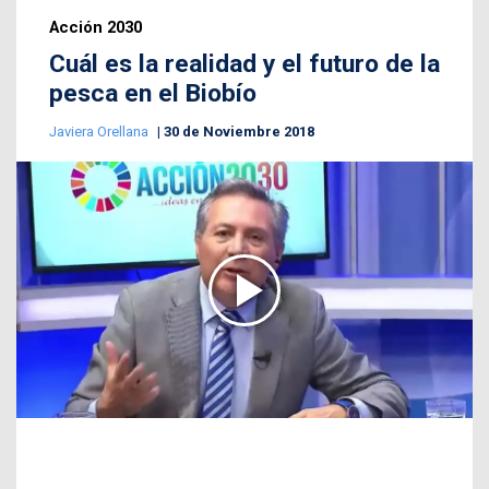
Acción 2030
Cuál es la realidad y el futuro de la
pesca en el Biobío
Javiera Orellana
30 de Noviembre 2018