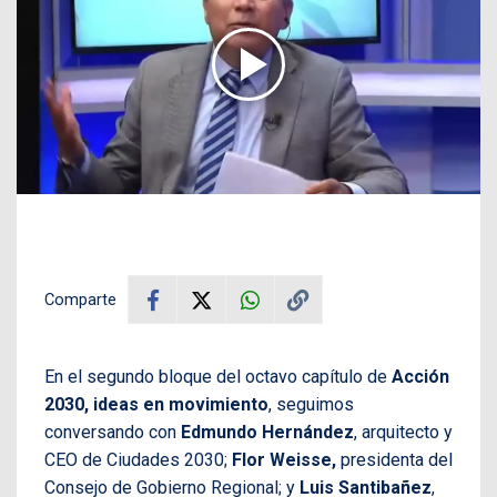
Comparte
En el segundo bloque del octavo capítulo de
Acción
2030, ideas en movimiento
, seguimos
conversando con
Edmundo Hernández
, arquitecto y
CEO de Ciudades 2030;
Flor Weisse,
presidenta del
Consejo de Gobierno Regional;
y
Luis Santibañez
,