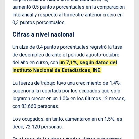
aumentó 0,5 puntos porcentuales en la comparación
interanual y respecto al trimestre anterior creció en
0,3 puntos porcentuales.
Cifras a nivel nacional
Un alza de 0,4 puntos porcentuales registró la tasa
de desempleo durante el periodo agosto-octubre
del año en curso, con
un 7,1%, según datos del
Instituto Nacional de Estadísticas, INE.
La fuerza de trabajo tuvo una crecimiento de 1,4%,
superior a la reportada por los ocupados que sólo
lograron crecer en un 1,0% en los últimos 12 meses,
con 83.660 personas.
Los ocupados, en tanto, aumentaron en un 1,5%, es
decir, 72.120 personas,