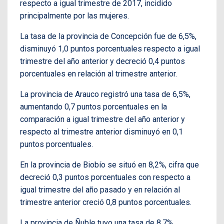
respecto a igual trimestre de 2017, incidido
principalmente por las mujeres.
La tasa de la provincia de Concepción fue de 6,5%,
disminuyó 1,0 puntos porcentuales respecto a igual
trimestre del año anterior y decreció 0,4 puntos
porcentuales en relación al trimestre anterior.
La provincia de Arauco registró una tasa de 6,5%,
aumentando 0,7 puntos porcentuales en la
comparación a igual trimestre del año anterior y
respecto al trimestre anterior disminuyó en 0,1
puntos porcentuales.
En la provincia de Biobío se situó en 8,2%, cifra que
decreció 0,3 puntos porcentuales con respecto a
igual trimestre del año pasado y en relación al
trimestre anterior creció 0,8 puntos porcentuales.
La provincia de Ñuble tuvo una tasa de 8,7%,