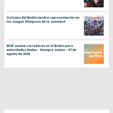
Ciclismo del Biobío tendrá representación en
los Juegos Olímpicos de la Juventud
MOP asume corredores en el Biobío pero
autoridades dudan - Siempre Juntos - 07 de
agosto de 2026