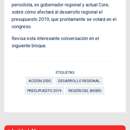
periodista, ex gobernador regional y actual Core;
sobre cómo afectará al desarrollo regional el
presupuesto 2019, que prontamente se votará en el
congreso.
Revisa esta interesante conversación en el
siguiente bloque.
ETIQUETAS
ACCIÓN 2030
DESARROLLO REGIONAL
PRESUPUESTO 2019
REGIÓN DEL BIOBÍO