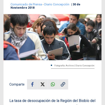
Comunicado de Prensa
-
Diario Concepción
30 de
Noviembre 2018
Fotografía: Archivo | Diario Concepción
Comparte
La tasa de desocupación de la Región del Biobío del