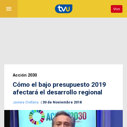
menu
Vivo
Acción 2030
Cómo el bajo presupuesto 2019
afectará el desarrollo regional
Javiera Orellana
30 de Noviembre 2018