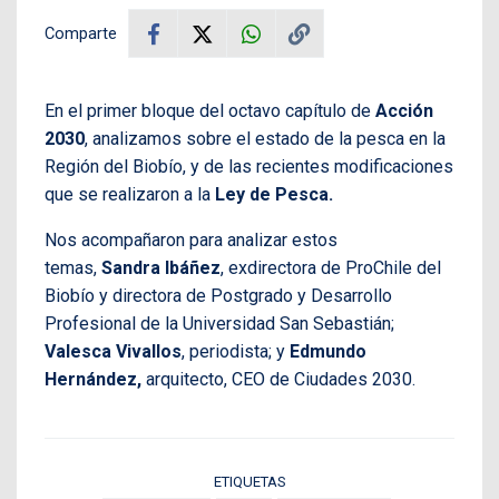
Comparte
En el primer bloque del octavo capítulo de
Acción
2030
, analizamos sobre el estado de la pesca en la
Región del Biobío, y de las recientes modificaciones
que se realizaron a la
Ley de Pesca.
Nos acompañaron para analizar estos
temas,
Sandra Ibáñez
, exdirectora de ProChile del
Biobío y directora de Postgrado y Desarrollo
Profesional de la Universidad San Sebastián;
Valesca Vivallos
, periodista; y
Edmundo
Hernández,
arquitecto, CEO de Ciudades 2030.
ETIQUETAS