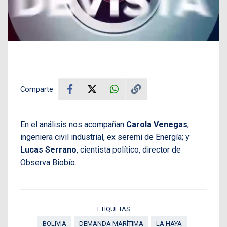
Comparte
En el análisis nos acompañan
Carola Venegas
,
ingeniera civil industrial, ex seremi de Energía; y
Lucas Serrano
, cientista político, director de
Observa Biobío.
ETIQUETAS
BOLIVIA
DEMANDA MARÍTIMA
LA HAYA