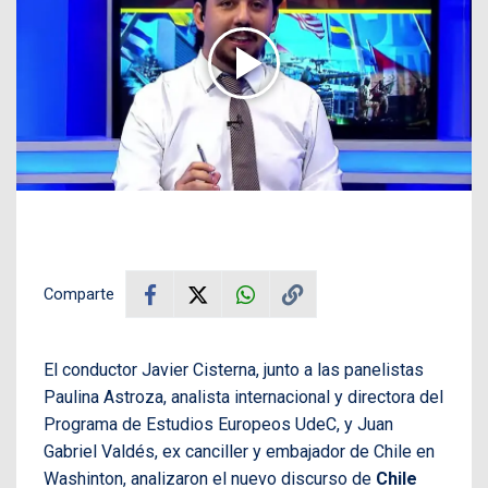
Comparte
El conductor Javier Cisterna, junto a las panelistas
Paulina Astroza, analista internacional y directora del
Programa de Estudios Europeos UdeC, y Juan
Gabriel Valdés, ex canciller y embajador de Chile en
Washinton, analizaron el nuevo discurso de
Chile