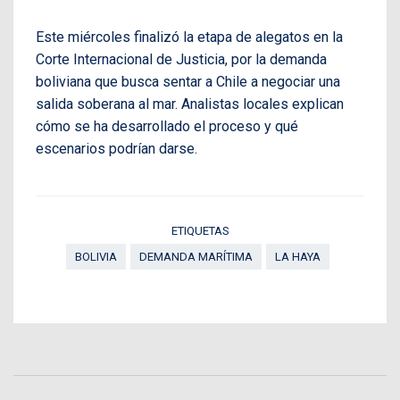
Este miércoles finalizó la etapa de alegatos en la
Corte Internacional de Justicia, por la demanda
boliviana que busca sentar a Chile a negociar una
salida soberana al mar. Analistas locales explican
cómo se ha desarrollado el proceso y qué
escenarios podrían darse.
ETIQUETAS
BOLIVIA
DEMANDA MARÍTIMA
LA HAYA