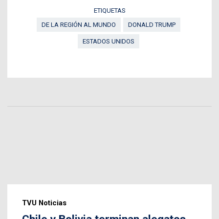
ETIQUETAS
DE LA REGIÓN AL MUNDO
DONALD TRUMP
ESTADOS UNIDOS
TVU Noticias