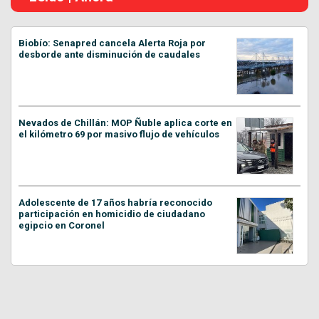
Biobío: Senapred cancela Alerta Roja por
desborde ante disminución de caudales
Nevados de Chillán: MOP Ñuble aplica corte en
el kilómetro 69 por masivo flujo de vehículos
Adolescente de 17 años habría reconocido
participación en homicidio de ciudadano
egipcio en Coronel