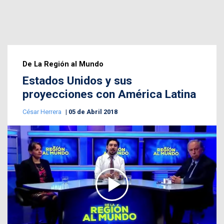
De La Región al Mundo
Estados Unidos y sus
proyecciones con América Latina
César Herrera
05 de Abril 2018