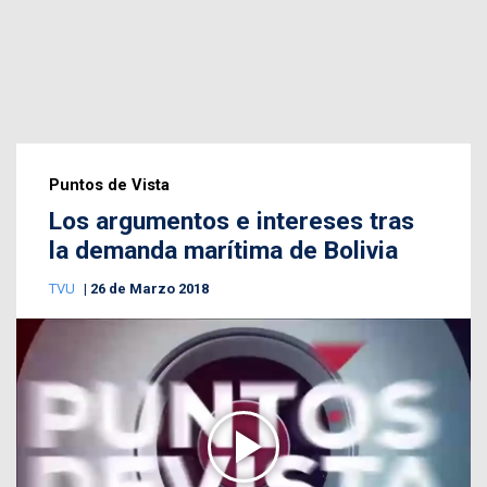
Puntos de Vista
Los argumentos e intereses tras
la demanda marítima de Bolivia
TVU
26 de Marzo 2018