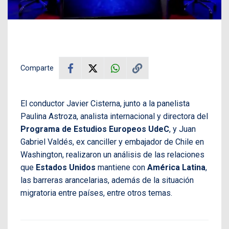
Comparte
El conductor Javier Cisterna, junto a la panelista
Paulina Astroza, analista internacional y directora del
Programa de Estudios Europeos
UdeC
, y Juan
Gabriel Valdés, ex canciller y embajador de Chile en
Washington, realizaron un análisis de las relaciones
que
Estados Unidos
mantiene con
América Latina
,
las barreras arancelarias, además de la situación
migratoria entre países, entre otros temas.