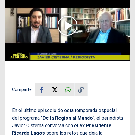
Comparte
En el último episodio de esta temporada especial
del programa “
De la Región al Mundo
“, el periodista
Javier Cisterna conversa con el
ex Presidente
Ricardo Lagos
sobre los retos que deja la