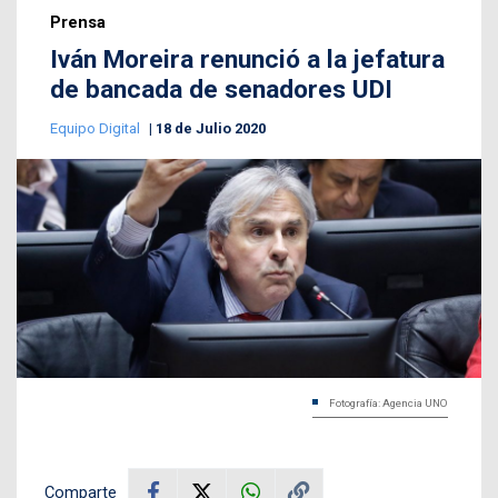
Prensa
Iván Moreira renunció a la jefatura
de bancada de senadores UDI
Equipo Digital
18 de Julio 2020
Fotografía: Agencia UNO
Comparte