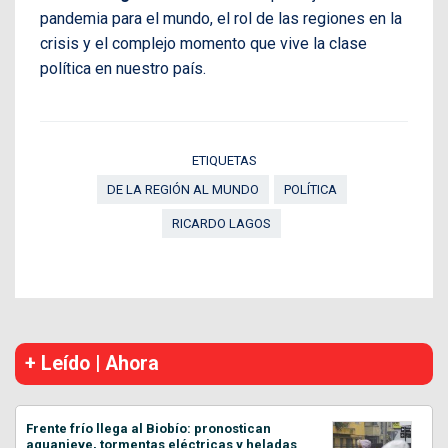
pandemia para el mundo, el rol de las regiones en la
crisis y el complejo momento que vive la clase
política en nuestro país.
ETIQUETAS
DE LA REGIÓN AL MUNDO
POLÍTICA
RICARDO LAGOS
+ Leído | Ahora
Frente frío llega al Biobío: pronostican
aguanieve, tormentas eléctricas y heladas