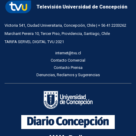
Televisión Universidad de Concepción
Victoria 541, Ciudad Universitaria, Concepción, Chile | + 56 41 2203262
Marchant Pereira 10, Tercer Piso, Providencia, Santiago, Chile
TARIFA SERVEL DIGITAL TVU 2021
internet@tvu.cl
Contacto Comercial
Contacto Prensa
Denuncias, Reclamos y Sugerencias