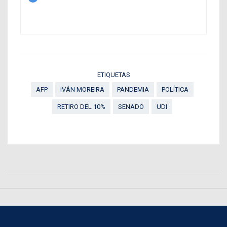
ETIQUETAS
AFP
IVÁN MOREIRA
PANDEMIA
POLÍTICA
RETIRO DEL 10%
SENADO
UDI