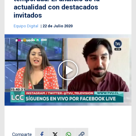
actualidad con destacados
invitados
Equipo Digital
22 de Julio 2020
Comparte