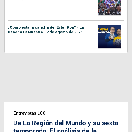
¿Cómo está la cancha del Ester Roa? - La
Cancha Es Nuestra - 7 de agosto de 2026
Entrevistas LCC
De La Región del Mundo y su sexta
temporada: El análisis de la