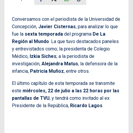
Conversamos con el periodista de la Universidad de
Concepción,
Javier Cisternas
, para analizar lo que
fue la
sexta temporada
del programa
De La
Región al Mundo
. La que tuvo destacados paneles
y entrevistados como; la presidenta de Colegio
Médico,
Izkia Siches
; a la periodista de
investigación,
Alejandra Matus
, la defensora de la
infancia,
Patricia Muñoz
, entre otros.
El último capítulo de esta temporada se transmite
este
miércoles, 22 de julio a las 22 horas por las
pantallas de
TVU
, y tendrá como invitado al ex
Presidente de la República,
Ricardo Lagos
.