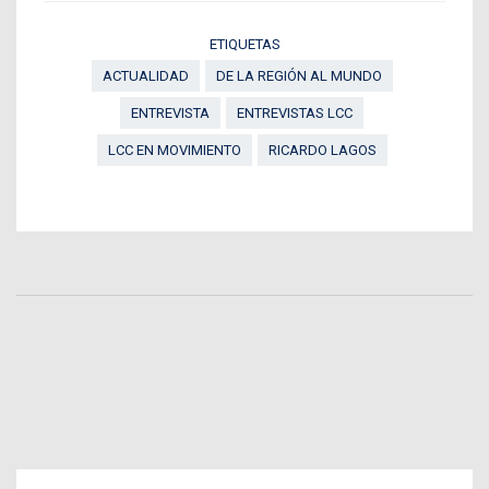
ETIQUETAS
ACTUALIDAD
DE LA REGIÓN AL MUNDO
ENTREVISTA
ENTREVISTAS LCC
LCC EN MOVIMIENTO
RICARDO LAGOS