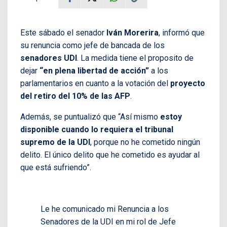
Este sábado el senador
Iván Morerira
, informó que
su renuncia como jefe de bancada de los
senadores UDI
. La medida tiene el proposito de
dejar
“en plena libertad de acción”
a los
parlamentarios en cuanto a la votación del
proyecto
del retiro del 10% de las AFP
.
Además, se puntualizó que “Así mismo
estoy
disponible cuando lo requiera el tribunal
supremo de la UDI
, porque no he cometido ningún
delito. El único delito que he cometido es ayudar al
que está sufriendo”.
Le he comunicado mi Renuncia a los
Senadores de la UDI en mi rol de Jefe