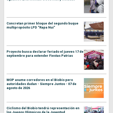
Concretan primer bloque del segundo buque
multipropósito LPD “Rapa Nui”
Proyecto busca declarar feriado el jueves 17 de
septiembre para extender Fiestas Patrias
MOP asume corredores en el Biobío pero
autoridades dudan - Siempre Juntos - 07 de
agosto de 2026
Ciclismo del Biobío tendrá representación en
los Juegos Olímpicos de la Juventud