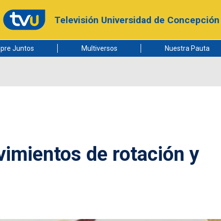
Televisión Universidad de Concepción
pre Juntos
Multiversos
Nuestra Pauta
imientos de rotación y