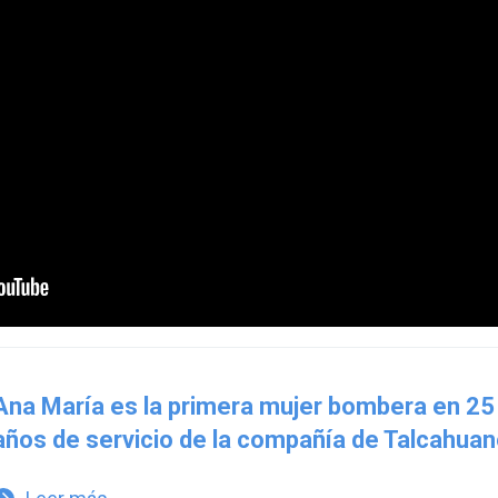
Ana María es la primera mujer bombera en 25
años de servicio de la compañía de Talcahua