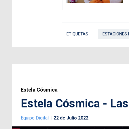
ETIQUETAS
ESTACIONES 
Estela Cósmica
Estela Cósmica - Las
Equipo Digital
22 de Julio 2022