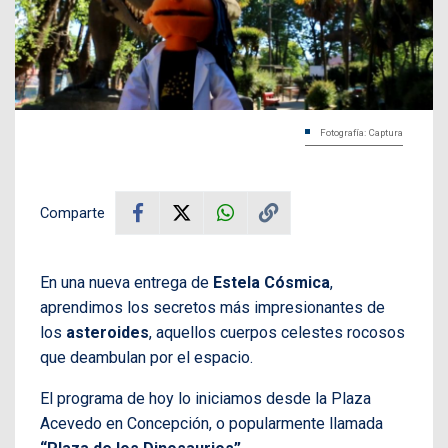
Fotografía: Captura
Comparte
En una nueva entrega de
Estela Cósmica
,
aprendimos los secretos más impresionantes de
los
asteroides
, aquellos cuerpos celestes rocosos
que deambulan por el espacio.
El programa de hoy lo iniciamos desde la Plaza
Acevedo en Concepción, o popularmente llamada