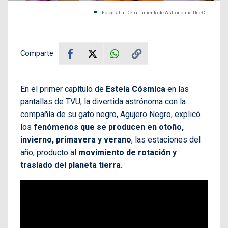
Fotografía: Departamento de Astronomía UdeC
Comparte
En el primer capítulo de
Estela Cósmica
en las
pantallas de TVU, la divertida astrónoma con la
compañía de su gato negro, Agujero Negro, explicó
los
fenómenos que se producen en otoño,
invierno, primavera y verano
, las estaciones del
año, producto al
movimiento de rotación y
traslado del planeta tierra.