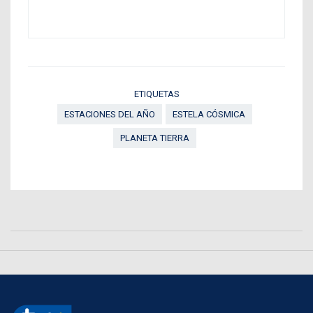
ETIQUETAS
ESTACIONES DEL AÑO
ESTELA CÓSMICA
PLANETA TIERRA