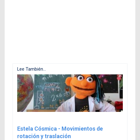
Lee También...
Estela Cósmica - Movimientos de
rotación y traslación