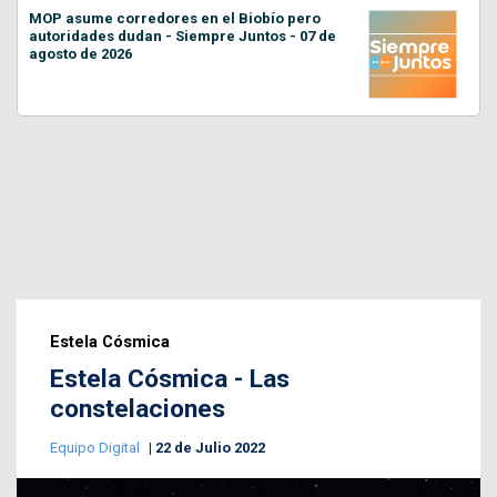
MOP asume corredores en el Biobío pero
autoridades dudan - Siempre Juntos - 07 de
agosto de 2026
Estela Cósmica
Estela Cósmica - Las
constelaciones
Equipo Digital
22 de Julio 2022