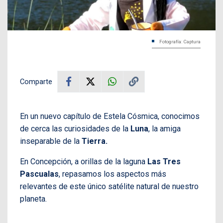
Fotografía: Captura
Comparte
En un nuevo capítulo de Estela Cósmica, conocimos
de cerca las curiosidades de la
Luna
, la amiga
inseparable de la
Tierra.
En Concepción, a orillas de la laguna
Las Tres
Pascualas
, repasamos los aspectos más
relevantes de este único satélite natural de nuestro
planeta.