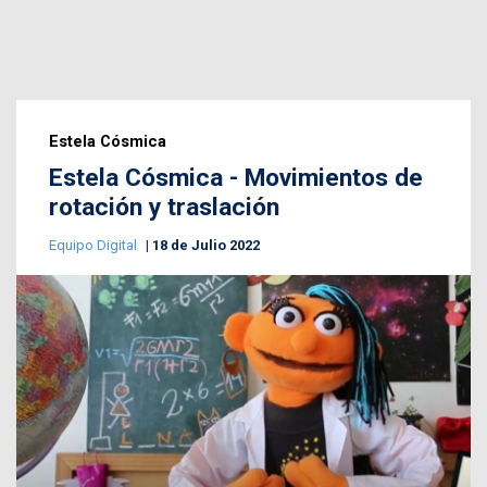
Estela Cósmica
Estela Cósmica - Movimientos de
rotación y traslación
Equipo Digital
18 de Julio 2022