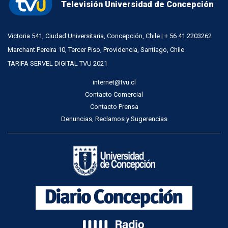
Televisión Universidad de Concepción
Victoria 541, Ciudad Universitaria, Concepción, Chile | + 56 41 2203262
Marchant Pereira 10, Tercer Piso, Providencia, Santiago, Chile
TARIFA SERVEL DIGITAL TVU 2021
internet@tvu.cl
Contacto Comercial
Contacto Prensa
Denuncias, Reclamos y Sugerencias