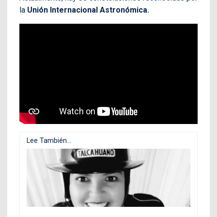
la
Unión Internacional Astronómica.
Lee También...