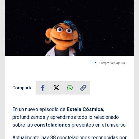
Fotografía: Captura
Comparte
En un nuevo episodio de
Estela Cósmica
,
profundizamos y aprendimos todo lo relacionado
sobre las
constelaciones
presentes en el universo.
Actualmente, hay 88 constelaciones reconocidas por