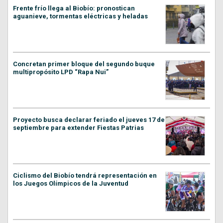
Frente frío llega al Biobío: pronostican
aguanieve, tormentas eléctricas y heladas
Concretan primer bloque del segundo buque
multipropósito LPD “Rapa Nui”
Proyecto busca declarar feriado el jueves 17 de
septiembre para extender Fiestas Patrias
Ciclismo del Biobío tendrá representación en
los Juegos Olímpicos de la Juventud