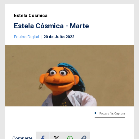
Estela Cósmica
Estela Cósmica - Marte
Equipo Digital
20 de Julio 2022
Fotografía: Captura
Comparte