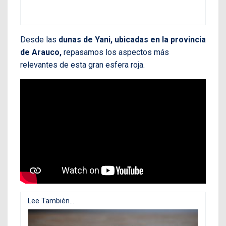
Desde las
dunas de Yani, ubicadas en la provincia
de Arauco,
repasamos los aspectos más
relevantes de esta gran esfera roja.
Lee También...