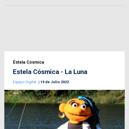
Estela Cósmica
Estela Cósmica - La Luna
Equipo Digital
19 de Julio 2022