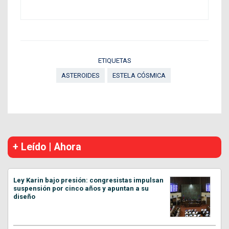
ETIQUETAS
ASTEROIDES
ESTELA CÓSMICA
+ Leído | Ahora
Ley Karin bajo presión: congresistas impulsan
suspensión por cinco años y apuntan a su
diseño