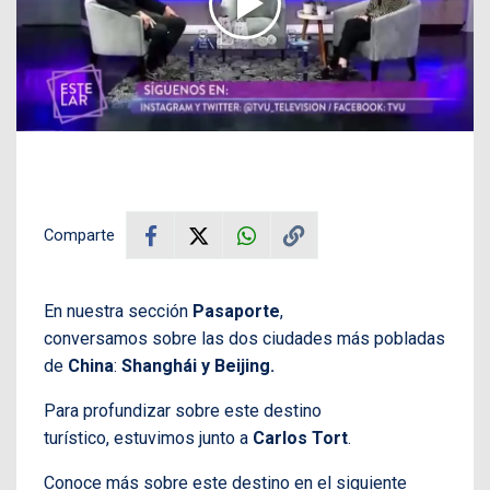
Comparte
En nuestra sección
Pasaporte
,
conversamos sobre las dos ciudades más pobladas
de
China
:
Shanghái y Beijing.
Para profundizar sobre este destino
turístico, estuvimos junto a
Carlos Tort
.
Conoce más sobre este destino en el siguiente