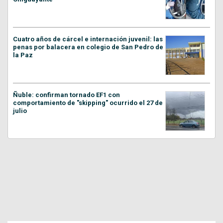
Cuatro años de cárcel e internación juvenil: las
penas por balacera en colegio de San Pedro de
la Paz
Ñuble: confirman tornado EF1 con
comportamiento de "skipping" ocurrido el 27 de
julio