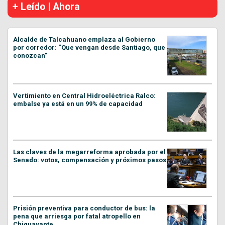
+ Leído | Ahora
Alcalde de Talcahuano emplaza al Gobierno
por corredor: “Que vengan desde Santiago, que
conozcan”
Vertimiento en Central Hidroeléctrica Ralco:
embalse ya está en un 99% de capacidad
Las claves de la megarreforma aprobada por el
Senado: votos, compensación y próximos pasos
Prisión preventiva para conductor de bus: la
pena que arriesga por fatal atropello en
Chiguayante