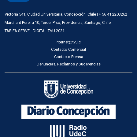
Victoria 541, Ciudad Universitaria, Concepción, Chile | + 56 41 2203262
Marchant Pereira 10, Tercer Piso, Providencia, Santiago, Chile
TARIFA SERVEL DIGITAL TVU 2021
internet@tvu.cl
Contacto Comercial
Contacto Prensa
Denuncias, Reclamos y Sugerencias