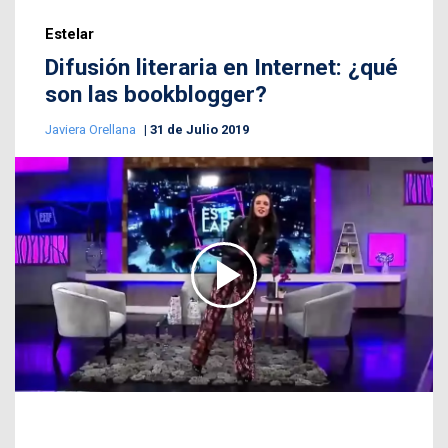
Estelar
Difusión literaria en Internet: ¿qué
son las bookblogger?
Javiera Orellana
31 de Julio 2019