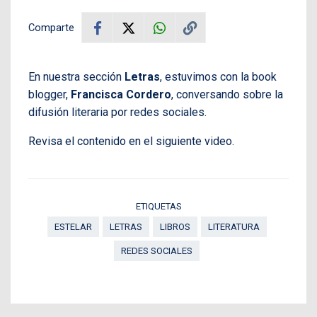
Comparte
En nuestra sección
Letras
, estuvimos con la book
blogger,
Francisca Cordero
, conversando sobre la
difusión literaria por redes sociales.
Revisa el contenido en el siguiente video.
ETIQUETAS
ESTELAR
LETRAS
LIBROS
LITERATURA
REDES SOCIALES