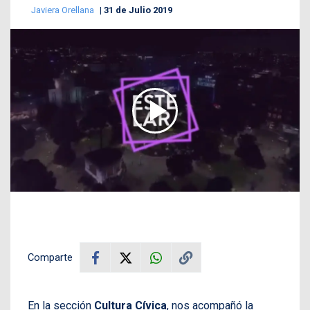
Javiera Orellana
31 de Julio 2019
Comparte
En la sección
Cultura Cívica
, nos acompañó la