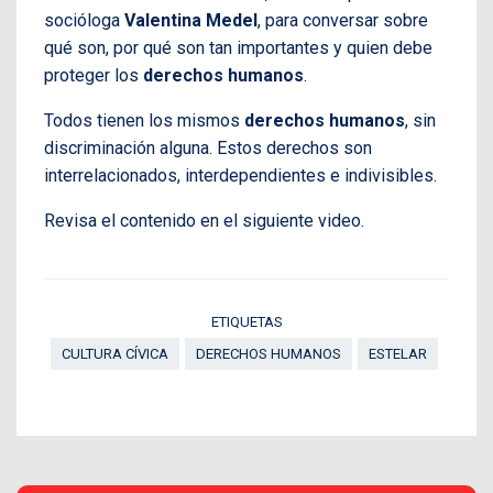
socióloga
Valentina Medel
, para conversar sobre
qué son, por qué son tan importantes y quien debe
proteger los
derechos humanos
.
Todos tienen los mismos
derechos humanos
, sin
discriminación alguna. Estos derechos son
interrelacionados, interdependientes e indivisibles.
Revisa el contenido en el siguiente video.
ETIQUETAS
CULTURA CÍVICA
DERECHOS HUMANOS
ESTELAR