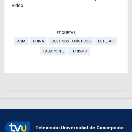
video.
ETIQUETAS
ASIA
CHINA
DESTINOS TURÍSTICOS
ESTELAR
PASAPORTE
TURISMO
Televisión Universidad de Concepción