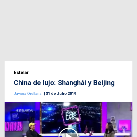
Estelar
China de lujo: Shanghái y Beijing
Javiera Orellana
31 de Julio 2019