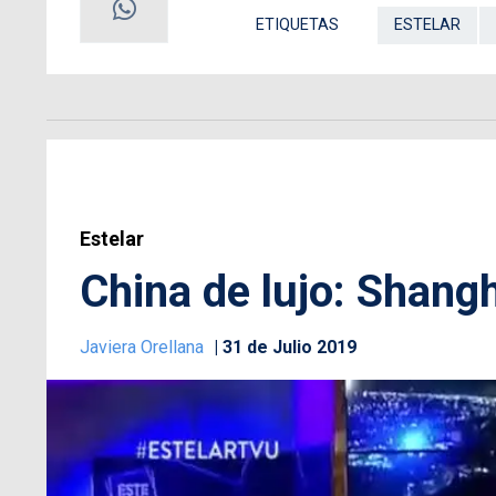
ETIQUETAS
ESTELAR
Estelar
China de lujo: Shangh
Javiera Orellana
31 de Julio 2019