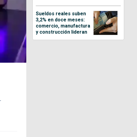
Sueldos reales suben
3,2% en doce meses:
comercio, manufactura
y construcción lideran
.