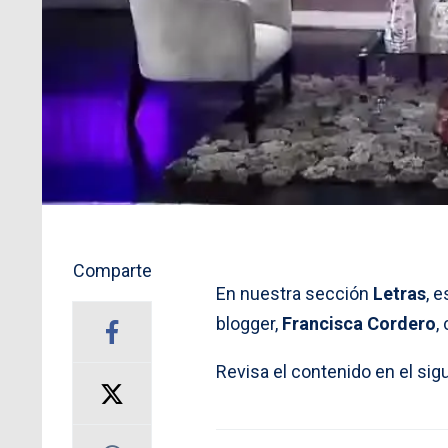
Comparte
En nuestra sección
Letras
, 
blogger,
Francisca Cordero
,
Revisa el contenido en el sig