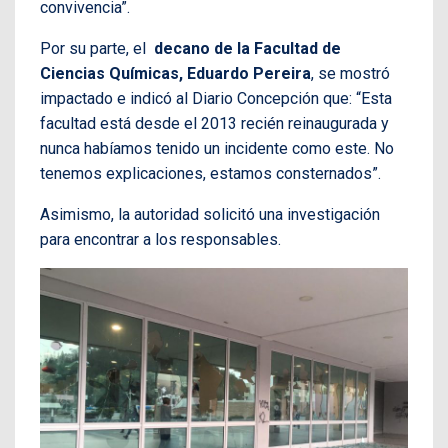
convivencia”.
Por su parte, el
decano de la Facultad de
Ciencias Químicas, Eduardo Pereira
, se mostró
impactado e indicó al Diario Concepción que: “Esta
facultad está desde el 2013 recién reinaugurada y
nunca habíamos tenido un incidente como este. No
tenemos explicaciones, estamos consternados”.
Asimismo, la autoridad solicitó una investigación
para encontrar a los responsables.