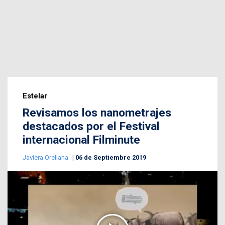
Estelar
Revisamos los nanometrajes
destacados por el Festival
internacional Filminute
Javiera Orellana
06 de Septiembre 2019