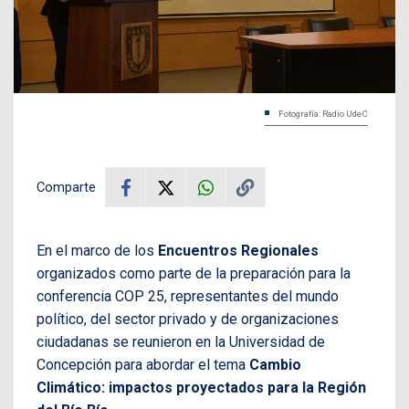
Fotografía: Radio UdeC
Comparte
En el marco de los
Encuentros Regionales
organizados como parte de la preparación para la
conferencia COP 25, representantes del mundo
político, del sector privado y de organizaciones
ciudadanas se reunieron en la Universidad de
Concepción para abordar el tema
Cambio
Climático: impactos proyectados para la Región