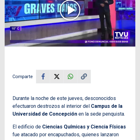
Comparte
Durante la noche de este jueves, desconocidos
efectuaron destrozos al interior del
Campus de la
Universidad de Concepción
en la sede penquista.
El edificio de
Ciencias Químicas y Ciencia Físicas
fue atacado por encapuchados, quienes lanzaron