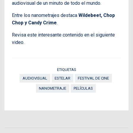
audiovisual de un minuto de todo el mundo.
Entre los nanometrajes destaca
Wildebeet, Chop
Chop y Candy Crime
.
Revisa este interesante contenido en el siguiente
video.
ETIQUETAS
AUDIOVISUAL
ESTELAR
FESTIVAL DE CINE
NANOMETRAJE
PELÍCULAS