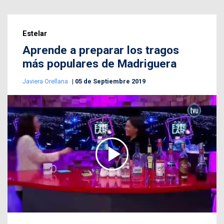
Estelar
Aprende a preparar los tragos
más populares de Madriguera
Javiera Orellana
05 de Septiembre 2019