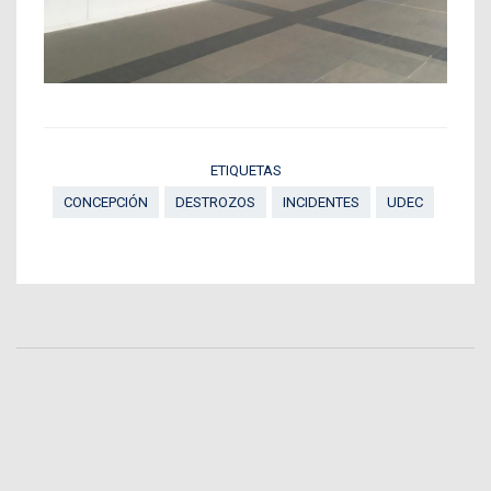
ETIQUETAS
CONCEPCIÓN
DESTROZOS
INCIDENTES
UDEC