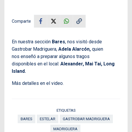
Comparte
En nuestra sección
Bares
, nos visitó desde
Gastrobar Madriguera,
Adela Alarcón,
quien
nos enseñó a preparar algunos tragos
disponibles en el local:
Alexander, Mai Tai, Long
Island.
Más detalles en el video.
ETIQUETAS
BARES
ESTELAR
GASTROBAR MADRIGUERA
MADRIGUERA