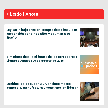
+ Leído | Ahora
Ley Karin bajo presión: congresistas impulsan
suspensión por cinco años y apuntan a su
diseño
Biministro detalla el futuro de los corredores |
Siempre Juntos | 06 de agosto de 2026
Sueldos reales suben 3,2% en doce meses:
comercio, manufactura y construcción lideran