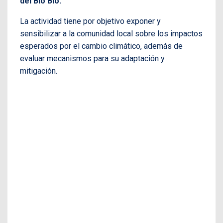
del Bío Bío.
La actividad tiene por objetivo exponer y
sensibilizar a la comunidad local sobre los impactos
esperados por el cambio climático, además de
evaluar mecanismos para su adaptación y
mitigación.