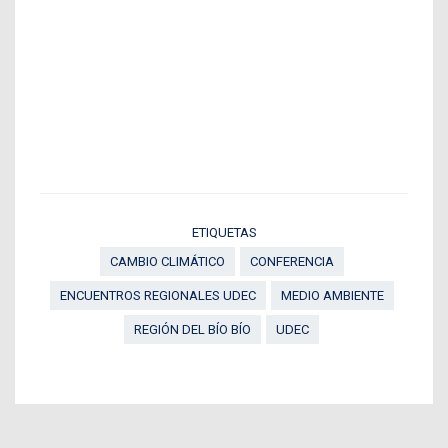
ETIQUETAS
CAMBIO CLIMÁTICO
CONFERENCIA
ENCUENTROS REGIONALES UDEC
MEDIO AMBIENTE
REGIÓN DEL BÍO BÍO
UDEC