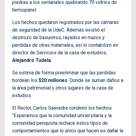
piedras a los ventanales quebrando 70 vidrios de
termopanel.
Los hechos quedaron registrados por las cámaras
de seguridad de la UdeC. Además existió el
destrozo de basureros, rayados en muros y
perdidas de otras materiales, así lo contabilizó en
director de Servicios de la casa de estudios,
Alejandro Tudela
.
Se estima de forma preeliminar que las perdidas
bordean los
$20 millones
. Donde se suman daños a
la área patrimonial y otros lugares de la casa de
estudios.
El Rector, Carlos Saavedra condenó los hechos
“Esperamos que la comunidad unviersitaria y la
comunidad penquista rechace estos tipos de
comportamientos que lo único que hacen es dañar la