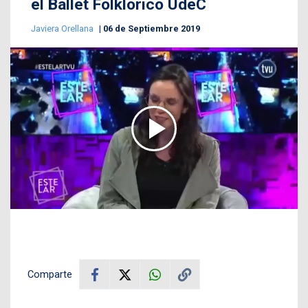
el Ballet Folklórico UdeC
Javiera Orellana
06 de Septiembre 2019
Comparte