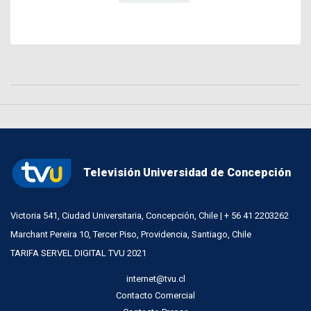
Televisión Universidad de Concepción
Victoria 541, Ciudad Universitaria, Concepción, Chile | + 56 41 2203262
Marchant Pereira 10, Tercer Piso, Providencia, Santiago, Chile
TARIFA SERVEL DIGITAL TVU 2021
internet@tvu.cl
Contacto Comercial