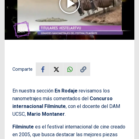
Comparte
En nuestra sección
En Rodaje
revisamos los
nanometrajes más comentados del
Concurso
internacional Filminute
, con el docente del DAM
UCSC,
Mario Montaner
.
Filminute
es el festival internacional de cine creado
en 2005, que busca destacar las mejores piezas