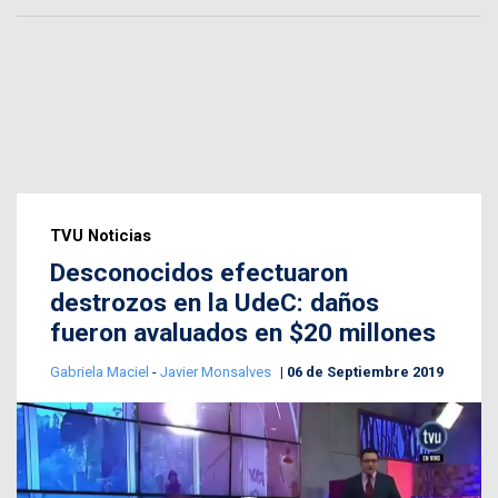
TVU Noticias
Desconocidos efectuaron
destrozos en la UdeC: daños
fueron avaluados en $20 millones
Gabriela Maciel
-
Javier Monsalves
06 de Septiembre 2019