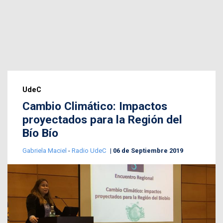
UdeC
Cambio Climático: Impactos
proyectados para la Región del
Bío Bío
Gabriela Maciel
-
Radio UdeC
06 de Septiembre 2019