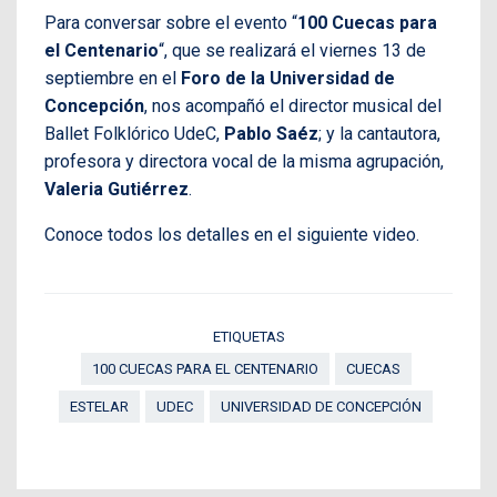
Para conversar sobre el evento “
100 Cuecas para
el Centenario
“, que se realizará el viernes 13 de
septiembre en el
Foro de la Universidad de
Concepción
, nos acompañó el director musical del
Ballet Folklórico UdeC,
Pablo Saéz
; y la cantautora,
profesora y directora vocal de la misma agrupación,
Valeria Gutiérrez
.
Conoce todos los detalles en el siguiente video.
ETIQUETAS
100 CUECAS PARA EL CENTENARIO
CUECAS
ESTELAR
UDEC
UNIVERSIDAD DE CONCEPCIÓN