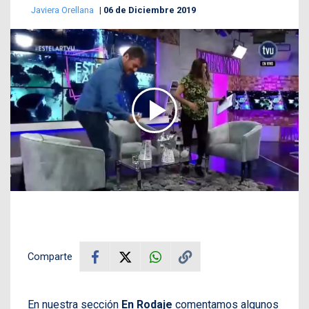
Javiera Orellana
06 de Diciembre 2019
Comparte
En nuestra sección
En Rodaje
comentamos algunos