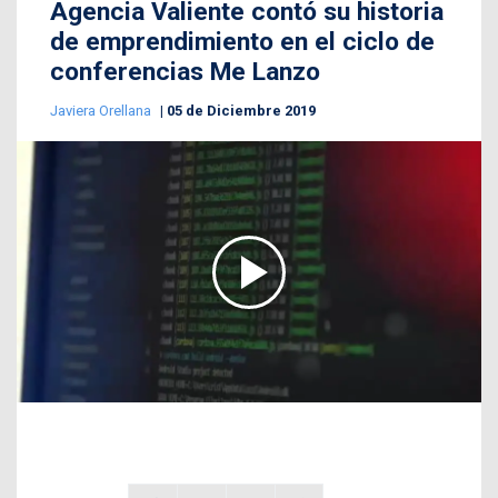
Agencia Valiente contó su historia
de emprendimiento en el ciclo de
conferencias Me Lanzo
Javiera Orellana
05 de Diciembre 2019