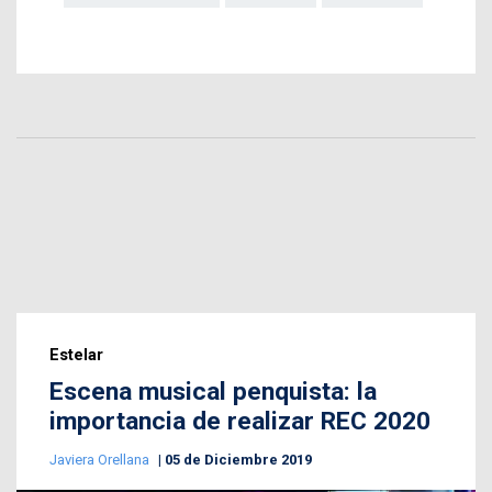
Estelar
Escena musical penquista: la
importancia de realizar REC 2020
Javiera Orellana
05 de Diciembre 2019