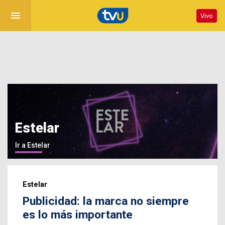
menu
Vivo
Estelar
Ir a Estelar
Estelar
Publicidad: la marca no siempre
es lo más importante