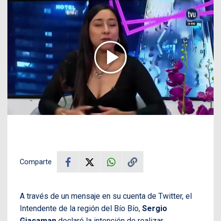
Comparte
A través de un mensaje en su cuenta de Twitter, el
Intendente de la región del Bío Bío,
Sergio
Giacaman
declaró la intención de realizar