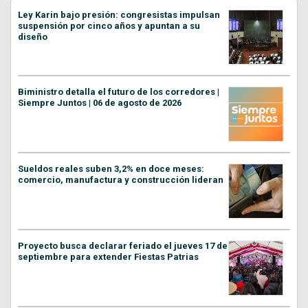
Ley Karin bajo presión: congresistas impulsan
suspensión por cinco años y apuntan a su
diseño
Biministro detalla el futuro de los corredores |
Siempre Juntos | 06 de agosto de 2026
Sueldos reales suben 3,2% en doce meses:
comercio, manufactura y construcción lideran
Proyecto busca declarar feriado el jueves 17 de
septiembre para extender Fiestas Patrias