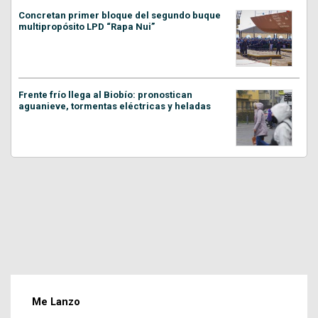
Concretan primer bloque del segundo buque
multipropósito LPD “Rapa Nui”
Frente frío llega al Biobío: pronostican
aguanieve, tormentas eléctricas y heladas
Me Lanzo