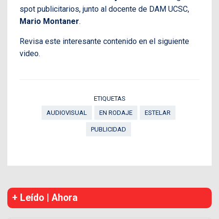
spot publicitarios, junto al docente de DAM UCSC,
Mario Montaner
.
Revisa este interesante contenido en el siguiente
video.
ETIQUETAS
AUDIOVISUAL
EN RODAJE
ESTELAR
PUBLICIDAD
+ Leído | Ahora