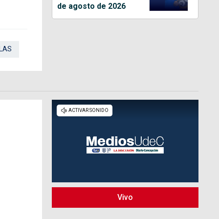
de agosto de 2026
LAS
Vivo