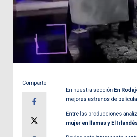
Comparte
En nuestra sección
En Rodaj
mejores estrenos de película
Entre las producciones anali
mujer en llamas y El Irlandés