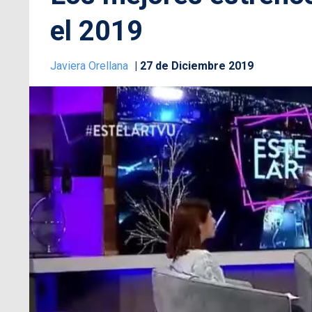
el 2019
Javiera Orellana
27 de Diciembre 2019