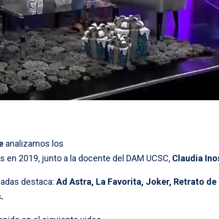
e
analizamos los
s en 2019, junto a la docente del DAM UCSC,
Claudia Ino
zadas destaca:
Ad Astra, La Favorita, Joker, Retrato de
.