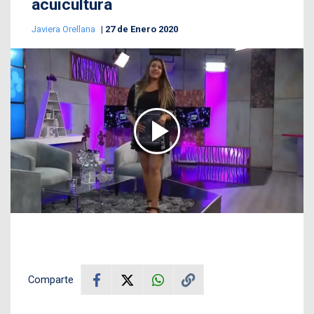
acuicultura
Javiera Orellana
27 de Enero 2020
Comparte