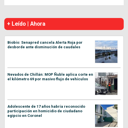
+ Leído | Ahora
Biobío: Senapred cancela Alerta Roja por
desborde ante disminución de caudales
Nevados de Chillán: MOP Ñuble aplica corte en
el kilómetro 69 por masivo flujo de vehículos
Adolescente de 17 años habría reconocido
participación en homicidio de ciudadano
egipcio en Coronel