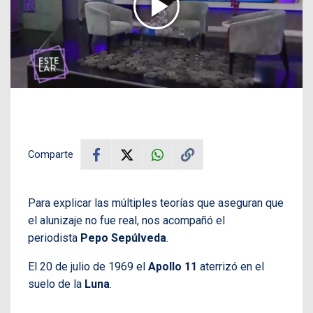
Comparte
Para explicar las múltiples teorías que aseguran que
el alunizaje no fue real, nos acompañó el
periodista
Pepo Sepúlveda
.
El 20 de julio de 1969 el
Apollo 11
aterrizó en el
suelo de la
Luna
.