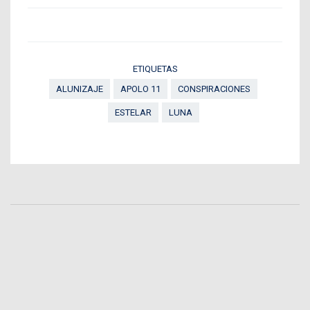
ETIQUETAS
ALUNIZAJE
APOLO 11
CONSPIRACIONES
ESTELAR
LUNA