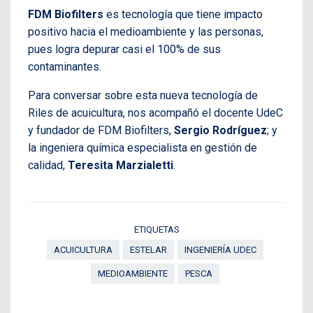
FDM Biofilters
es tecnología que tiene impacto
positivo hacia el medioambiente y las personas,
pues logra depurar casi el 100% de sus
contaminantes.
Para conversar sobre esta nueva tecnología de
Riles de acuicultura, nos acompañó el docente UdeC
y fundador de FDM Biofilters,
Sergio Rodríguez
; y
la ingeniera química especialista en gestión de
calidad,
Teresita Marzialetti
.
ETIQUETAS
ACUICULTURA
ESTELAR
INGENIERÍA UDEC
MEDIOAMBIENTE
PESCA