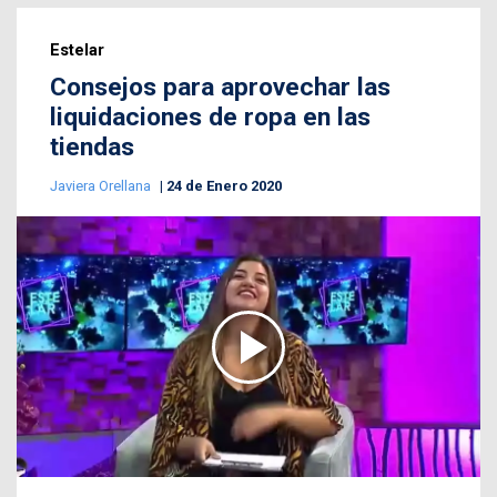
Estelar
Consejos para aprovechar las
liquidaciones de ropa en las
tiendas
Javiera Orellana
24 de Enero 2020