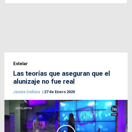
Estelar
Las teorías que aseguran que el
alunizaje no fue real
Javiera Orellana
27 de Enero 2020