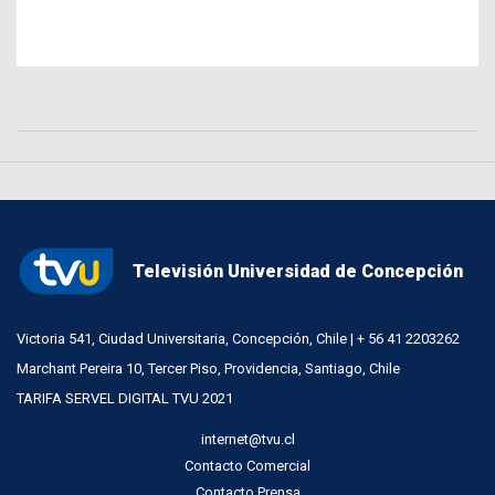
Televisión Universidad de Concepción
Victoria 541, Ciudad Universitaria, Concepción, Chile | + 56 41 2203262
Marchant Pereira 10, Tercer Piso, Providencia, Santiago, Chile
TARIFA SERVEL DIGITAL TVU 2021
internet@tvu.cl
Contacto Comercial
Contacto Prensa