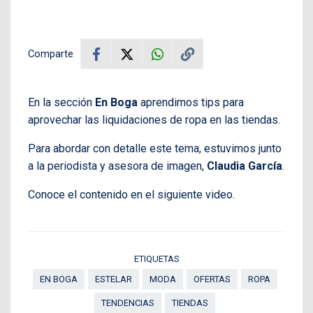
Comparte
En la sección
En Boga
aprendimos tips para
aprovechar las liquidaciones de ropa en las tiendas.
Para abordar con detalle este tema, estuvimos junto
a la periodista y asesora de imagen,
Claudia García
.
Conoce el contenido en el siguiente video.
ETIQUETAS
EN BOGA
ESTELAR
MODA
OFERTAS
ROPA
TENDENCIAS
TIENDAS