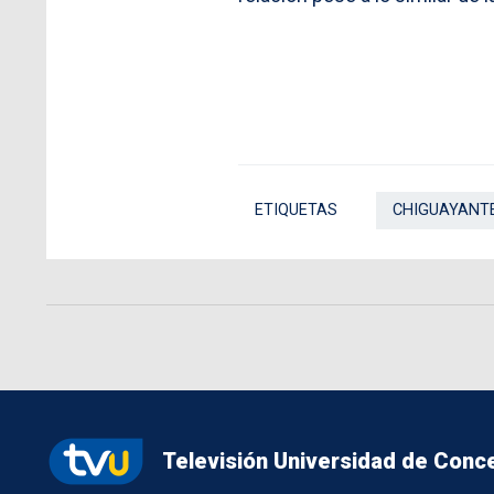
ETIQUETAS
CHIGUAYANT
Televisión Universidad de Conc