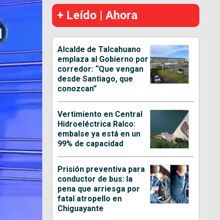
+ Leído | Ahora
Alcalde de Talcahuano
emplaza al Gobierno por
corredor: “Que vengan
desde Santiago, que
conozcan”
Vertimiento en Central
Hidroeléctrica Ralco:
embalse ya está en un
99% de capacidad
Prisión preventiva para
conductor de bus: la
pena que arriesga por
fatal atropello en
Chiguayante