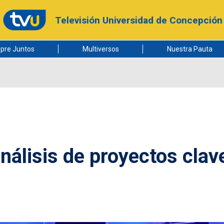
Televisión Universidad de Concepción
pre Juntos
Multiversos
Nuestra Pauta
análisis de proyectos clav