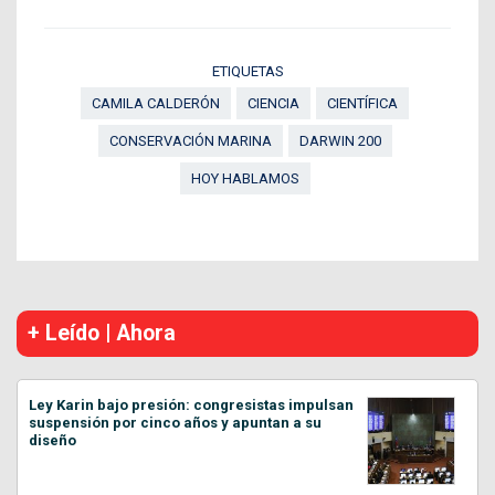
ETIQUETAS
CAMILA CALDERÓN
CIENCIA
CIENTÍFICA
CONSERVACIÓN MARINA
DARWIN 200
HOY HABLAMOS
+ Leído | Ahora
Ley Karin bajo presión: congresistas impulsan
suspensión por cinco años y apuntan a su
diseño