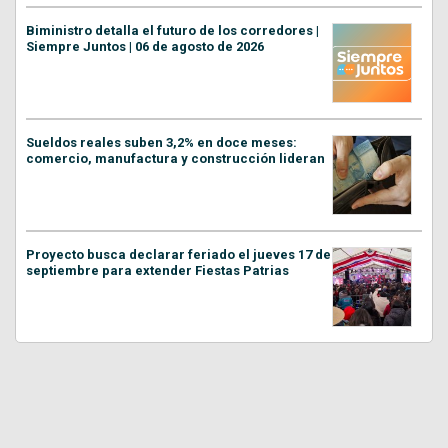
Biministro detalla el futuro de los corredores |
Siempre Juntos | 06 de agosto de 2026
Sueldos reales suben 3,2% en doce meses:
comercio, manufactura y construcción lideran
Proyecto busca declarar feriado el jueves 17 de
septiembre para extender Fiestas Patrias