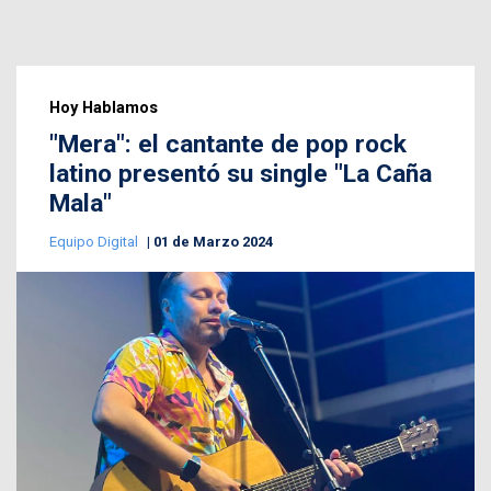
Hoy Hablamos
"Mera": el cantante de pop rock
latino presentó su single "La Caña
Mala"
Equipo Digital
01 de Marzo 2024