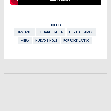
ETIQUETAS
CANTANTE
EDUARDO MERA
HOY HABLAMOS
MERA
NUEVO SINGLE
POP ROCK LATINO