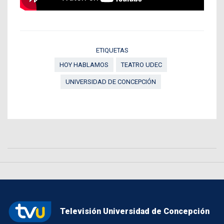
ETIQUETAS
HOY HABLAMOS
TEATRO UDEC
UNIVERSIDAD DE CONCEPCIÓN
Televisión Universidad de Concepción