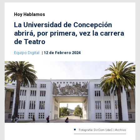
Hoy Hablamos
La Universidad de Concepción
abrirá, por primera, vez la carrera
de Teatro
Equipo Digital
12 de Febrero 2024
Fotografía: DirCom UdeC | Archivo