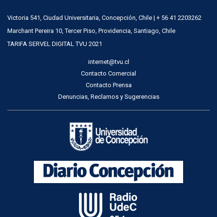
Victoria 541, Ciudad Universitaria, Concepción, Chile | + 56 41 2203262
Marchant Pereira 10, Tercer Piso, Providencia, Santiago, Chile
TARIFA SERVEL DIGITAL TVU 2021
internet@tvu.cl
Contacto Comercial
Contacto Prensa
Denuncias, Reclamos y Sugerencias