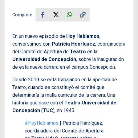
Comparte
En un nuevo episodio de
Hoy Hablamos
,
conversamos con
Patricia Henríquez
, coordinadora
del Comité de Apertura de
Teatro
en la
Universidad de Concepción
, sobre la inauguración
de esta nueva carrera en el campus Concepción.
Desde 2019 se está trabajando en la apertura de
Teatro, cuando se constituyó el comité que
determinaría la malla curricular de la carrera. Una
historia que nace con el
Teatro Universidad de
Concepción
(
TUC
), en 1945.
#HoyHablamos
| Patricia Henríquez,
coordinadora del Comité de Apertura