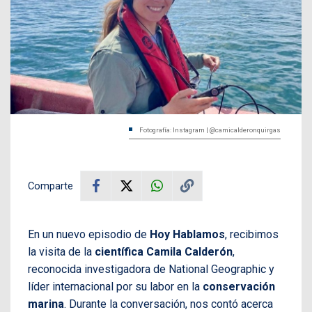
Fotografía: Instagram | @camicalderonquirgas
Comparte
En un nuevo episodio de
Hoy Hablamos
, recibimos
la visita de la
científica Camila Calderón
,
reconocida investigadora de National Geographic y
líder internacional por su labor en la
conservación
marina
. Durante la conversación, nos contó acerca