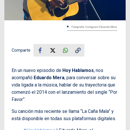
Fotografía: Instagram Eduardo Mera
Comparte
En un nuevo episodio de
Hoy Hablamos
, nos
acompañó
Eduardo Mera
, para conversar sobre su
vida ligada a la música, hablar de su trayectoria que
comenzó el 2014 con el lanzamiento del single “Por
Favor”.
Su canción más reciente se llama “La Caña Mala” y
está disponible en todas sus plataformas digitales.