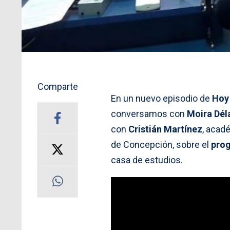
Comparte
En un nuevo episodio de
Hoy
conversamos con
Moira Dél
con
Cristián Martínez
, acad
de Concepción, sobre el
prog
casa de estudios.