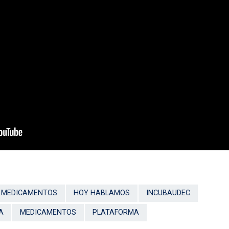
 MEDICAMENTOS
HOY HABLAMOS
INCUBAUDEC
A
MEDICAMENTOS
PLATAFORMA