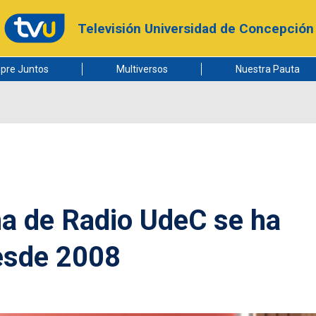
Televisión Universidad de Concepción
pre Juntos
Multiversos
Nuestra Pauta
a de Radio UdeC se ha
esde 2008