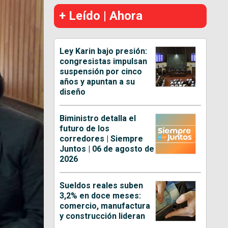
+ Leído | Ahora
Ley Karin bajo presión:
congresistas impulsan
suspensión por cinco
años y apuntan a su
diseño
Biministro detalla el
futuro de los
corredores | Siempre
Juntos | 06 de agosto de
2026
Sueldos reales suben
3,2% en doce meses:
comercio, manufactura
y construcción lideran