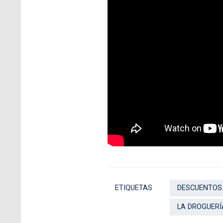
ETIQUETAS
DESCUENTOS
LA DROGUERÍ