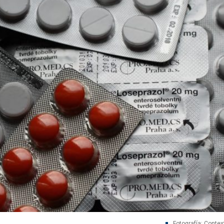
Fotografía: Contex