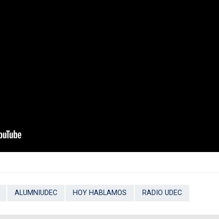
ALUMNIUDEC
HOY HABLAMOS
RADIO UDEC