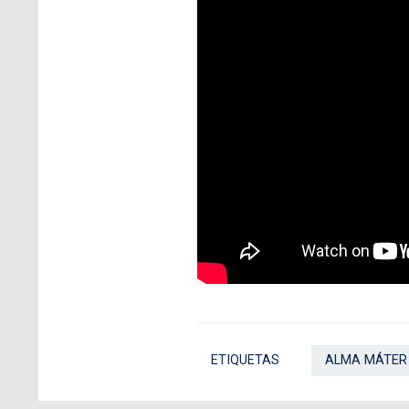
ETIQUETAS
ALMA MÁTER