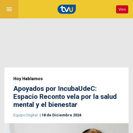
menu
Vivo
Hoy Hablamos
Apoyados por IncubaUdeC:
Espacio Reconto vela por la salud
mental y el bienestar
Equipo Digital
18 de Diciembre 2024