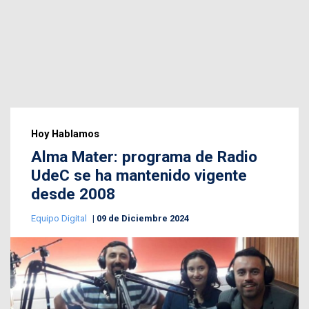
Hoy Hablamos
Alma Mater: programa de Radio
UdeC se ha mantenido vigente
desde 2008
Equipo Digital
09 de Diciembre 2024