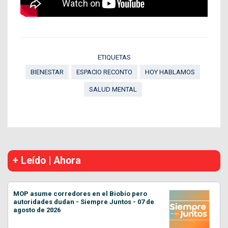
ETIQUETAS
BIENESTAR
ESPACIO RECONTO
HOY HABLAMOS
SALUD MENTAL
+ Leído | Ahora
MOP asume corredores en el Biobío pero
autoridades dudan - Siempre Juntos - 07 de
agosto de 2026