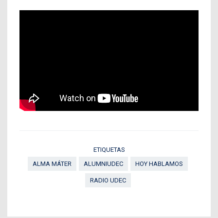
ETIQUETAS
ALMA MÁTER
ALUMNIUDEC
HOY HABLAMOS
RADIO UDEC