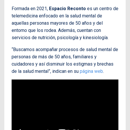
Formada en 2021,
Espacio Reconto
es un centro de
telemedicina enfocado en la salud mental de
aquellas personas mayores de 50 años y del
entorno que los rodea. Además, cuentan con
servicios de nutrición, psicología y kinesiología.
“Buscamos acompañar procesos de salud mental de
personas de más de 50 años, familiares y
cuidadores y así disminuir los estigmas y brechas
de la salud mental”, indican en su
página web
.