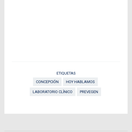
ETIQUETAS
CONCEPCIÓN
HOY HABLAMOS
LABORATORIO CLÍNICO
PREVEGEN