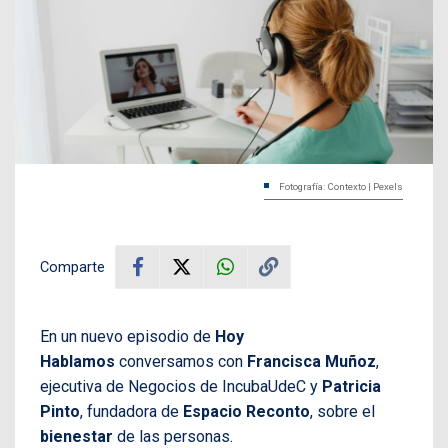
Fotografía: Contexto | Pexels
Comparte
En un nuevo episodio de
Hoy
Hablamos
conversamos con
Francisca Muñoz
,
ejecutiva de Negocios de IncubaUdeC y
Patricia
Pinto
, fundadora de
Espacio Reconto
, sobre el
bienestar
de las personas.