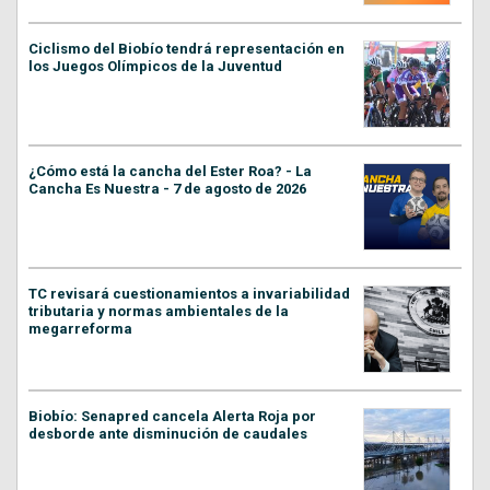
Ciclismo del Biobío tendrá representación en
los Juegos Olímpicos de la Juventud
¿Cómo está la cancha del Ester Roa? - La
Cancha Es Nuestra - 7 de agosto de 2026
TC revisará cuestionamientos a invariabilidad
tributaria y normas ambientales de la
megarreforma
Biobío: Senapred cancela Alerta Roja por
desborde ante disminución de caudales