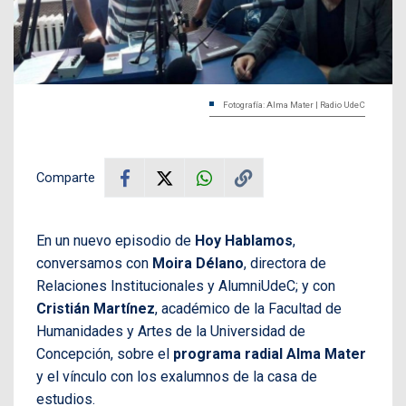
Fotografía: Alma Mater | Radio UdeC
Comparte
En un nuevo episodio de
Hoy Hablamos
,
conversamos con
Moira Délano
, directora de
Relaciones Institucionales y AlumniUdeC; y con
Cristián Martínez
, académico de la Facultad de
Humanidades y Artes de la Universidad de
Concepción, sobre el
programa radial Alma Mater
y el vínculo con los exalumnos de la casa de
estudios.