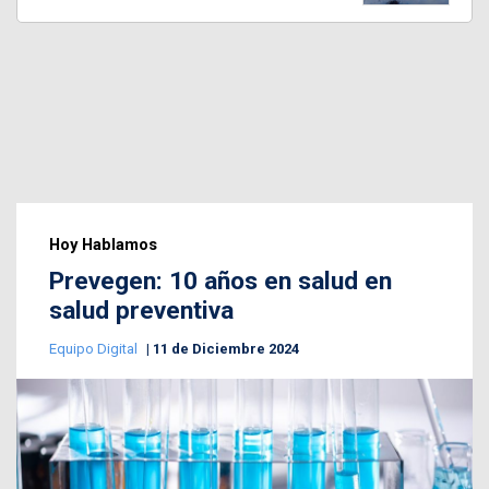
Hoy Hablamos
Prevegen: 10 años en salud en
salud preventiva
Equipo Digital
11 de Diciembre 2024