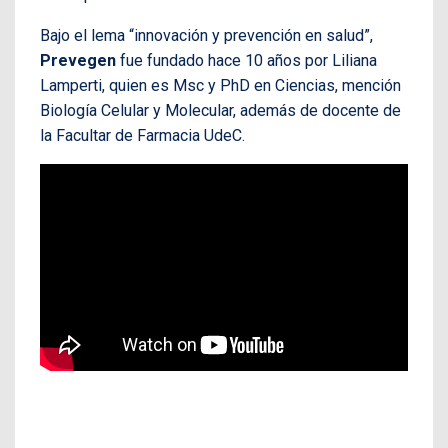
Bajo el lema “innovación y prevención en salud”,
Prevegen
fue fundado hace 10 años por Liliana
Lamperti, quien es Msc y PhD en Ciencias, mención
Biología Celular y Molecular, además de docente de
la Facultar de Farmacia UdeC.